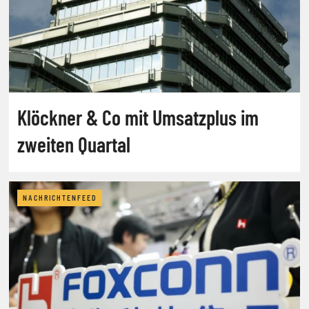
Klöckner & Co mit Umsatzplus im
zweiten Quartal
NACHRICHTENFEED