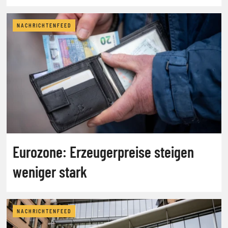
NACHRICHTENFEED
Eurozone: Erzeugerpreise steigen
weniger stark
NACHRICHTENFEED