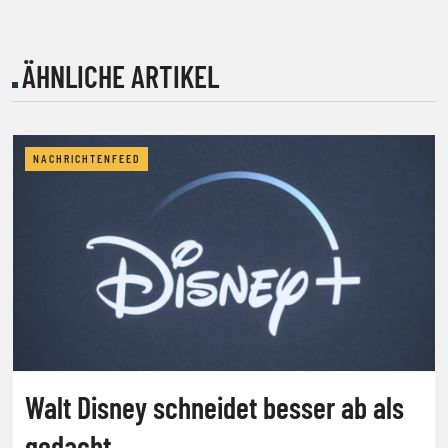
ÄHNLICHE ARTIKEL
NACHRICHTENFEED
Walt Disney schneidet besser ab als
gedacht