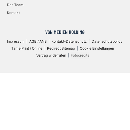
Das Team
Kontakt
VGN MEDIEN HOLDING
Impressum
AGB / ANB
Kontakt-Datenschutz
Datenschutzpolicy
Tarife Print / Online
Redirect Sitemap
Cookie Einstellungen
Vertrag widerrufen
Fotocredits