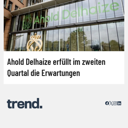
Ahold Delhaize erfüllt im zweiten
Quartal die Erwartungen