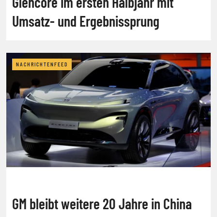
Glencore im ersten Halbjahr mit
Umsatz- und Ergebnissprung
NACHRICHTENFEED
GM bleibt weitere 20 Jahre in China