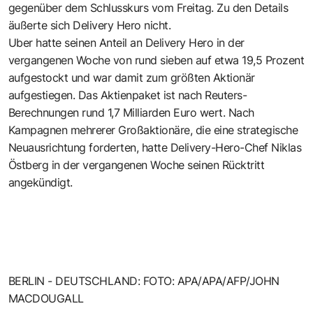
gegenüber dem Schlusskurs vom Freitag. Zu den Details
äußerte sich Delivery Hero nicht.
Uber hatte seinen Anteil an Delivery Hero in der
vergangenen Woche von rund sieben auf etwa 19,5 Prozent
aufgestockt und war damit zum größten Aktionär
aufgestiegen. Das Aktienpaket ist nach Reuters-
Berechnungen rund 1,7 Milliarden Euro wert. Nach
Kampagnen mehrerer Großaktionäre, die eine strategische
Neuausrichtung forderten, hatte Delivery-Hero-Chef Niklas
Östberg in der vergangenen Woche seinen Rücktritt
angekündigt.
BERLIN - DEUTSCHLAND: FOTO: APA/APA/AFP/JOHN
MACDOUGALL