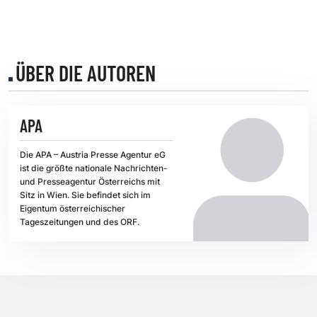
ÜBER DIE AUTOREN
APA
Die APA – Austria Presse Agentur eG
ist die größte nationale Nachrichten-
und Presseagentur Österreichs mit
Sitz in Wien. Sie befindet sich im
Eigentum österreichischer
Tageszeitungen und des ORF.