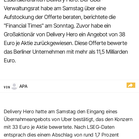
Verwaltungsrat habe am Samstag über eine
Aufstockung der Offerte beraten, berichtete die
"Financial Times" am Sonntag. Zuvor habe ein
Großaktionär von Delivery Hero ein Angebot von 38
Euro je Aktie zurückgewiesen. Diese Offerte bewerte
das Berliner Unternehmen mit mehr als 11,5 Milliarden
Euro.
APA
VON
Delivery Hero hatte am Samstag den Eingang eines
Übernahmeangebots von Uber bestätigt, das den Konzern
mit 33 Euro je Aktie bewertete. Nach LSEG-Daten
entsprach dies einem Abschlag von rund 1,7 Prozent