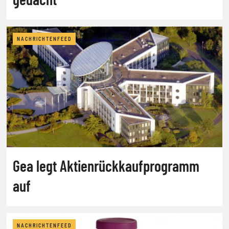
NACHRICHTENFEED
Gea legt Aktienrückkaufprogramm
auf
NACHRICHTENFEED