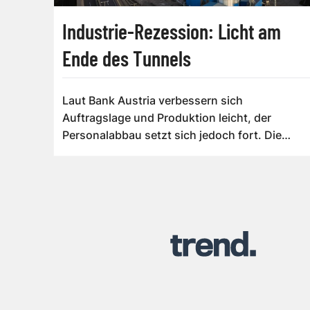
Industrie-Rezession: Licht am
Ende des Tunnels
Laut Bank Austria verbessern sich
Auftragslage und Produktion leicht, der
Personalabbau setzt sich jedoch fort. Die
Erträge bleibe...