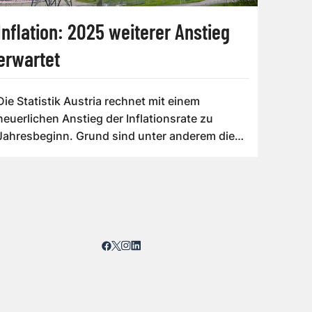
Inflation: 2025 weiterer Anstieg
erwartet
Die Statistik Austria rechnet mit einem
neuerlichen Anstieg der Inflationsrate zu
Jahresbeginn. Grund sind unter anderem die
ausge...