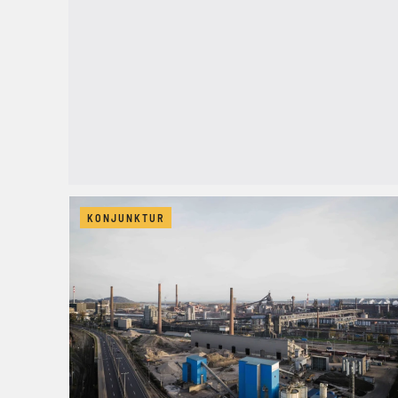
KONJUNKTUR