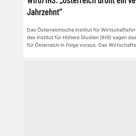
Jahrzehnt“
Das Österreichische Institut für Wirtschaftsf
das Institut für Höhere Studien (IHS) sagen das
für Österreich in Folge voraus. Das Wirtschaf
2025...