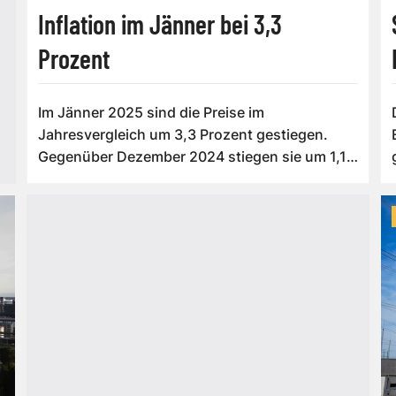
Inflation im Jänner bei 3,3
Prozent
Im Jänner 2025 sind die Preise im
Jahresvergleich um 3,3 Prozent gestiegen.
Gegenüber Dezember 2024 stiegen sie um 1,1
Prozent, ge...