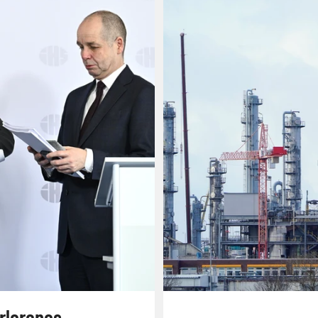
erlorenes