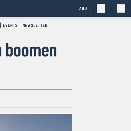
ABO
EVENTS
NEWSLETTER
n boomen