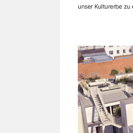
unser Kulturerbe zu 