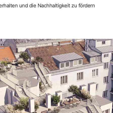
erhalten und die Nachhaltigkeit zu fördern