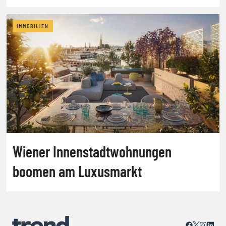
IMMOBILIEN
Wiener Innenstadtwohnungen
boomen am Luxusmarkt