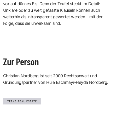
vor auf dünnes Eis. Denn der Teufel steckt im Detail:
Unklare oder zu weit gefasste Klauseln können auch
weiterhin als intransparent gewertet werden – mit der
Folge, dass sie unwirksam sind.
Zur Person
Christian Nordberg ist seit 2000 Rechtsanwalt und
Gründungspartner von Hule Bachmayr-Heyda Nordberg.
TREND.REAL ESTATE