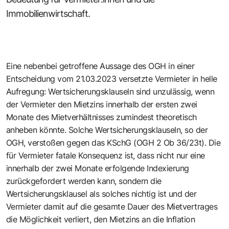
Immobilienwirtschaft.
Eine nebenbei getroffene Aussage des OGH in einer
Entscheidung vom 21.03.2023 versetzte Vermieter in helle
Aufregung: Wertsicherungsklauseln sind unzulässig, wenn
der Vermieter den Mietzins innerhalb der ersten zwei
Monate des Mietverhältnisses zumindest theoretisch
anheben könnte. Solche Wertsicherungsklauseln, so der
OGH, verstoßen gegen das KSchG (OGH 2 Ob 36/23t). Die
für Vermieter fatale Konsequenz ist, dass nicht nur eine
innerhalb der zwei Monate erfolgende Indexierung
zurückgefordert werden kann, sondern die
Wertsicherungsklausel als solches nichtig ist und der
Vermieter damit auf die gesamte Dauer des Mietvertrages
die Möglichkeit verliert, den Mietzins an die Inflation