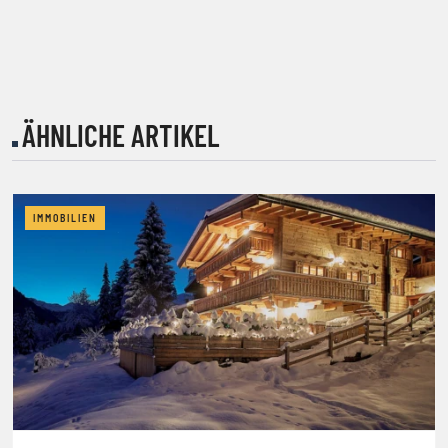
ÄHNLICHE ARTIKEL
IMMOBILIEN