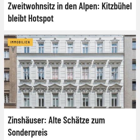
Zweitwohnsitz in den Alpen: Kitzbühel
bleibt Hotspot
IMMOBILIEN
Zinshäuser: Alte Schätze zum
Sonderpreis