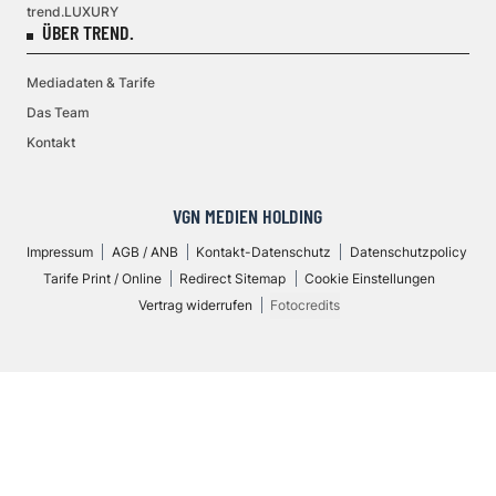
trend.LUXURY
ÜBER TREND.
Mediadaten & Tarife
Das Team
Kontakt
VGN MEDIEN HOLDING
Impressum
AGB / ANB
Kontakt-Datenschutz
Datenschutzpolicy
Tarife Print / Online
Redirect Sitemap
Cookie Einstellungen
Vertrag widerrufen
Fotocredits