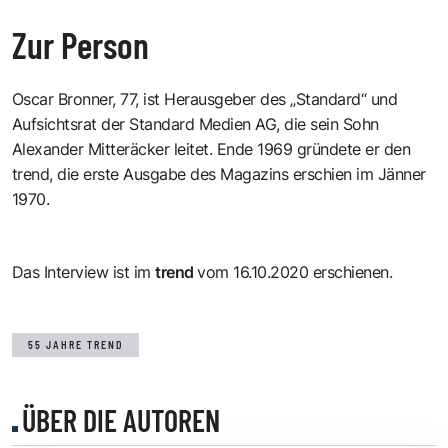
Zur Person
Oscar Bronner, 77, ist Herausgeber des „Standard“ und
Aufsichtsrat der Standard Medien AG, die sein Sohn
Alexander Mitteräcker leitet. Ende 1969 gründete er den
trend, die erste Ausgabe des Magazins erschien im Jänner
1970.
Das Interview ist im
trend
vom 16.10.2020 erschienen.
55 JAHRE TREND
ÜBER DIE AUTOREN