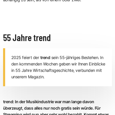
55 Jahre trend
2025 feiert der
trend
sein 55-jähriges Bestehen. In
den kommenden Wochen geben wir Ihnen Einblicke
in 55 Jahre Wirtschaftsgeschichte, verbunden mit
unserem Magazin.
trend: In der Musikindustrie war man lange davon
überzeugt, dass alles nur noch gratis sein würde. Für
Streaming wird nun aber sehr wohl bezahlt. Kommt etwas