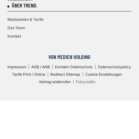
ÜBER TREND.
Mediadaten & Tarife
Das Team
Kontakt
VGN MEDIEN HOLDING
Impressum
AGB / ANB
Kontakt-Datenschutz
Datenschutzpolicy
Tarife Print / Online
Redirect Sitemap
Cookie Einstellungen
Vertrag widerrufen
Fotocredits