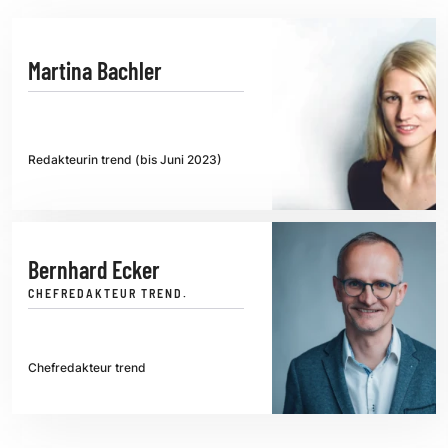
Martina Bachler
Redakteurin trend (bis Juni 2023)
Bernhard Ecker
CHEFREDAKTEUR TREND.
Chefredakteur trend