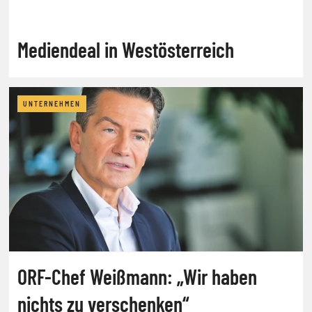
Mediendeal in Westösterreich
UNTERNEHMEN
ORF-Chef Weißmann: „Wir haben
nichts zu verschenken“