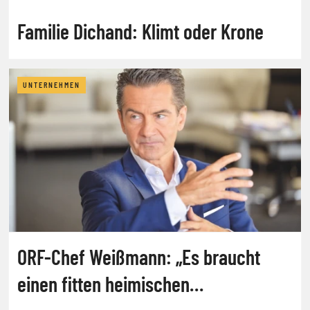
Familie Dichand: Klimt oder Krone
UNTERNEHMEN
ORF-Chef Weißmann: „Es braucht
einen fitten heimischen