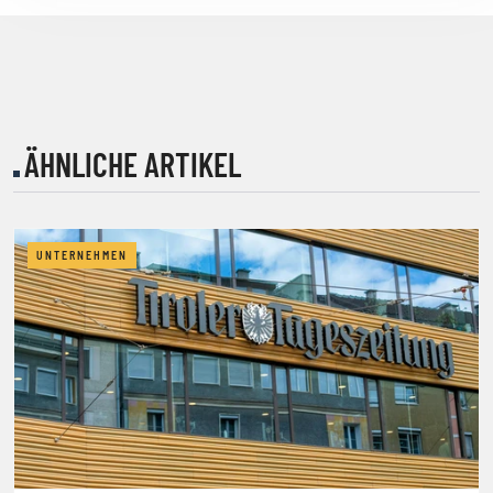
ÄHNLICHE ARTIKEL
UNTERNEHMEN