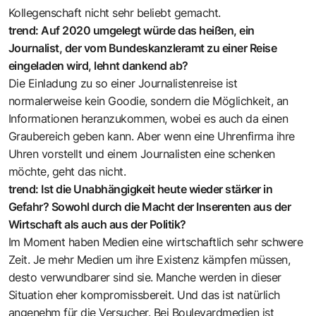
Kollegenschaft nicht sehr beliebt gemacht.
trend: Auf 2020 umgelegt würde das heißen, ein
Journalist, der vom Bundeskanzleramt zu einer Reise
eingeladen wird, lehnt dankend ab?
Die Einladung zu so einer Journalistenreise ist
normalerweise kein Goodie, sondern die Möglichkeit, an
Informationen heranzukommen, wobei es auch da einen
Graubereich geben kann. Aber wenn eine Uhrenfirma ihre
Uhren vorstellt und einem Journalisten eine schenken
möchte, geht das nicht.
trend: Ist die Unabhängigkeit heute wieder stärker in
Gefahr? Sowohl durch die Macht der Inserenten aus der
Wirtschaft als auch aus der Politik?
Im Moment haben Medien eine wirtschaftlich sehr schwere
Zeit. Je mehr Medien um ihre Existenz kämpfen müssen,
desto verwundbarer sind sie. Manche werden in dieser
Situation eher kompromissbereit. Und das ist natürlich
angenehm für die Versucher. Bei Boulevardmedien ist