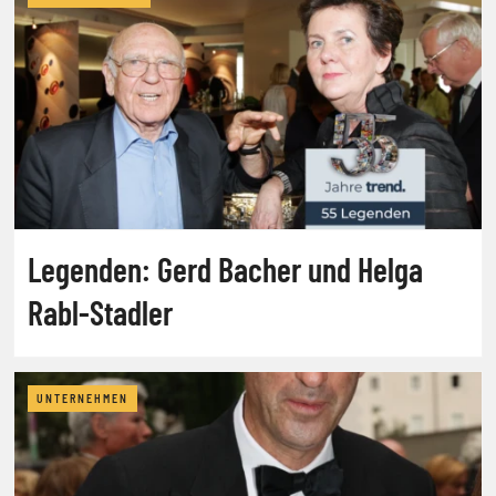
Legenden: Gerd Bacher und Helga
Rabl-Stadler
UNTERNEHMEN