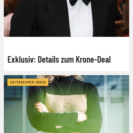
Exklusiv: Details zum Krone-Deal
UNTERNEHMER:INNEN