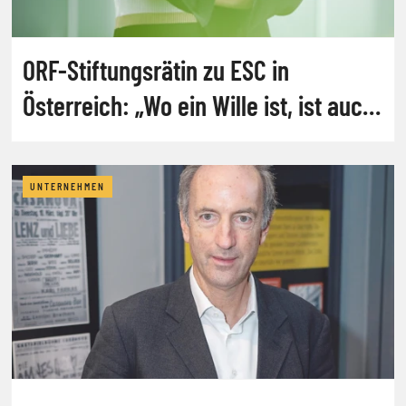
ORF-Stiftungsrätin zu ESC in
Österreich: „Wo ein Wille ist, ist auch
ein Weg“
UNTERNEHMEN