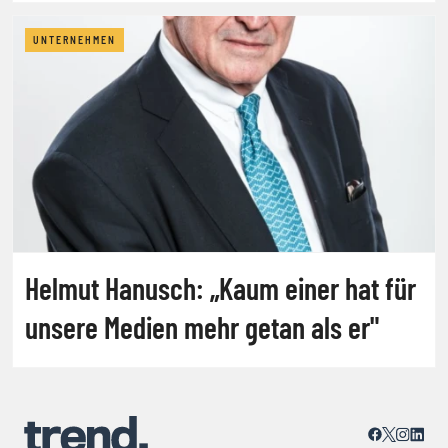
Medienmarkt"
UNTERNEHMEN
Helmut Hanusch: „Kaum einer hat für
unsere Medien mehr getan als er"