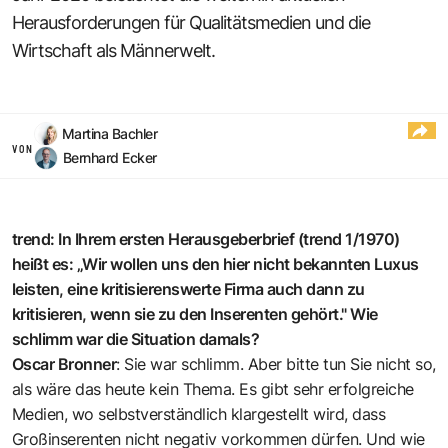
Herausforderungen für Qualitätsmedien und die
Wirtschaft als Männerwelt.
Martina Bachler
VON
Bernhard Ecker
trend: In Ihrem ersten Herausgeberbrief (trend 1/1970)
heißt es: „Wir wollen uns den hier nicht bekannten Luxus
leisten, eine kritisierenswerte Firma auch dann zu
kritisieren, wenn sie zu den Inserenten gehört." Wie
schlimm war die Situation damals?
Oscar Bronner
: Sie war schlimm. Aber bitte tun Sie nicht so,
als wäre das heute kein Thema. Es gibt sehr erfolgreiche
Medien, wo selbstverständlich klargestellt wird, dass
Großinserenten nicht negativ vorkommen dürfen. Und wie