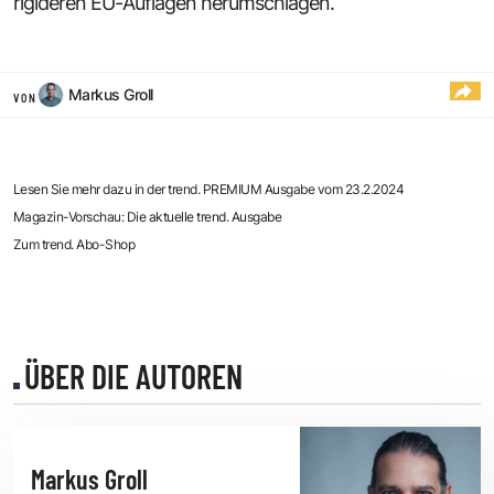
rigideren EU-Auflagen herumschlagen.
Markus Groll
VON
Lesen Sie mehr dazu in der trend. PREMIUM Ausgabe vom 23.2.2024
Magazin-Vorschau: Die aktuelle trend. Ausgabe
Zum trend. Abo-Shop
ÜBER DIE AUTOREN
Markus Groll