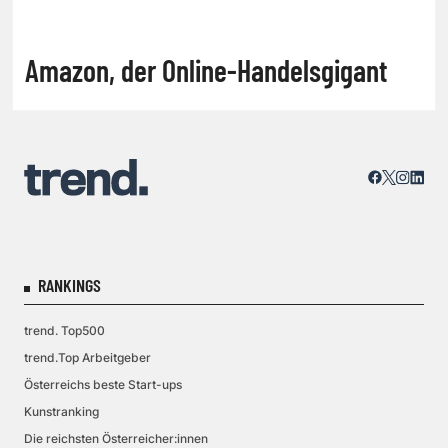
Amazon, der Online-Handelsgigant
RANKINGS
trend. Top500
trend.Top Arbeitgeber
Österreichs beste Start-ups
Kunstranking
Die reichsten Österreicher:innen