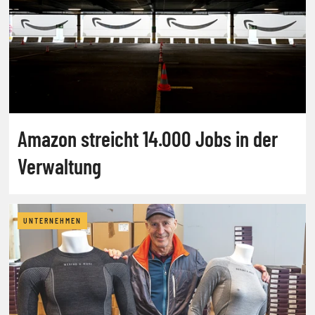
Amazon streicht 14.000 Jobs in der
Verwaltung
UNTERNEHMEN