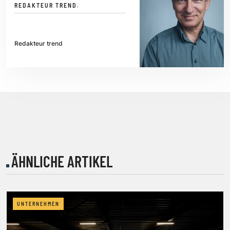
REDAKTEUR TREND.
Redakteur trend
ÄHNLICHE ARTIKEL
UNTERNEHMEN