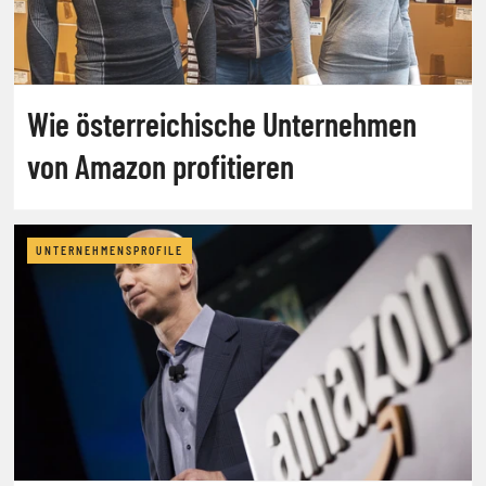
Wie österreichische Unternehmen
von Amazon profitieren
UNTERNEHMENSPROFILE