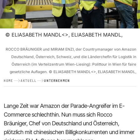
©
ELIASABETH MANDL<>, ELIASABETH MANDL,
ROCCO BRÄUNIGER und MIRIAM ENZI, der Countrymanager von Amazon
Deutschland, Österreich, Schweiz, und die Länderchefin für Logistik in
Österreich (im Verteilzentrum Wien-Liesing): Polittour in Wien für faire
gesetzliche Auflagen.
©
ELIASABETH MANDL<>, ELIASABETH MANDL,
HOME
AKTUELL
UNTERNEHMEN
Lange Zeit war Amazon der Parade-Angreifer im E-
Commerce schlechthin. Nun muss sich Rocco
Bräuniger, Chef von Deutschland und Österreich,
plötzlich mit chinesischen Billigkonkurrenten und immer