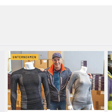
UNTERNEHMEN