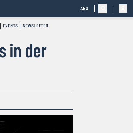
ABO
EVENTS
NEWSLETTER
 in der