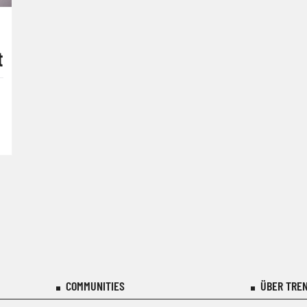
t
COMMUNITIES
ÜBER TREN