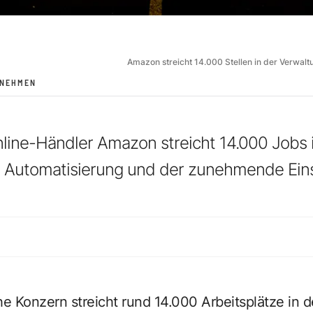
Amazon streicht 14.000 Stellen in der Verwalt
RNEHMEN
line-Händler Amazon streicht 14.000 Jobs 
n Automatisierung und der zunehmende Eins
e Konzern streicht rund 14.000 Arbeitsplätze in d