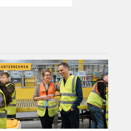
UNTERNEHMEN