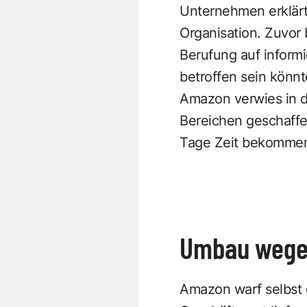
Unternehmen erklärt
Organisation. Zuvor 
Berufung auf inform
betroffen sein könnt
Amazon verwies in de
Bereichen geschaffe
Tage Zeit bekommen
Umbau wege
Amazon warf selbst 