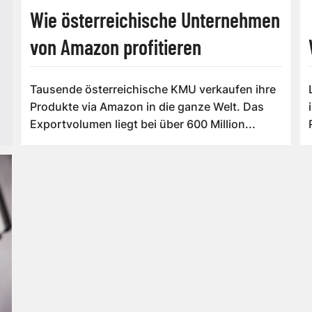
Wie österreichische Unternehmen
von Amazon profitieren
Tausende österreichische KMU verkaufen ihre
Produkte via Amazon in die ganze Welt. Das
Exportvolumen liegt bei über 600 Million...