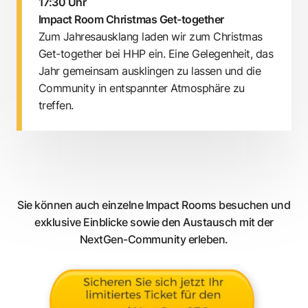
17:30 Uhr
Impact Room Christmas Get-together
Zum Jahresausklang laden wir zum Christmas
Get-together bei HHP ein. Eine Gelegenheit, das
Jahr gemeinsam ausklingen zu lassen und die
Community in entspannter Atmosphäre zu
treffen.
Sie können auch einzelne Impact Rooms besuchen und
exklusive Einblicke sowie den Austausch mit der
NextGen-Community erleben.