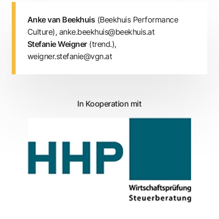
Anke van Beekhuis
(Beekhuis Performance
Culture),
anke.beekhuis@beekhuis.at
Stefanie Weigner
(trend.),
weigner.stefanie@vgn.at
In Kooperation mit