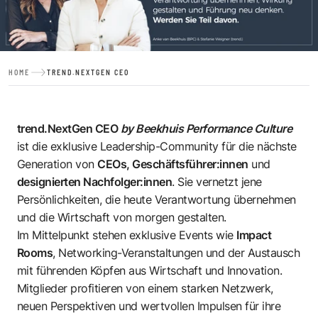
HOME
TREND.NEXTGEN CEO
trend.NextGen CEO
by
Beekhuis Performance Culture
ist die exklusive Leadership-Community für die nächste
Generation von
CEOs, Geschäftsführer:innen
und
designierten Nachfolger:innen
. Sie vernetzt jene
Persönlichkeiten, die heute Verantwortung übernehmen
und die Wirtschaft von morgen gestalten.
Im Mittelpunkt stehen exklusive Events wie
Impact
Rooms
, Networking-Veranstaltungen und der Austausch
mit führenden Köpfen aus Wirtschaft und Innovation.
Mitglieder profitieren von einem starken Netzwerk,
neuen Perspektiven und wertvollen Impulsen für ihre