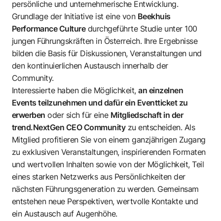
persönliche und unternehmerische Entwicklung.
Grundlage der Initiative ist eine von
Beekhuis
Performance Culture
durchgeführte Studie unter 100
jungen Führungskräften in Österreich. Ihre Ergebnisse
bilden die Basis für Diskussionen, Veranstaltungen und
den kontinuierlichen Austausch innerhalb der
Community.
Interessierte haben die Möglichkeit,
an einzelnen
Events teilzunehmen und dafür ein Eventticket zu
erwerben
oder sich für eine
Mitgliedschaft in der
trend.NextGen CEO Community
zu entscheiden. Als
Mitglied profitieren Sie von einem ganzjährigen Zugang
zu exklusiven Veranstaltungen, inspirierenden Formaten
und wertvollen Inhalten sowie von der Möglichkeit, Teil
eines starken Netzwerks aus Persönlichkeiten der
nächsten Führungsgeneration zu werden. Gemeinsam
entstehen neue Perspektiven, wertvolle Kontakte und
ein Austausch auf Augenhöhe.