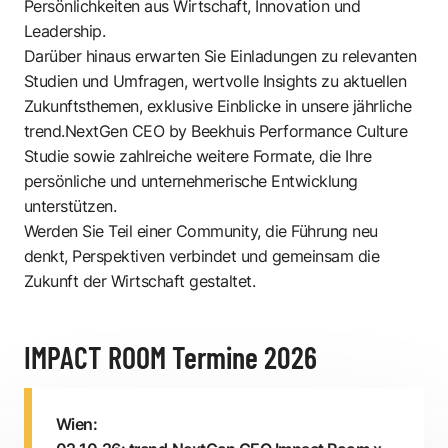
Persönlichkeiten aus Wirtschaft, Innovation und
Leadership.
Darüber hinaus erwarten Sie Einladungen zu relevanten
Studien und Umfragen, wertvolle Insights zu aktuellen
Zukunftsthemen, exklusive Einblicke in unsere jährliche
trend.NextGen CEO by Beekhuis Performance Culture
Studie sowie zahlreiche weitere Formate, die Ihre
persönliche und unternehmerische Entwicklung
unterstützen.
Werden Sie Teil einer Community, die Führung neu
denkt, Perspektiven verbindet und gemeinsam die
Zukunft der Wirtschaft gestaltet.
IMPACT ROOM Termine 2026
Wien: