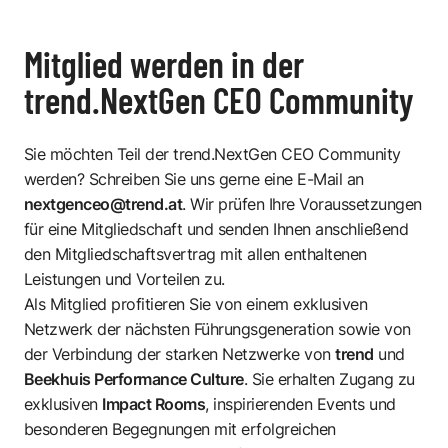
Mitglied werden in der
trend.NextGen CEO Community
Sie möchten Teil der trend.NextGen CEO Community
werden? Schreiben Sie uns gerne eine E-Mail an
nextgenceo@trend.at
. Wir prüfen Ihre Voraussetzungen
für eine Mitgliedschaft und senden Ihnen anschließend
den Mitgliedschaftsvertrag mit allen enthaltenen
Leistungen und Vorteilen zu.
Als Mitglied profitieren Sie von einem exklusiven
Netzwerk der nächsten Führungsgeneration sowie von
der Verbindung der starken Netzwerke von
trend
und
Beekhuis Performance Culture
. Sie erhalten Zugang zu
exklusiven
Impact Rooms
, inspirierenden Events und
besonderen Begegnungen mit erfolgreichen