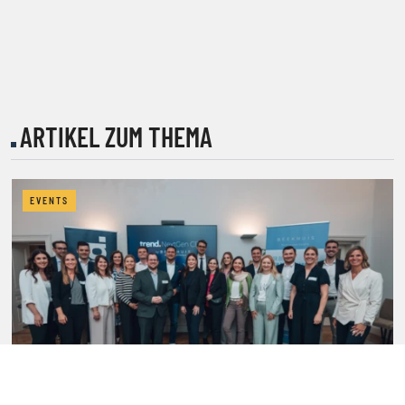
ARTIKEL ZUM THEMA
EVENTS