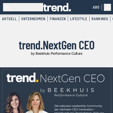
ABO
AKTUELL
UNTERNEHMEN
FINANZEN
LIFESTYLE
RANKINGS
trend.NextGen CEO
by Beekhuis Performance Culture