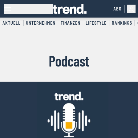
ABO
AKTUELL
UNTERNEHMEN
FINANZEN
LIFESTYLE
RANKINGS
Podcast