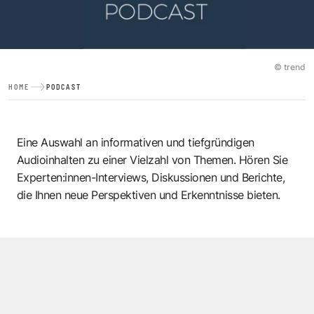
© trend
HOME
PODCAST
Eine Auswahl an informativen und tiefgründigen
Audioinhalten zu einer Vielzahl von Themen. Hören Sie
Experten:innen-Interviews, Diskussionen und Berichte,
die Ihnen neue Perspektiven und Erkenntnisse bieten.