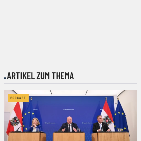
ARTIKEL ZUM THEMA
PODCAST