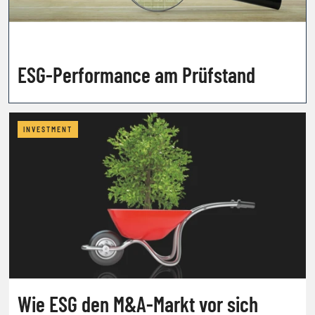
ESG-Performance am Prüfstand
INVESTMENT
Wie ESG den M&A-Markt vor sich