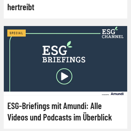
hertreibt
SPECIAL
ESG-Briefings mit Amundi: Alle
Videos und Podcasts im Überblick