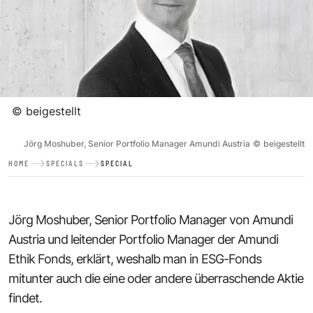
©
beigestellt
Jörg Moshuber, Senior Portfolio Manager Amundi Austria
©
beigestellt
HOME
SPECIALS
SPECIAL
Jörg Moshuber, Senior Portfolio Manager von Amundi
Austria und leitender Portfolio Manager der Amundi
Ethik Fonds, erklärt, weshalb man in ESG-Fonds
mitunter auch die eine oder andere überraschende Aktie
findet.