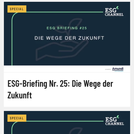
SPECIAL
ESG-Briefing Nr. 25: Die Wege der
Zukunft
SPECIAL