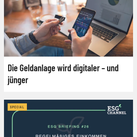
Die Geldanlage wird digitaler – und
jünger
SPECIAL