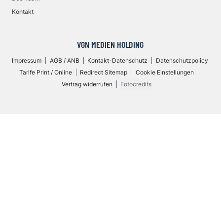
Kontakt
VGN MEDIEN HOLDING
Impressum
AGB / ANB
Kontakt-Datenschutz
Datenschutzpolicy
Tarife Print / Online
Redirect Sitemap
Cookie Einstellungen
Vertrag widerrufen
Fotocredits