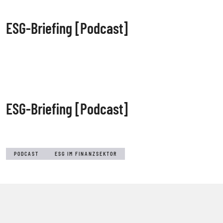
ESG-Briefing [Podcast]
ESG-Briefing [Podcast]
PODCAST
ESG IM FINANZSEKTOR