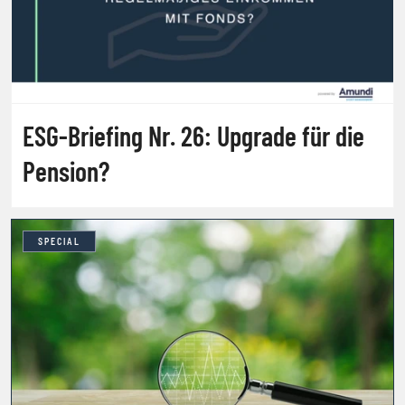
ESG-Briefing Nr. 26: Upgrade für die
Pension?
SPECIAL