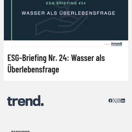
ESG-Briefing Nr. 24: Wasser als
Überlebensfrage