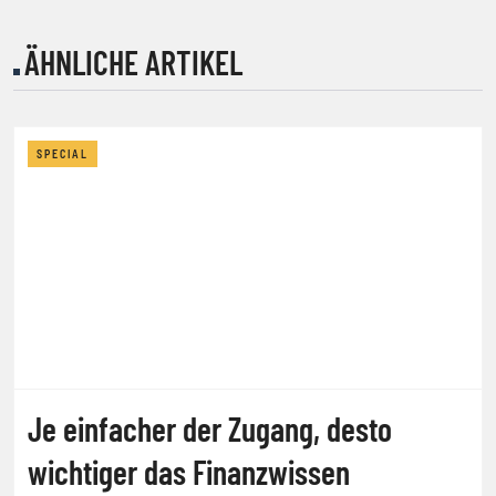
ÄHNLICHE ARTIKEL
SPECIAL
Je einfacher der Zugang, desto
wichtiger das Finanzwissen