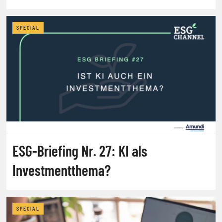
SPECIAL
ESG-Briefing Nr. 27: KI als
Investmentthema?
SPECIAL