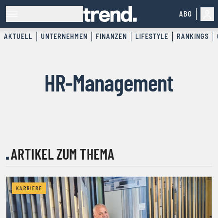
ABO
AKTUELL
UNTERNEHMEN
FINANZEN
LIFESTYLE
RANKINGS
HR-Management
ARTIKEL ZUM THEMA
KARRIERE