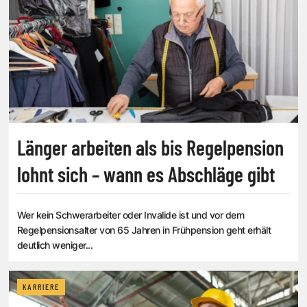
Länger arbeiten als bis Regelpension
lohnt sich – wann es Abschläge gibt
Wer kein Schwerarbeiter oder Invalide ist und vor dem
Regelpensionsalter von 65 Jahren in Frühpension geht erhält
deutlich weniger...
KARRIERE