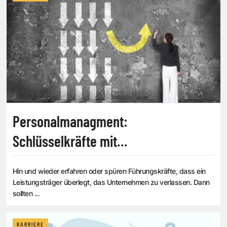
Personalmanagment:
Schlüsselkräfte mit
Bleibegesprächen halten
Hin und wieder erfahren oder spüren Führungskräfte, dass ein
Leistungsträger überlegt, das Unternehmen zu verlassen. Dann
sollten ...
KARRIERE