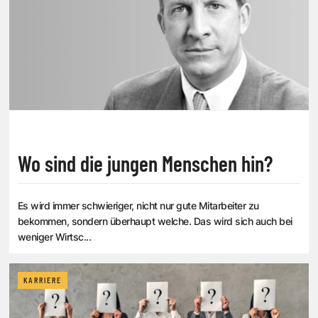
Wo sind die jungen Menschen hin?
Es wird immer schwieriger, nicht nur gute Mitarbeiter zu
bekommen, sondern überhaupt welche. Das wird sich auch bei
weniger Wirtsc...
KARRIERE