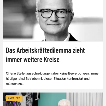
Das Arbeitskräftedilemma zieht
immer weitere Kreise
Offene Stellenausschreibungen aber keine Bewerbungen. Immer
häufiger sind Betriebe mit dieser Situation konfrontiert und
müssen zu...
KARRIERE