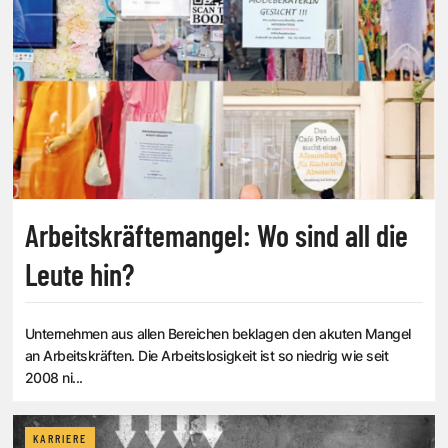
Arbeitskräftemangel: Wo sind all die
Leute hin?
Unternehmen aus allen Bereichen beklagen den akuten Mangel
an Arbeitskräften. Die Arbeitslosigkeit ist so niedrig wie seit
2008 ni...
KARRIERE