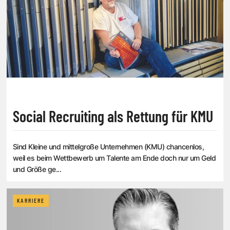
Social Recruiting als Rettung für KMU
Sind Kleine und mittelgroße Unternehmen (KMU) chancenlos,
weil es beim Wettbewerb um Talente am Ende doch nur um Geld
und Größe ge...
KARRIERE