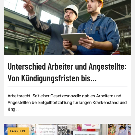
Unterschied Arbeiter und Angestellte:
Von Kündigungsfristen bis
Krankenstand
Arbeitsrecht: Seit einer Gesetzesnovelle gab es Arbeitern und
Angestellten bei Entgeltfortzahlung für langen Krankenstand und
läng...
KARRIERE