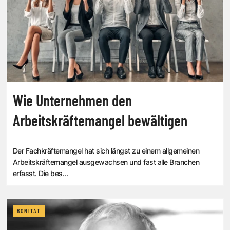
Wie Unternehmen den
Arbeitskräftemangel bewältigen
Der Fachkräftemangel hat sich längst zu einem allgemeinen
Arbeitskräftemangel ausgewachsen und fast alle Branchen
erfasst. Die bes...
BONITÄT