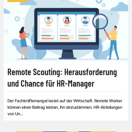
Remote Scouting: Herausforderung
und Chance für HR-Manager
Der Fachkräftemangel lastet auf der Wirtschaft. Remote Worker
können einen Beitrag leisten, ihn einzudämmen. HR-Abteilungen
von Un...