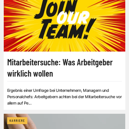
Mitarbeitersuche: Was Arbeitgeber
wirklich wollen
Ergebnis einer Umfrage bei Unternehmern, Managern und
Personalchefs: Arbeitgebern achten bei der Mitarbeitersuche vor
allem auf Pe...
KARRIERE