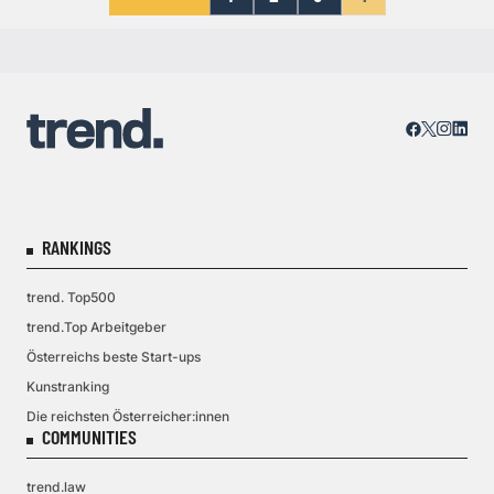
RANKINGS
trend. Top500
trend.Top Arbeitgeber
Österreichs beste Start-ups
Kunstranking
Die reichsten Österreicher:innen
COMMUNITIES
trend.law