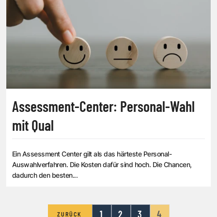
Assessment-Center: Personal-Wahl
mit Qual
Ein Assessment Center gilt als das härteste Personal-
Auswahlverfahren. Die Kosten dafür sind hoch. Die Chancen,
dadurch den besten...
1
2
3
4
ZURÜCK