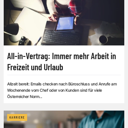
All-in-Vertrag: Immer mehr Arbeit in
Freizeit und Urlaub
Allzeit bereit: Emails checken nach Büroschluss und Anrufe am
Wochenende vom Chef oder von Kunden sind für viele
Österreicher Norm...
KARRIERE