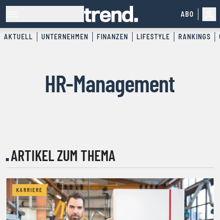
ABO
AKTUELL
UNTERNEHMEN
FINANZEN
LIFESTYLE
RANKINGS
HR-Management
ARTIKEL ZUM THEMA
KARRIERE