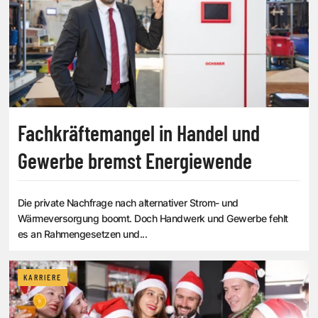
Fachkräftemangel in Handel und
Gewerbe bremst Energiewende
Die private Nachfrage nach alternativer Strom- und
Wärmeversorgung boomt. Doch Handwerk und Gewerbe fehlt
es an Rahmengesetzen und...
KARRIERE