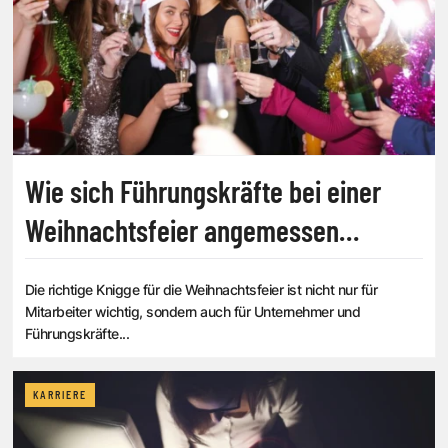
Wie sich Führungskräfte bei einer
Weihnachtsfeier angemessen
verhalten sollten
Die richtige Knigge für die Weihnachtsfeier ist nicht nur für
Mitarbeiter wichtig, sondern auch für Unternehmer und
Führungskräfte...
KARRIERE