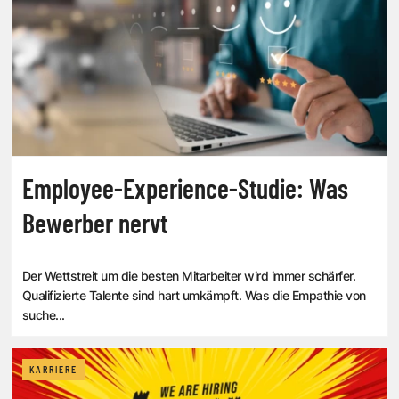
Employee-Experience-Studie: Was
Bewerber nervt
Der Wettstreit um die besten Mitarbeiter wird immer schärfer.
Qualifizierte Talente sind hart umkämpft. Was die Empathie von
suche...
KARRIERE