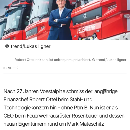
©
trend/Lukas Ilgner
Robert Ottel eckt an, ist unbequem, polarisiert.
©
trend/Lukas Ilgner
HOME
Nach 27 Jahren Voestalpine schmiss der langjährige
Finanzchef Robert Ottel beim Stahl- und
Technologiekonzern hin – ohne Plan B. Nun ist er als
CEO beim Feuerwehrausrüster Rosenbauer und dessen
neuen Eigentümern rund um Mark Mateschitz