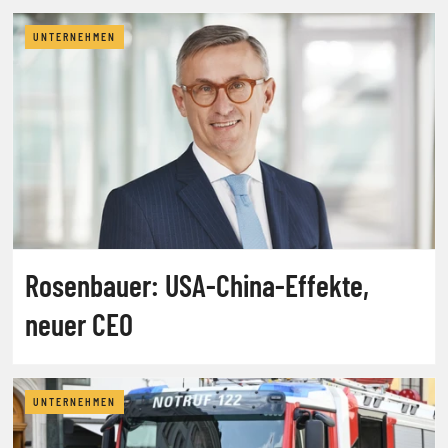
UNTERNEHMEN
Rosenbauer: USA-China-Effekte,
neuer CEO
UNTERNEHMEN