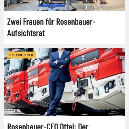
Zwei Frauen für Rosenbauer-
Aufsichtsrat
UNTERNEHMEN
Rosenbauer-CEO Ottel: Der