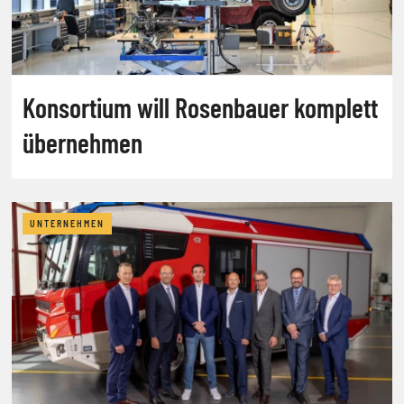
Konsortium will Rosenbauer komplett
übernehmen
UNTERNEHMEN