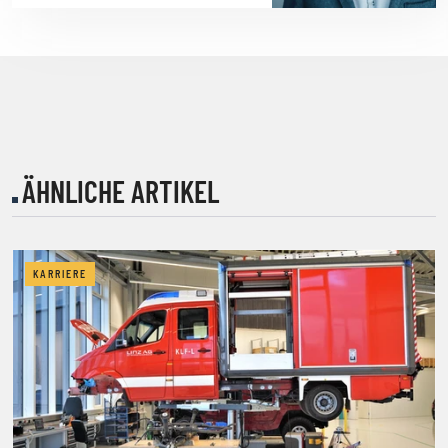
ÄHNLICHE ARTIKEL
KARRIERE