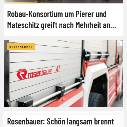
Robau-Konsortium um Pierer und
Mateschitz greift nach Mehrheit an
Rosenbauer
UNTERNEHMEN
Rosenbauer: Schön langsam brennt