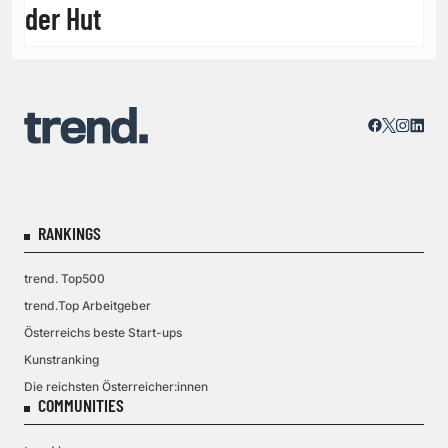
der Hut
RANKINGS
trend. Top500
trend.Top Arbeitgeber
Österreichs beste Start-ups
Kunstranking
Die reichsten Österreicher:innen
COMMUNITIES