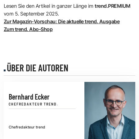
Lesen Sie den Artikel in ganzer Länge im
trend.PREMIUM
vom 5. September 2025.
Zur Magazin-Vorschau: Die aktuelle trend. Ausgabe
Zum trend. Abo-Shop
ÜBER DIE AUTOREN
Bernhard Ecker
CHEFREDAKTEUR TREND.
Chefredakteur trend