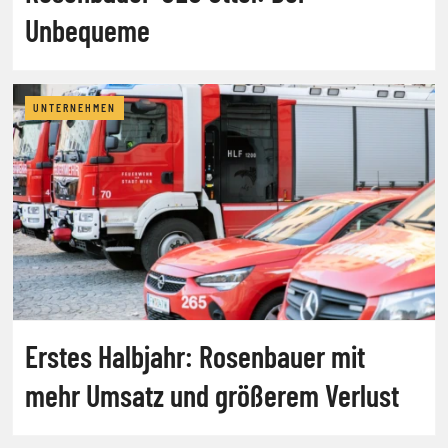
Unbequeme
UNTERNEHMEN
Erstes Halbjahr: Rosenbauer mit
mehr Umsatz und größerem Verlust