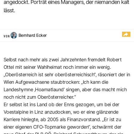
angedockt. Porträt eines Managers, der niemanden kalt
lässt.
Bernhard Ecker
VON
Selbst nach mehr als zwei Jahrzehnten fremdelt Robert
Ottel mit seiner Wahlheimat noch immer ein wenig.
„Oberösterreich ist sehr oberösterreichisch“, räsoniert der in
Wien Aufgewachsene staubtrocken: „Ich kann die
Landeshymne ‚Hoamatlaund‘ singen, aber das macht mich
noch nicht zum Oberösterreicher.“
Er selbst ist ins Land ob der Enns gezogen, um bei der
Voestalpine in Linz anzudocken, wo er eine glänzende
Karriere hinlegte, ab 2005 als Finanzvorstand. „Er ist zu
einer eigenen CFO-Topmarke geworden“, schwärmt der