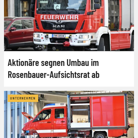
Aktionäre segnen Umbau im
Rosenbauer-Aufsichtsrat ab
UNTERNEHMEN