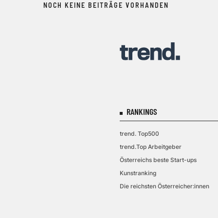
NOCH KEINE BEITRÄGE VORHANDEN
RANKINGS
trend. Top500
trend.Top Arbeitgeber
Österreichs beste Start-ups
Kunstranking
Die reichsten Österreicher:innen