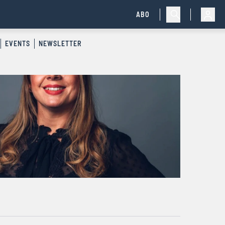
ABO
EVENTS
NEWSLETTER