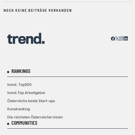
NOCH KEINE BEITRÄGE VORHANDEN
RANKINGS
trend. Top500
trend.Top Arbeitgeber
Österreichs beste Start-ups
Kunstranking
Die reichsten Österreicher:innen
COMMUNITIES