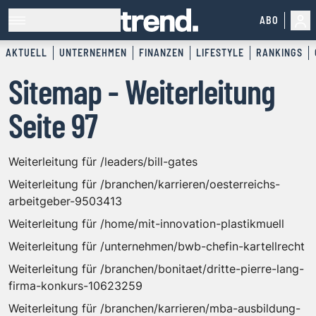
ABO
AKTUELL
UNTERNEHMEN
FINANZEN
LIFESTYLE
RANKINGS
Sitemap - Weiterleitung
Seite 97
Weiterleitung für /leaders/bill-gates
Weiterleitung für /branchen/karrieren/oesterreichs-
arbeitgeber-9503413
Weiterleitung für /home/mit-innovation-plastikmuell
Weiterleitung für /unternehmen/bwb-chefin-kartellrecht
Weiterleitung für /branchen/bonitaet/dritte-pierre-lang-
firma-konkurs-10623259
Weiterleitung für /branchen/karrieren/mba-ausbildung-