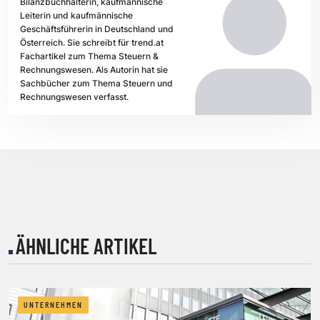
Bilanzbuchhalterin, kaufmännische
Leiterin und kaufmännische
Geschäftsführerin in Deutschland und
Österreich. Sie schreibt für trend.at
Fachartikel zum Thema Steuern &
Rechnungswesen. Als Autorin hat sie
Sachbücher zum Thema Steuern und
Rechnungswesen verfasst.
ÄHNLICHE ARTIKEL
UNTERNEHMEN