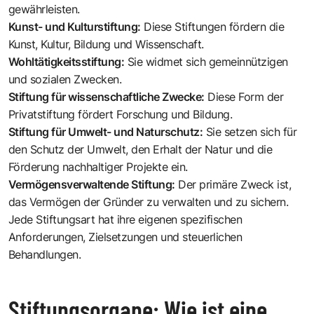
gewährleisten.
Kunst- und Kulturstiftung:
Diese Stiftungen fördern die
Kunst, Kultur, Bildung und Wissenschaft.
Wohltätigkeitsstiftung:
Sie widmet sich gemeinnützigen
und sozialen Zwecken.
Stiftung für wissenschaftliche Zwecke:
Diese Form der
Privatstiftung fördert Forschung und Bildung.
Stiftung für Umwelt- und Naturschutz:
Sie setzen sich für
den Schutz der Umwelt, den Erhalt der Natur und die
Förderung nachhaltiger Projekte ein.
Vermögensverwaltende Stiftung:
Der primäre Zweck ist,
das Vermögen der Gründer zu verwalten und zu sichern.
Jede Stiftungsart hat ihre eigenen spezifischen
Anforderungen, Zielsetzungen und steuerlichen
Behandlungen.
Stiftungsorgane: Wie ist eine