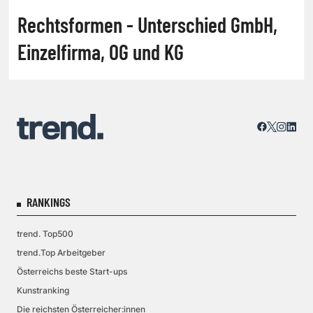
Rechtsformen - Unterschied GmbH,
Einzelfirma, OG und KG
RANKINGS
trend. Top500
trend.Top Arbeitgeber
Österreichs beste Start-ups
Kunstranking
Die reichsten Österreicher:innen