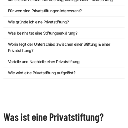
Für wen sind Privatstiftungen interessant?
Wie gründe ich eine Privatstiftung?
Was beinhaltet eine Stiftungserklärung?
Worin liegt der Unterschied zwischen einer Stiftung & einer
Privatstiftung?
Vorteile und Nachteile einer Privatstiftung
Wie wird eine Privatstiftung aufgelöst?
Was ist eine Privatstiftung?