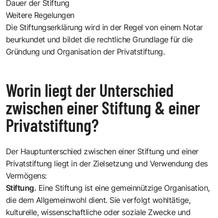
Dauer der Stiftung
Weitere Regelungen
Die Stiftungserklärung wird in der Regel von einem Notar
beurkundet und bildet die rechtliche Grundlage für die
Gründung und Organisation der Privatstiftung.
Worin liegt der Unterschied
zwischen einer Stiftung & einer
Privatstiftung?
Der Hauptunterschied zwischen einer Stiftung und einer
Privatstiftung liegt in der Zielsetzung und Verwendung des
Vermögens:
Stiftung.
Eine Stiftung ist eine gemeinnützige Organisation,
die dem Allgemeinwohl dient. Sie verfolgt wohltätige,
kulturelle, wissenschaftliche oder soziale Zwecke und