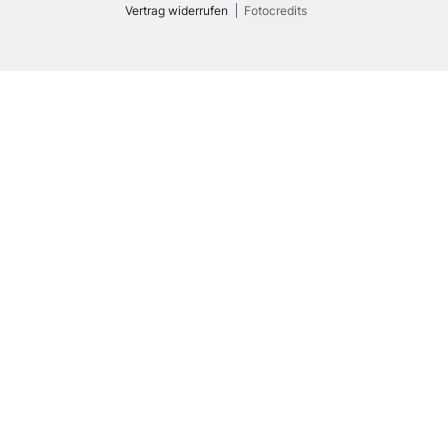
Vertrag widerrufen
Fotocredits