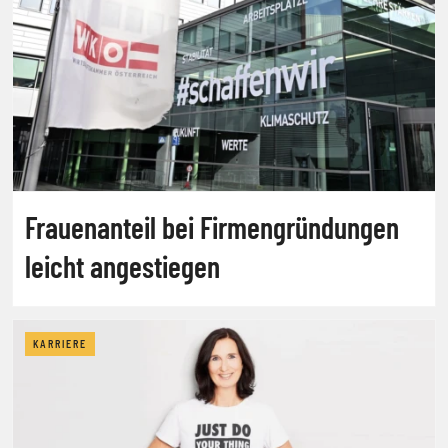
Frauenanteil bei Firmengründungen
leicht angestiegen
KARRIERE