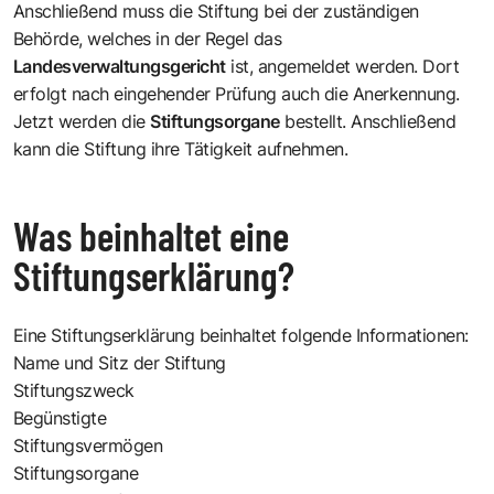
Anschließend muss die Stiftung bei der zuständigen
Behörde, welches in der Regel das
Landesverwaltungsgericht
ist, angemeldet werden. Dort
erfolgt nach eingehender Prüfung auch die Anerkennung.
Jetzt werden die
Stiftungsorgane
bestellt. Anschließend
kann die Stiftung ihre Tätigkeit aufnehmen.
Was beinhaltet eine
Stiftungserklärung?
Eine Stiftungserklärung beinhaltet folgende Informationen:
Name und Sitz der Stiftung
Stiftungszweck
Begünstigte
Stiftungsvermögen
Stiftungsorgane