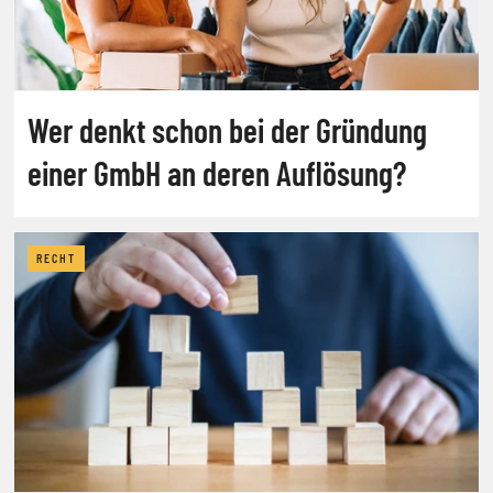
Wer denkt schon bei der Gründung
einer GmbH an deren Auflösung?
RECHT