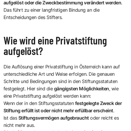
aufgelöst oder die Zweckbestimmung verändert werden
.
Das führt zu einer langfristigen Bindung an die
Entscheidungen des Stifters.
Wie wird eine Privatstiftung
aufgelöst?
Die Auflösung einer Privatstiftung in Österreich kann auf
unterschiedliche Art und Weise erfolgen. Die genauen
Schritte und Bedingungen sind in den Stiftungsstatuten
festgelegt. Hier sind die
gängigsten Möglichkeiten
, wie
eine Privatstiftung aufgelöst werden kann:
Wenn der in den Stiftungsstatuten
festgelegte Zweck der
Stiftung erfüllt ist oder nicht mehr erfüllbar erscheint
.
Ist das
Stiftungsvermögen aufgebraucht
oder reicht es
nicht mehr aus.