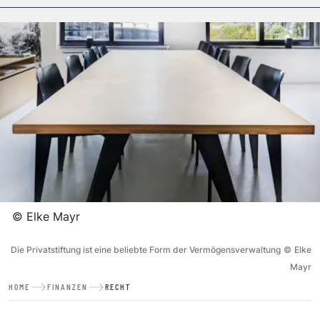
©
Elke Mayr
Die Privatstiftung ist eine beliebte Form der Vermögensverwaltung
©
Elke
Mayr
HOME
FINANZEN
RECHT