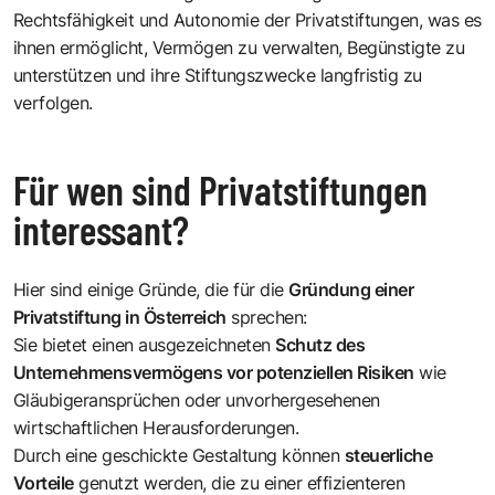
Rechtsfähigkeit und Autonomie der Privatstiftungen, was es
ihnen ermöglicht, Vermögen zu verwalten, Begünstigte zu
unterstützen und ihre Stiftungszwecke langfristig zu
verfolgen.
Für wen sind Privatstiftungen
interessant?
Hier sind einige Gründe, die für die
Gründung einer
Privatstiftung in Österreich
sprechen:
Sie bietet einen ausgezeichneten
Schutz des
Unternehmensvermögens vor potenziellen Risiken
wie
Gläubigeransprüchen oder unvorhergesehenen
wirtschaftlichen Herausforderungen.
Durch eine geschickte Gestaltung können
steuerliche
Vorteile
genutzt werden, die zu einer effizienteren