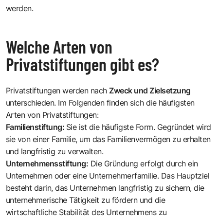
werden.
Welche Arten von
Privatstiftungen gibt es?
Privatstiftungen werden nach
Zweck und Zielsetzung
unterschieden. Im Folgenden finden sich die häufigsten
Arten von Privatstiftungen:
Familienstiftung:
Sie ist die häufigste Form. Gegründet wird
sie von einer Familie, um das Familienvermögen zu erhalten
und langfristig zu verwalten.
Unternehmensstiftung:
Die Gründung erfolgt durch ein
Unternehmen oder eine Unternehmerfamilie. Das Hauptziel
besteht darin, das Unternehmen langfristig zu sichern, die
unternehmerische Tätigkeit zu fördern und die
wirtschaftliche Stabilität des Unternehmens zu