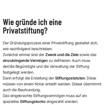
Wie gründe ich eine
Privatstiftung?
Der Gründungsprozess einer Privatstiftung gestaltet sich,
wie nachfolgend beschrieben.
Zunächst einmal sind der
Zweck und die Ziele
sowie das
einzubringende Vermögen
zu definieren. Auch muss
der/die Begünstigte und die Verwaltung der Stiftung
festgelegt werden.
Dann erfolgt die Erstellung der
Stiftungsstatuten
. Diese
müssen von einem Notar erstellt werden. Dieser übernimmt
auch die Beurkundung.
Das eingebrachte Stiftungsvermögen muss auf ein
spezielles
Stiftungskonto
eingezahlt werden.