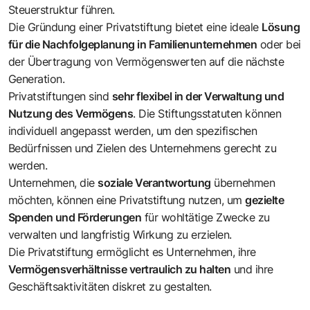
Steuerstruktur führen.
Die Gründung einer Privatstiftung bietet eine ideale
Lösung
für die Nachfolgeplanung in Familienunternehmen
oder bei
der Übertragung von Vermögenswerten auf die nächste
Generation.
Privatstiftungen sind
sehr flexibel in der Verwaltung und
Nutzung des Vermögens
. Die Stiftungsstatuten können
individuell angepasst werden, um den spezifischen
Bedürfnissen und Zielen des Unternehmens gerecht zu
werden.
Unternehmen, die
soziale Verantwortung
übernehmen
möchten, können eine Privatstiftung nutzen, um
gezielte
Spenden und Förderungen
für wohltätige Zwecke zu
verwalten und langfristig Wirkung zu erzielen.
Die Privatstiftung ermöglicht es Unternehmen, ihre
Vermögensverhältnisse vertraulich zu halten
und ihre
Geschäftsaktivitäten diskret zu gestalten.