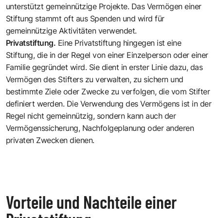
unterstützt gemeinnützige Projekte. Das Vermögen einer
Stiftung stammt oft aus Spenden und wird für
gemeinnützige Aktivitäten verwendet.
Privatstiftung.
Eine Privatstiftung hingegen ist eine
Stiftung, die in der Regel von einer Einzelperson oder einer
Familie gegründet wird. Sie dient in erster Linie dazu, das
Vermögen des Stifters zu verwalten, zu sichern und
bestimmte Ziele oder Zwecke zu verfolgen, die vom Stifter
definiert werden. Die Verwendung des Vermögens ist in der
Regel nicht gemeinnützig, sondern kann auch der
Vermögenssicherung, Nachfolgeplanung oder anderen
privaten Zwecken dienen.
Vorteile und Nachteile einer