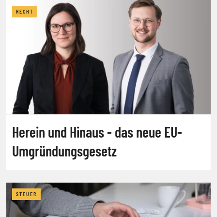
RECHT
Herein und Hinaus - das neue EU-
Umgründungsgesetz
STEUER