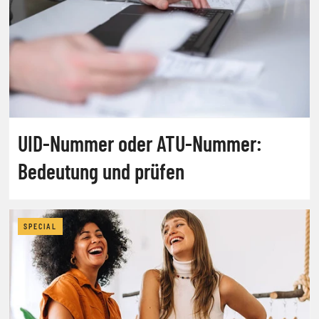
UID-Nummer oder ATU-Nummer:
Bedeutung und prüfen
SPECIAL