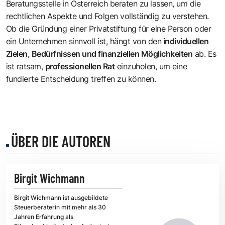
Beratungsstelle in Österreich beraten zu lassen, um die
rechtlichen Aspekte und Folgen vollständig zu verstehen.
Ob die Gründung einer Privatstiftung für eine Person oder
ein Unternehmen sinnvoll ist, hängt von den
individuellen
Zielen, Bedürfnissen und finanziellen Möglichkeiten
ab. Es
ist ratsam,
professionellen Rat
einzuholen, um eine
fundierte Entscheidung treffen zu können.
ÜBER DIE AUTOREN
Birgit Wichmann
Birgit Wichmann ist ausgebildete
Steuerberaterin mit mehr als 30
Jahren Erfahrung als