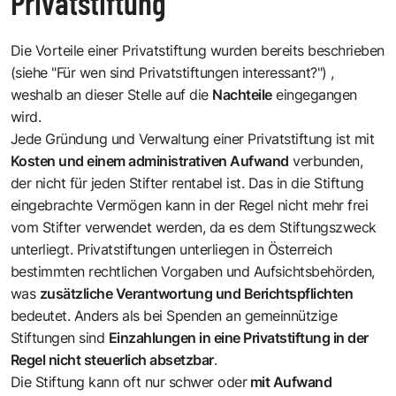
Privatstiftung
Die Vorteile einer Privatstiftung wurden bereits beschrieben
(siehe
"Für wen sind Privatstiftungen interessant?"
) ,
weshalb an dieser Stelle auf die
Nachteile
eingegangen
wird.
Jede Gründung und Verwaltung einer Privatstiftung ist mit
Kosten und einem administrativen Aufwand
verbunden,
der nicht für jeden Stifter rentabel ist. Das in die Stiftung
eingebrachte Vermögen kann in der Regel nicht mehr frei
vom Stifter verwendet werden, da es dem Stiftungszweck
unterliegt. Privatstiftungen unterliegen in Österreich
bestimmten rechtlichen Vorgaben und Aufsichtsbehörden,
was
zusätzliche Verantwortung und Berichtspflichten
bedeutet. Anders als bei Spenden an gemeinnützige
Stiftungen sind
Einzahlungen in eine Privatstiftung in der
Regel nicht steuerlich absetzbar
.
Die Stiftung kann oft nur schwer oder
mit Aufwand