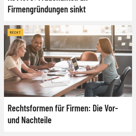
Firmengründungen sinkt
RECHT
Rechtsformen für Firmen: Die Vor-
und Nachteile