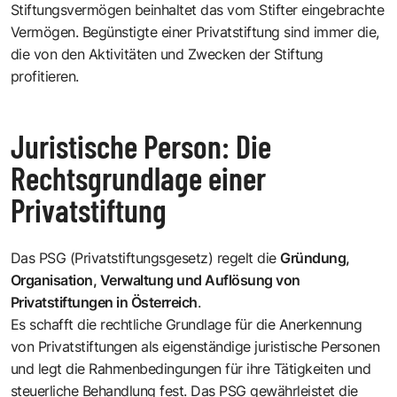
Stiftungsvermögen beinhaltet das vom Stifter eingebrachte
Vermögen. Begünstigte einer Privatstiftung sind immer die,
die von den Aktivitäten und Zwecken der Stiftung
profitieren.
Juristische Person: Die
Rechtsgrundlage einer
Privatstiftung
Das PSG (Privatstiftungsgesetz) regelt die
Gründung,
Organisation, Verwaltung und Auflösung von
Privatstiftungen in Österreich
.
Es schafft die rechtliche Grundlage für die Anerkennung
von Privatstiftungen als eigenständige juristische Personen
und legt die Rahmenbedingungen für ihre Tätigkeiten und
steuerliche Behandlung fest. Das PSG gewährleistet die