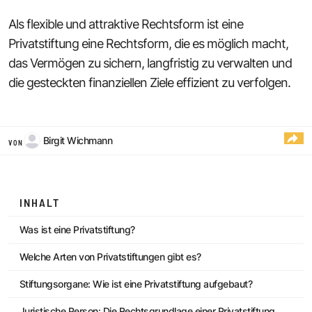
Als flexible und attraktive Rechtsform ist eine
Privatstiftung eine Rechtsform, die es möglich macht,
das Vermögen zu sichern, langfristig zu verwalten und
die gesteckten finanziellen Ziele effizient zu verfolgen.
Birgit Wichmann
VON
INHALT
Was ist eine Privatstiftung?
Welche Arten von Privatstiftungen gibt es?
Stiftungsorgane: Wie ist eine Privatstiftung aufgebaut?
Juristische Person: Die Rechtsgrundlage einer Privatstiftung