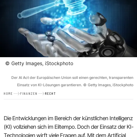
©
Getty Images, iStockphoto
Der AI Act der Europäischen Union soll einen gerechten, transparenten
Einsatz von KI-Lösungen garantieren.
©
Getty Images, iStockphoto
HOME
FINANZEN
RECHT
Die Entwicklungen im Bereich der künstlichen Intelligenz
(KI) vollziehen sich im Eiltempo. Doch der Einsatz der KI-
Technologien wirft viele Fragen auf. Mit dem Artificial