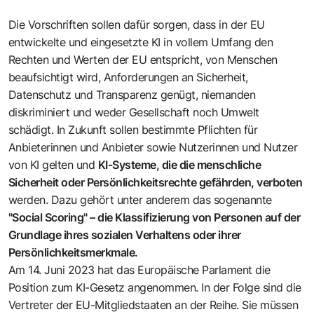
Die Vorschriften sollen dafür sorgen, dass in der EU
entwickelte und eingesetzte KI in vollem Umfang den
Rechten und Werten der EU entspricht, von Menschen
beaufsichtigt wird, Anforderungen an Sicherheit,
Datenschutz und Transparenz genügt, niemanden
diskriminiert und weder Gesellschaft noch Umwelt
schädigt. In Zukunft sollen bestimmte Pflichten für
Anbieterinnen und Anbieter sowie Nutzerinnen und Nutzer
von KI gelten und
KI-Systeme, die die menschliche
Sicherheit oder Persönlichkeitsrechte gefährden, verboten
werden. Dazu gehört unter anderem das sogenannte
"Social Scoring" – die Klassifizierung von Personen auf der
Grundlage ihres sozialen Verhaltens oder ihrer
Persönlichkeitsmerkmale.
Am 14. Juni 2023 hat das Europäische Parlament die
Position zum KI-Gesetz angenommen. In der Folge sind die
Vertreter der EU-Mitgliedstaaten an der Reihe. Sie müssen