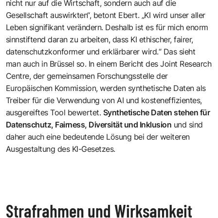
nicht nur auf die Wirtschaft, sondern auch auf die
Gesellschaft auswirkten“, betont Ebert. „KI wird unser aller
Leben signifikant verändern. Deshalb ist es für mich enorm
sinnstiftend daran zu arbeiten, dass KI ethischer, fairer,
datenschutzkonformer und erklärbarer wird.“ Das sieht
man auch in Brüssel so. In einem Bericht des
Joint Research
Centre, der gemeinsamen Forschungsstelle der
Europäischen Kommission
, werden synthetische Daten als
Treiber für die Verwendung von AI und kosteneffizientes,
ausgereiftes Tool bewertet.
Synthetische Daten stehen für
Datenschutz, Fairness, Diversität und Inklusion
und sind
daher auch eine bedeutende Lösung bei der weiteren
Ausgestaltung des KI-Gesetzes.
Strafrahmen und Wirksamkeit