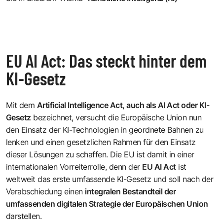
EU AI Act: Das steckt hinter dem
KI-Gesetz
Mit dem
Artificial Intelligence Act, auch als AI Act oder KI-
Gesetz
bezeichnet, versucht die Europäische Union nun
den Einsatz der KI-Technologien in geordnete Bahnen zu
lenken und einen gesetzlichen Rahmen für den Einsatz
dieser Lösungen zu schaffen. Die EU ist damit in einer
internationalen Vorreiterrolle, denn der
EU AI Act
ist
weltweit das erste umfassende KI-Gesetz und soll nach der
Verabschiedung einen
integralen Bestandteil der
umfassenden
digitalen Strategie der Europäischen Union
darstellen.