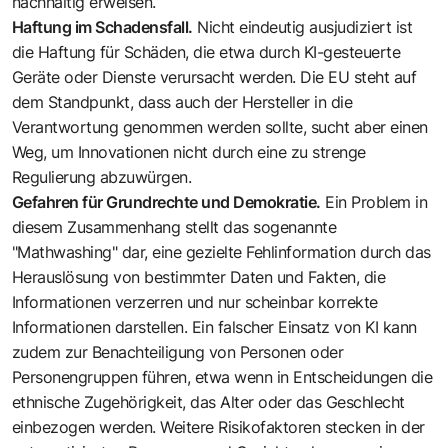
nachhaltig erweisen.
Haftung im Schadensfall.
Nicht eindeutig ausjudiziert ist
die Haftung für Schäden, die etwa durch KI-gesteuerte
Geräte oder Dienste verursacht werden. Die EU steht auf
dem Standpunkt, dass auch der Hersteller in die
Verantwortung genommen werden sollte, sucht aber einen
Weg, um Innovationen nicht durch eine zu strenge
Regulierung abzuwürgen.
Gefahren für Grundrechte und Demokratie.
Ein Problem in
diesem Zusammenhang stellt das sogenannte
"Mathwashing" dar, eine gezielte Fehlinformation durch das
Herauslösung von bestimmter Daten und Fakten, die
Informationen verzerren und nur scheinbar korrekte
Informationen darstellen. Ein falscher Einsatz von KI kann
zudem zur Benachteiligung von Personen oder
Personengruppen führen, etwa wenn in Entscheidungen die
ethnische Zugehörigkeit, das Alter oder das Geschlecht
einbezogen werden. Weitere Risikofaktoren stecken in der