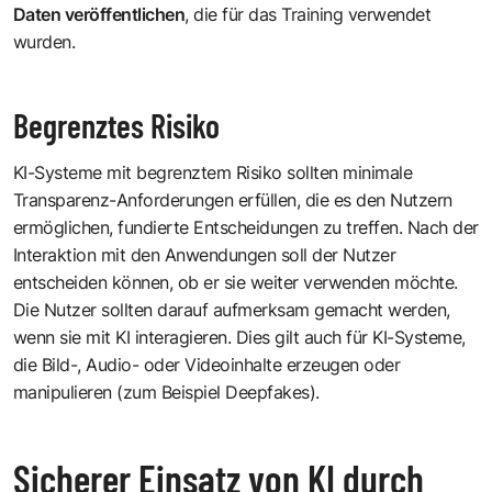
Daten veröffentlichen
, die für das Training verwendet
wurden.
Begrenztes Risiko
KI-Systeme mit begrenztem Risiko sollten minimale
Transparenz-Anforderungen erfüllen, die es den Nutzern
ermöglichen, fundierte Entscheidungen zu treffen. Nach der
Interaktion mit den Anwendungen soll der Nutzer
entscheiden können, ob er sie weiter verwenden möchte.
Die Nutzer sollten darauf aufmerksam gemacht werden,
wenn sie mit KI interagieren. Dies gilt auch für KI-Systeme,
die Bild-, Audio- oder Videoinhalte erzeugen oder
manipulieren (zum Beispiel Deepfakes).
Sicherer Einsatz von KI durch