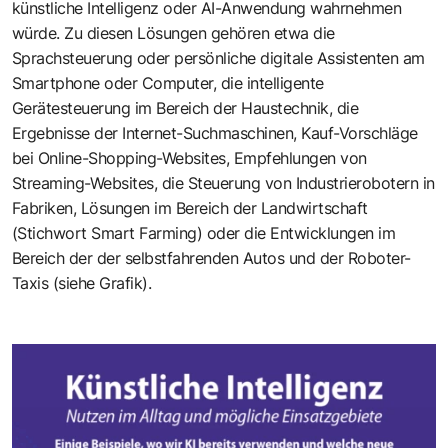
künstliche Intelligenz oder AI-Anwendung wahrnehmen
würde. Zu diesen Lösungen gehören etwa die
Sprachsteuerung oder persönliche digitale Assistenten am
Smartphone oder Computer, die intelligente
Gerätesteuerung im Bereich der Haustechnik, die
Ergebnisse der Internet-Suchmaschinen, Kauf-Vorschläge
bei Online-Shopping-Websites, Empfehlungen von
Streaming-Websites, die Steuerung von Industrierobotern in
Fabriken, Lösungen im Bereich der Landwirtschaft
(Stichwort Smart Farming) oder die
Entwicklungen im
Bereich der der selbstfahrenden Autos
und der
Roboter-
Taxis
(siehe Grafik).