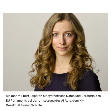
Alexandra Ebert, Expertin für synthetische Daten und Beraterin des
EU Parlaments bei der Umsetzung des AI Acts, dem KI-
Gesetz.
©
Florian Schulte