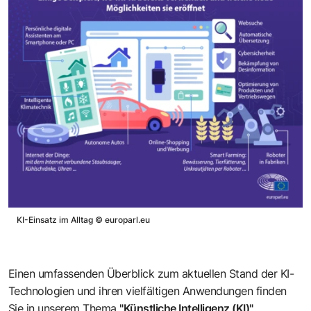
KI-Einsatz im Alltag
©
europarl.eu
Einen umfassenden Überblick zum aktuellen Stand der KI-
Technologien und ihren vielfältigen Anwendungen finden
Sie in unserem Thema
"Künstliche Intelligenz (KI)"