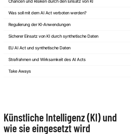
Chancen und Risiken durch den Einsatz von KI
Was soll mit dem AI Act verboten werden?
Regulierung der KI-Anwendungen
Sicherer Einsatz von KI durch synthetische Daten
EU AI Act und synthetische Daten
Strafrahmen und Wirksamkeit des AI Acts
Take Aways
Künstliche Intelligenz (KI) und
wie sie eingesetzt wird