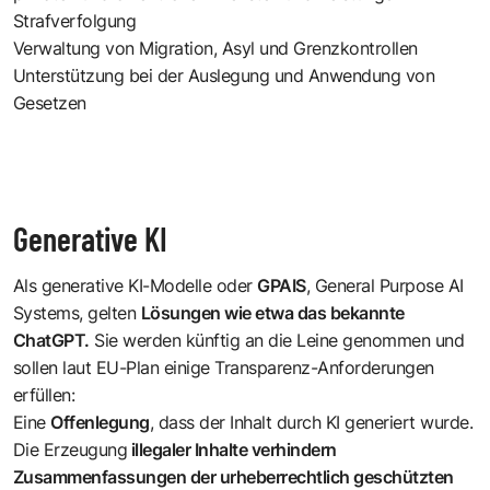
Strafverfolgung
Verwaltung von Migration, Asyl und Grenzkontrollen
Unterstützung bei der Auslegung und Anwendung von
Gesetzen
Generative KI
Als generative KI-Modelle oder
GPAIS
, General Purpose AI
Systems, gelten
Lösungen wie etwa das bekannte
ChatGPT.
Sie werden künftig an die Leine genommen und
sollen laut EU-Plan einige Transparenz-Anforderungen
erfüllen:
Eine
Offenlegung
, dass der Inhalt durch KI generiert wurde.
Die Erzeugung
illegaler Inhalte verhindern
Zusammenfassungen der urheberrechtlich geschützten