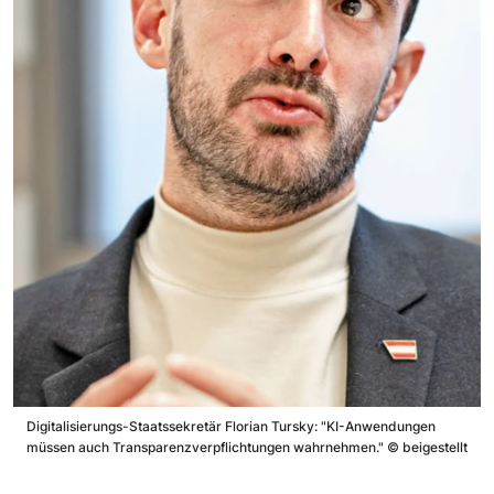
Digitalisierungs-Staatssekretär Florian Tursky: "KI-Anwendungen
müssen auch Transparenzverpflichtungen wahrnehmen."
©
beigestellt