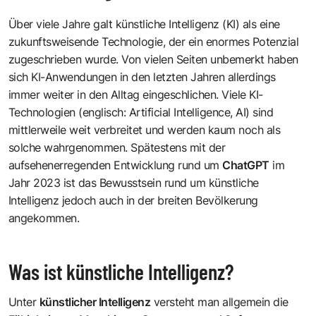
Über viele Jahre galt künstliche Intelligenz (KI) als eine
zukunftsweisende Technologie, der ein enormes Potenzial
zugeschrieben wurde. Von vielen Seiten unbemerkt haben
sich KI-Anwendungen in den letzten Jahren allerdings
immer weiter in den Alltag eingeschlichen. Viele KI-
Technologien (englisch: Artificial Intelligence, AI) sind
mittlerweile weit verbreitet und werden kaum noch als
solche wahrgenommen. Spätestens mit der
aufsehenerregenden Entwicklung rund um
ChatGPT
im
Jahr 2023 ist das Bewusstsein rund um künstliche
Intelligenz jedoch auch in der breiten Bevölkerung
angekommen.
Was ist künstliche Intelligenz?
Unter
künstlicher Intelligenz
versteht man allgemein die