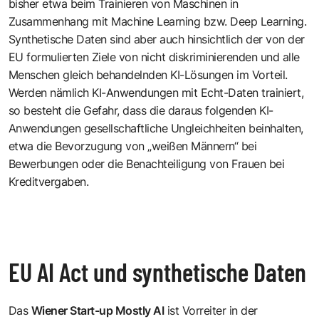
bisher etwa beim Trainieren von Maschinen in
Zusammenhang mit Machine Learning bzw. Deep Learning.
Synthetische Daten sind aber auch hinsichtlich der von der
EU formulierten Ziele von nicht diskriminierenden und alle
Menschen gleich behandelnden KI-Lösungen im Vorteil.
Werden nämlich KI-Anwendungen mit Echt-Daten trainiert,
so besteht die Gefahr, dass die daraus folgenden KI-
Anwendungen gesellschaftliche Ungleichheiten beinhalten,
etwa die Bevorzugung von „weißen Männern“ bei
Bewerbungen oder die Benachteiligung von Frauen bei
Kreditvergaben.
EU AI Act und synthetische Daten
Das
Wiener Start-up
Mostly AI
ist Vorreiter in der