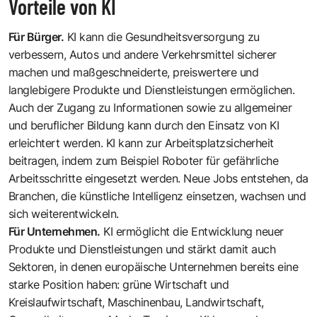
Vorteile von KI
Für Bürger.
KI kann die Gesundheitsversorgung zu
verbessern, Autos und andere Verkehrsmittel sicherer
machen und maßgeschneiderte, preiswertere und
langlebigere Produkte und Dienstleistungen ermöglichen.
Auch der Zugang zu Informationen sowie zu allgemeiner
und beruflicher Bildung kann durch den Einsatz von KI
erleichtert werden. KI kann zur Arbeitsplatzsicherheit
beitragen, indem zum Beispiel Roboter für gefährliche
Arbeitsschritte eingesetzt werden. Neue Jobs entstehen, da
Branchen, die künstliche Intelligenz einsetzen, wachsen und
sich weiterentwickeln.
Für Unternehmen.
KI ermöglicht die Entwicklung neuer
Produkte und Dienstleistungen und stärkt damit auch
Sektoren, in denen europäische Unternehmen bereits eine
starke Position haben: grüne Wirtschaft und
Kreislaufwirtschaft, Maschinenbau, Landwirtschaft,