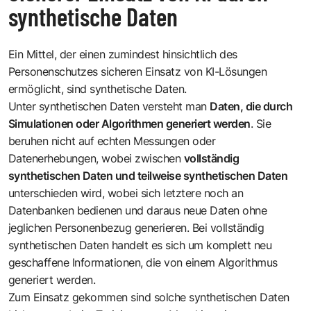
synthetische Daten
Ein Mittel, der einen zumindest hinsichtlich des
Personenschutzes sicheren Einsatz von KI-Lösungen
ermöglicht, sind synthetische Daten.
Unter synthetischen Daten versteht man
Daten, die durch
Simulationen oder Algorithmen generiert werden
. Sie
beruhen nicht auf echten Messungen oder
Datenerhebungen, wobei zwischen
vollständig
synthetischen Daten und teilweise synthetischen Daten
unterschieden wird, wobei sich letztere noch an
Datenbanken bedienen und daraus neue Daten ohne
jeglichen Personenbezug generieren. Bei vollständig
synthetischen Daten handelt es sich um komplett neu
geschaffene Informationen, die von einem Algorithmus
generiert werden.
Zum Einsatz gekommen sind solche synthetischen Daten