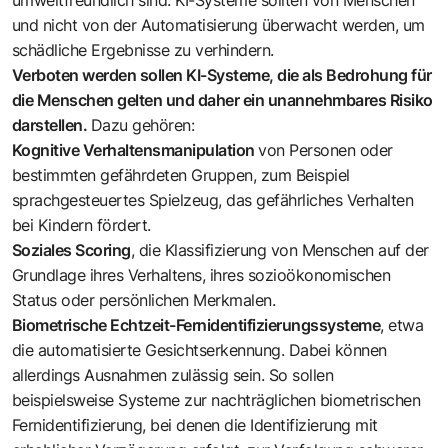
und nicht von der Automatisierung überwacht werden, um
schädliche Ergebnisse zu verhindern.
Verboten werden sollen KI-Systeme, die als Bedrohung für
die Menschen gelten und daher ein unannehmbares Risiko
darstellen.
Dazu gehören:
Kognitive Verhaltensmanipulation
von Personen oder
bestimmten gefährdeten Gruppen, zum Beispiel
sprachgesteuertes Spielzeug, das gefährliches Verhalten
bei Kindern fördert.
Soziales Scoring
, die Klassifizierung von Menschen auf der
Grundlage ihres Verhaltens, ihres sozioökonomischen
Status oder persönlichen Merkmalen.
Biometrische Echtzeit-Fernidentifizierungssysteme
, etwa
die automatisierte Gesichtserkennung. Dabei können
allerdings Ausnahmen zulässig sein. So sollen
beispielsweise Systeme zur nachträglichen biometrischen
Fernidentifizierung, bei denen die Identifizierung mit