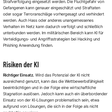
Strafverfolgung eingesetzt werden. Die Fluchtgefahr von
Gefangenen kann genauer eingeschätzt und Straftaten
oder sogar Terroranschläge vorhergesagt und verhindert
werden. Auch Hass oder anderes unangemessenes
Verhalten im Netz kann dadurch verfolgt und schließlich
unterbunden werden. Im militärischen Bereich kann KI für
Verteidigungs- und Angriffsstrategien bei Hacking und
Phishing Anwendung finden.
Risiken der KI
Richtiger Einsatz.
Wird das Potenzial der KI nicht
ausreichend genutzt, kann das die Wettbewerbsfähigkeit
beeinträchtigen und in der Folge eine wirtschaftliche
Stagnation auslösen. Jedoch kann auch ein überbordender
Einsatz von der KI-Lösungen problematisch sein, etwa
aufgrund von Lösungen, die sich in der Folge als nicht