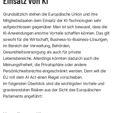
Einsatz von KI
Grundsätzlich stehen die Europäische Union und ihre
Mitgliedsstaaten dem Einsatz der KI-Technologien sehr
aufgeschlossen gegenüber. Man ist sich bewusst, dass die
KI-Anwendungen enorme Vorteile schaffen können. Das gilt
sowohl für die Wirtschaft, Business-to-Business-Lösungen,
im Bereich der Verwaltung, Behörden,
Gesundheitsversorgung als auch für private
Lebensbereiche. Allerdings könnten dadurch auch die
Meinungsfreiheit, die Privatsphäre oder andere
Persönlichkeitsrechte eingeschränkt werden. Dem will die
EU mit dem AI Act einen Riegel vorschieben.
Im folgenden Überblick sind die wichtigsten Vorteile und
gravierendsten Risiken aus der Sicht des Europäischen
Parlaments angeführt: