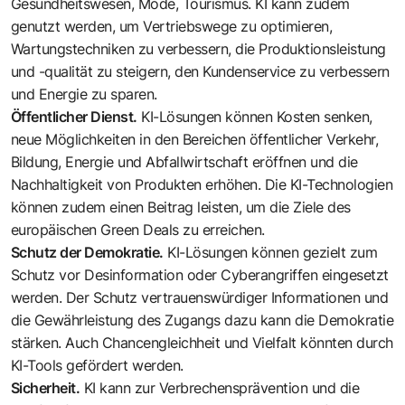
Gesundheitswesen, Mode, Tourismus. KI kann zudem
genutzt werden, um Vertriebswege zu optimieren,
Wartungstechniken zu verbessern, die Produktionsleistung
und -qualität zu steigern, den Kundenservice zu verbessern
und Energie zu sparen.
Öffentlicher Dienst.
KI-Lösungen können Kosten senken,
neue Möglichkeiten in den Bereichen öffentlicher Verkehr,
Bildung, Energie und Abfallwirtschaft eröffnen und die
Nachhaltigkeit von Produkten erhöhen. Die KI-Technologien
können zudem einen Beitrag leisten, um die Ziele des
europäischen Green Deals
zu erreichen.
Schutz der Demokratie.
KI-Lösungen können gezielt zum
Schutz vor Desinformation oder Cyberangriffen eingesetzt
werden. Der Schutz vertrauenswürdiger Informationen und
die Gewährleistung des Zugangs dazu kann die Demokratie
stärken. Auch Chancengleichheit und Vielfalt könnten durch
KI-Tools gefördert werden.
Sicherheit.
KI kann zur Verbrechensprävention und die