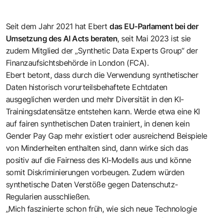
Seit dem Jahr 2021 hat Ebert
das EU-Parlament bei der
Umsetzung des AI Acts beraten
, seit Mai 2023 ist sie
zudem Mitglied der „Synthetic Data Experts Group“ der
Finanzaufsichtsbehörde in London (FCA).
Ebert betont, dass durch die Verwendung synthetischer
Daten historisch vorurteilsbehaftete Echtdaten
ausgeglichen werden und mehr Diversität in den KI-
Trainingsdatensätze entstehen kann. Werde etwa eine KI
auf fairen synthetischen Daten trainiert, in denen kein
Gender Pay Gap mehr existiert oder ausreichend Beispiele
von Minderheiten enthalten sind, dann wirke sich das
positiv auf die Fairness des KI-Modells aus und könne
somit Diskriminierungen vorbeugen. Zudem würden
synthetische Daten Verstöße gegen Datenschutz-
Regularien ausschließen.
„Mich faszinierte schon früh, wie sich neue Technologie