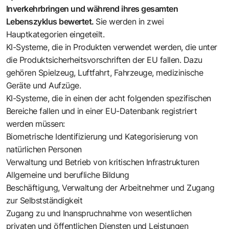
Inverkehrbringen und während ihres gesamten
Lebenszyklus bewertet.
Sie werden in zwei
Hauptkategorien eingeteilt.
KI-Systeme, die in Produkten verwendet werden, die unter
die Produktsicherheitsvorschriften der EU fallen. Dazu
gehören Spielzeug, Luftfahrt, Fahrzeuge, medizinische
Geräte und Aufzüge.
KI-Systeme, die in einen der acht folgenden spezifischen
Bereiche fallen und in einer EU-Datenbank registriert
werden müssen:
Biometrische Identifizierung und Kategorisierung von
natürlichen Personen
Verwaltung und Betrieb von kritischen Infrastrukturen
Allgemeine und berufliche Bildung
Beschäftigung, Verwaltung der Arbeitnehmer und Zugang
zur Selbstständigkeit
Zugang zu und Inanspruchnahme von wesentlichen
privaten und öffentlichen Diensten und Leistungen