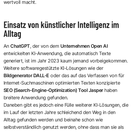
wertvoll macht.
Einsatz von künstlicher Intelligenz im
Alltag
An
ChatGPT
, der von dem
Unternehmen Open AI
entwickelten KI-Anwendung, die automatisch Texte
generiert, ist im Jahr 2023 kaum jemand vorbeigekommen.
Weitere softwaregestützte KI-Lösungen wie der
Bildgenerator DALL-E
oder das auf das Verfassen von für
Internet-Suchmaschinen optimierten Texten konzipierte
SEO (Search-Engine-Optimization) Tool Jasper
haben
breitere Anwendung gefunden.
Daneben gibt es jedoch eine Fülle weiterer KI-Lösungen, die
im Lauf der letzten Jahre schleichend den Weg in den
Alltag gefunden werden und beinahe schon wie
selbstverständlich genutzt werden, ohne dass man sie als