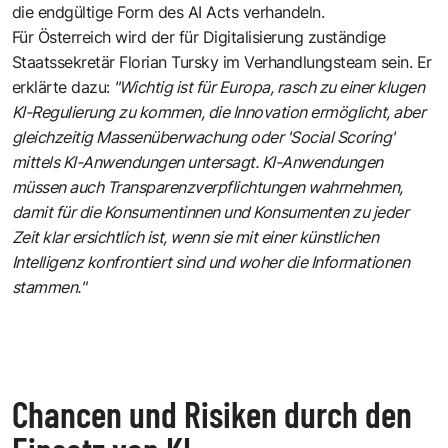
die endgültige Form des AI Acts verhandeln.
Für Österreich wird der für Digitalisierung zuständige
Staatssekretär Florian Tursky im Verhandlungsteam sein. Er
erklärte dazu:
"Wichtig ist für Europa, rasch zu einer klugen
KI-Regulierung zu kommen, die Innovation ermöglicht, aber
gleichzeitig Massenüberwachung oder 'Social Scoring'
mittels KI-Anwendungen untersagt. KI-Anwendungen
müssen auch Transparenzverpflichtungen wahrnehmen,
damit für die Konsumentinnen und Konsumenten zu jeder
Zeit klar ersichtlich ist, wenn sie mit einer künstlichen
Intelligenz konfrontiert sind und woher die Informationen
stammen."
Chancen und Risiken durch den