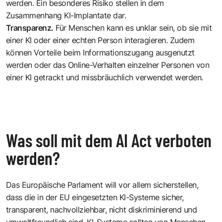
werden. Ein besonderes Risiko stellen in dem
Zusammenhang KI-Implantate dar.
Transparenz.
Für Menschen kann es unklar sein, ob sie mit
einer KI oder einer echten Person interagieren. Zudem
können Vorteile beim Informationszugang ausgenutzt
werden oder das Online-Verhalten einzelner Personen von
einer KI getrackt und missbräuchlich verwendet werden.
Was soll mit dem AI Act verboten
werden?
Das Europäische Parlament will vor allem sicherstellen,
dass die in der EU eingesetzten KI-Systeme sicher,
transparent, nachvollziehbar, nicht diskriminierend und
umweltfreundlich sind. KI-Systeme sollten von Menschen