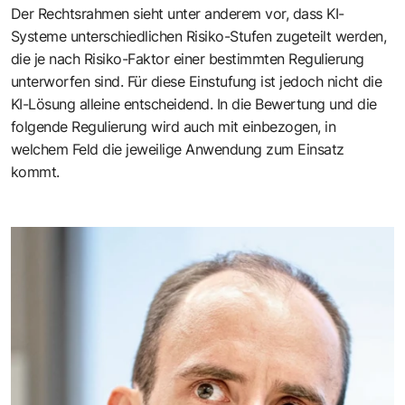
Der Rechtsrahmen sieht unter anderem vor, dass KI-
Systeme unterschiedlichen Risiko-Stufen zugeteilt werden,
die je nach Risiko-Faktor einer bestimmten Regulierung
unterworfen sind. Für diese Einstufung ist jedoch nicht die
KI-Lösung alleine entscheidend. In die Bewertung und die
folgende Regulierung wird auch mit einbezogen, in
welchem Feld die jeweilige Anwendung zum Einsatz
kommt.