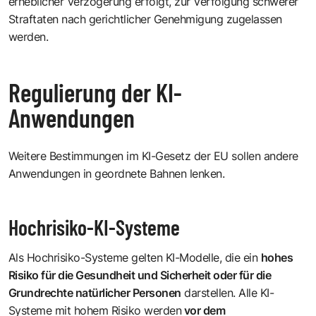
erheblicher Verzögerung erfolgt, zur Verfolgung schwerer
Straftaten nach gerichtlicher Genehmigung zugelassen
werden.
Regulierung der KI-
Anwendungen
Weitere Bestimmungen im KI-Gesetz der EU sollen andere
Anwendungen in geordnete Bahnen lenken.
Hochrisiko-KI-Systeme
Als Hochrisiko-Systeme gelten KI-Modelle, die ein
hohes
Risiko für die Gesundheit und Sicherheit oder für die
Grundrechte natürlicher Personen
darstellen. Alle KI-
Systeme mit hohem Risiko werden
vor dem