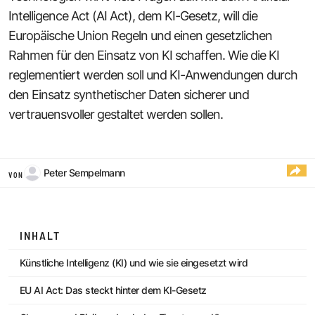
Intelligence Act (AI Act), dem KI-Gesetz, will die
Europäische Union Regeln und einen gesetzlichen
Rahmen für den Einsatz von KI schaffen. Wie die KI
reglementiert werden soll und KI-Anwendungen durch
den Einsatz synthetischer Daten sicherer und
vertrauensvoller gestaltet werden sollen.
Peter Sempelmann
VON
INHALT
Künstliche Intelligenz (KI) und wie sie eingesetzt wird
EU AI Act: Das steckt hinter dem KI-Gesetz