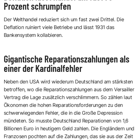
Prozent schrumpfen
Der Welthandel reduziert sich um fast zwei Drittel. Die
Deflation ruiniert viele Betriebe und lässt 1931 das
Bankensystem kollabieren.
Gigantische Reparationszahlungen als
einer der Kardinalfehler
Neben den USA wird wiederum Deutschland am stärksten
betroffen, wo die Reparationszahlungen aus dem Versailler
Vertrag die Lage zusätzlich verschlimmern. So zählen laut
Ökonomen die hohen Reparationsforderungen zu den
schwerwiegenden Fehler, die in die Große Depression
mündeten. So musste Deutschland Reparationen von 1,6
Billionen Euro in heutigem Geld zahlen. Die Engländern und
Franzosen pochten auf die Zahlungen, das sie aus der Zeit