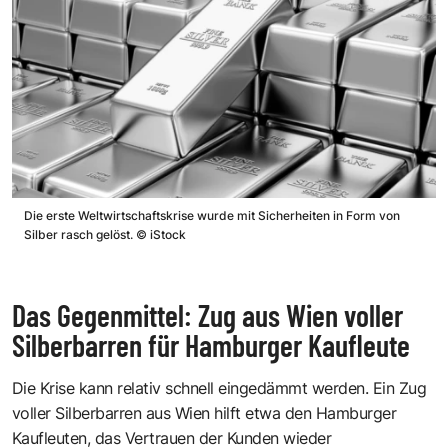
Die erste Weltwirtschaftskrise wurde mit Sicherheiten in Form von
Silber rasch gelöst.
©
iStock
Das Gegenmittel: Zug aus Wien voller
Silberbarren für Hamburger Kaufleute
Die Krise kann relativ schnell eingedämmt werden. Ein Zug
voller Silberbarren aus Wien hilft etwa den Hamburger
Kaufleuten, das Vertrauen der Kunden wieder