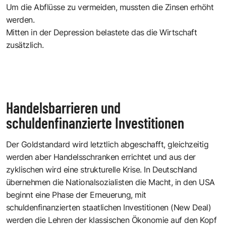
Um die Abflüsse zu vermeiden, mussten die Zinsen erhöht
werden.
Mitten in der Depression belastete das die Wirtschaft
zusätzlich.
Handelsbarrieren und
schuldenfinanzierte Investitionen
Der Goldstandard wird letztlich abgeschafft, gleichzeitig
werden aber Handelsschranken errichtet und aus der
zyklischen wird eine strukturelle Krise. In Deutschland
übernehmen die Nationalsozialisten die Macht, in den USA
beginnt eine Phase der Erneuerung, mit
schuldenfinanzierten staatlichen Investitionen (New Deal)
werden die Lehren der klassischen Ökonomie auf den Kopf