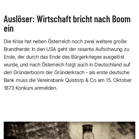
Auslöser: Wirtschaft bricht nach Boom
ein
Die Krise hat neben Österreich noch zwei weitere große
Brandherde: In den USA geht der rasante Aufschwung zu
Ende, der durch das Ende des Bürgerkrieges ausgelöst
wurde, und nach Österreich folgt auch in Deutschland auf
den Gründerboom der Gründerkrach - als erste deutsche
Bank muss die Vereinsbank Quistorp & Co am 15. Oktober
1873 Konkurs anmelden.