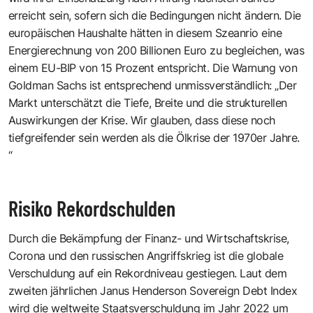
erreicht sein, sofern sich die Bedingungen nicht ändern. Die
europäischen Haushalte hätten in diesem Szeanrio eine
Energierechnung von 200 Billionen Euro zu begleichen, was
einem EU-BIP von 15 Prozent entspricht. Die Warnung von
Goldman Sachs ist entsprechend unmissverständlich: „Der
Markt unterschätzt die Tiefe, Breite und die strukturellen
Auswirkungen der Krise. Wir glauben, dass diese noch
tiefgreifender sein werden als die Ölkrise der 1970er Jahre.
“
Risiko Rekordschulden
Durch die Bekämpfung der Finanz- und Wirtschaftskrise,
Corona und den russischen Angriffskrieg ist die globale
Verschuldung auf ein Rekordniveau gestiegen. Laut dem
zweiten jährlichen
Janus Henderson Sovereign Debt Index
wird die weltweite Staatsverschuldung im Jahr 2022 um