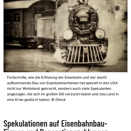
Fortschritte, wie die Erfindung der Eisenbahn und der damit
aufkommende Bau von Eisenbahnschienen hat speziell in den USA
nicht nur Wohlstand gebracht, sondern auch viele Spekulanten
angezogen, die sich im großen Stil verzockt haben und das Land in
eine Krise gestürzt haben.
©
iStock
Spekulationen auf Eisenbahnbau-