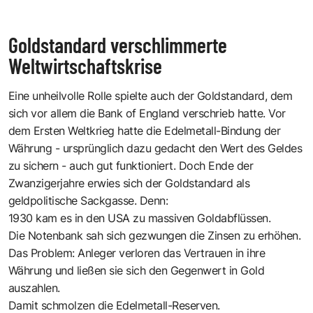
Goldstandard verschlimmerte
Weltwirtschaftskrise
Eine unheilvolle Rolle spielte auch der Goldstandard, dem
sich vor allem die Bank of England verschrieb hatte. Vor
dem Ersten Weltkrieg hatte die Edelmetall-Bindung der
Währung - ursprünglich dazu gedacht den Wert des Geldes
zu sichern - auch gut funktioniert. Doch Ende der
Zwanzigerjahre erwies sich der Goldstandard als
geldpolitische Sackgasse. Denn:
1930 kam es in den USA zu massiven Goldabflüssen.
Die Notenbank sah sich gezwungen die Zinsen zu erhöhen.
Das Problem: Anleger verloren das Vertrauen in ihre
Währung und ließen sie sich den Gegenwert in Gold
auszahlen.
Damit schmolzen die Edelmetall-Reserven.