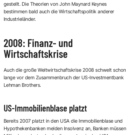
gestellt. Die Theorien von John Maynard Keynes
bestimmen bald auch die Wirtschaftspolitik anderer
Industrieländer.
2008: Finanz- und
Wirtschaftskrise
Auch die große Weltwirtschaftskrise 2008 schwelt schon
lange vor dem Zusammenbruch der US-Investmentbank
Lehman Brothers.
US-Immobilienblase platzt
Bereits 2007 platzt in den USA die Immobilienblase und
Hypothekenbanken melden Insolvenz an, Banken müssen