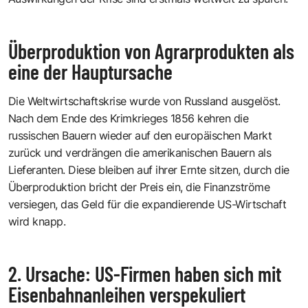
Überproduktion von Agrarprodukten als
eine der Hauptursache
Die Weltwirtschaftskrise wurde von Russland ausgelöst.
Nach dem Ende des Krimkrieges 1856 kehren die
russischen Bauern wieder auf den europäischen Markt
zurück und verdrängen die amerikanischen Bauern als
Lieferanten. Diese bleiben auf ihrer Ernte sitzen, durch die
Überproduktion bricht der Preis ein, die Finanzströme
versiegen, das Geld für die expandierende US-Wirtschaft
wird knapp.
2. Ursache: US-Firmen haben sich mit
Eisenbahnanleihen verspekuliert