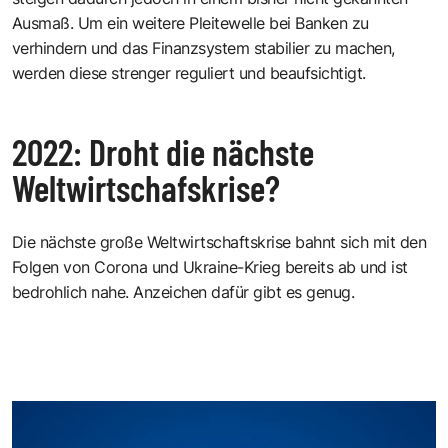
Ausmaß. Um ein weitere Pleitewelle bei Banken zu
verhindern und das Finanzsystem stabilier zu machen,
werden diese strenger reguliert und beaufsichtigt.
2022: Droht die nächste
Weltwirtschafskrise?
Die nächste große Weltwirtschaftskrise bahnt sich mit den
Folgen von Corona und Ukraine-Krieg bereits ab und ist
bedrohlich nahe. Anzeichen dafür gibt es genug.