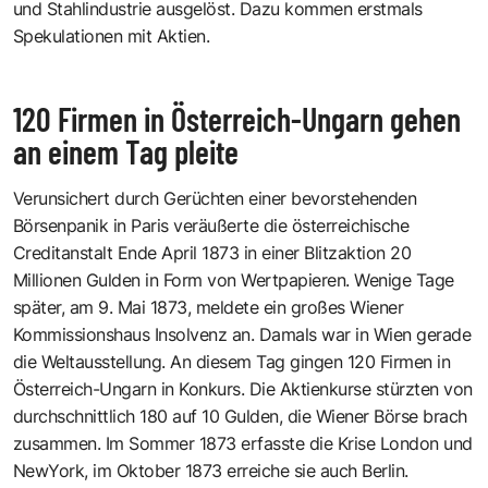
und Stahlindustrie ausgelöst. Dazu kommen erstmals
Spekulationen mit Aktien.
120 Firmen in Österreich-Ungarn gehen
an einem Tag pleite
Verunsichert durch Gerüchten einer bevorstehenden
Börsenpanik in Paris veräußerte die österreichische
Creditanstalt Ende April 1873 in einer Blitzaktion 20
Millionen Gulden in Form von Wertpapieren. Wenige Tage
später, am 9. Mai 1873, meldete ein großes Wiener
Kommissionshaus Insolvenz an. Damals war in Wien gerade
die Weltausstellung. An diesem Tag gingen 120 Firmen in
Österreich-Ungarn in Konkurs. Die Aktienkurse stürzten von
durchschnittlich 180 auf 10 Gulden, die Wiener Börse brach
zusammen. Im Sommer 1873 erfasste die Krise London und
NewYork, im Oktober 1873 erreiche sie auch Berlin.