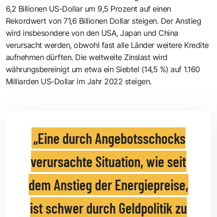
6,2 Billionen US-Dollar um 9,5 Prozent auf einen
Rekordwert von 71,6 Billionen Dollar steigen. Der Anstieg
wird insbesondere von den USA, Japan und China
verursacht werden, obwohl fast alle Länder weitere Kredite
aufnehmen dürften. Die weltweite Zinslast wird
währungsbereinigt um etwa ein Siebtel (14,5 %) auf 1.160
Milliarden US-Dollar im Jahr 2022 steigen.
Eine durch Angebotsschocks
verursachte Situation, wie seit
dem Anstieg der Energiepreise,
ist schwer durch Geldpolitik zu