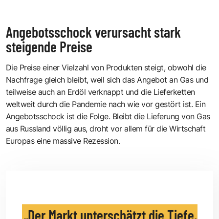
Angebotsschock verursacht stark
steigende Preise
Die Preise einer Vielzahl von Produkten steigt, obwohl die
Nachfrage gleich bleibt, weil sich das Angebot an Gas und
teilweise auch an Erdöl verknappt und die Lieferketten
weltweit durch die Pandemie nach wie vor gestört ist. Ein
Angebotsschock ist die Folge. Bleibt die Lieferung von Gas
aus Russland völlig aus, droht vor allem für die Wirtschaft
Europas eine massive Rezession.
Der Markt unterschätzt die Tiefe,