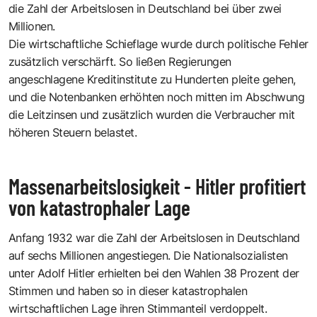
die Zahl der Arbeitslosen in Deutschland bei über zwei
Millionen.
Die wirtschaftliche Schieflage wurde durch politische Fehler
zusätzlich verschärft. So ließen Regierungen
angeschlagene Kreditinstitute zu Hunderten pleite gehen,
und die Notenbanken erhöhten noch mitten im Abschwung
die Leitzinsen und zusätzlich wurden die Verbraucher mit
höheren Steuern belastet.
Massenarbeitslosigkeit - Hitler profitiert
von katastrophaler Lage
Anfang 1932 war die Zahl der Arbeitslosen in Deutschland
auf sechs Millionen angestiegen. Die Nationalsozialisten
unter Adolf Hitler erhielten bei den Wahlen 38 Prozent der
Stimmen und haben so in dieser katastrophalen
wirtschaftlichen Lage ihren Stimmanteil verdoppelt.