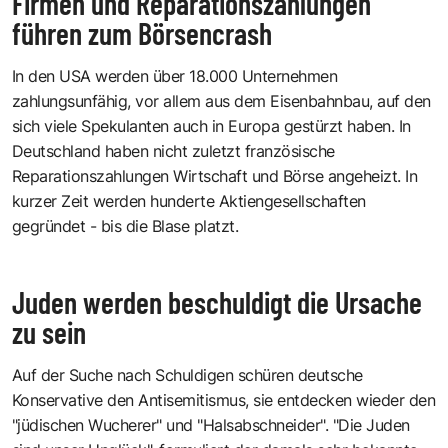
Firmen und Reparationszahlungen
führen zum Börsencrash
In den USA werden über 18.000 Unternehmen
zahlungsunfähig, vor allem aus dem Eisenbahnbau, auf den
sich viele Spekulanten auch in Europa gestürzt haben. In
Deutschland haben nicht zuletzt französische
Reparationszahlungen Wirtschaft und Börse angeheizt. In
kurzer Zeit werden hunderte Aktiengesellschaften
gegründet - bis die Blase platzt.
Juden werden beschuldigt die Ursache
zu sein
Auf der Suche nach Schuldigen schüren deutsche
Konservative den Antisemitismus, sie entdecken wieder den
"jüdischen Wucherer" und "Halsabschneider". "Die Juden