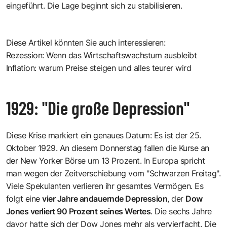
eingeführt. Die Lage beginnt sich zu stabilisieren.
Diese Artikel könnten Sie auch interessieren:
Rezession: Wenn das Wirtschaftswachstum ausbleibt
Inflation: warum Preise steigen und alles teurer wird
1929: "Die große Depression"
Diese Krise markiert ein genaues Datum: Es ist der 25.
Oktober 1929. An diesem Donnerstag fallen die Kurse an
der New Yorker Börse um 13 Prozent. In Europa spricht
man wegen der Zeitverschiebung vom "Schwarzen Freitag".
Viele Spekulanten verlieren ihr gesamtes Vermögen. Es
folgt eine
vier Jahre andauernde Depression
, der
Dow
Jones verliert 90 Prozent seines Wertes
. Die sechs Jahre
davor hatte sich der Dow Jones mehr als vervierfacht. Die