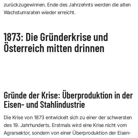
zurückzugewinnen. Ende des Jahrzehnts werden die alten
Wachstumsraten wieder erreicht.
1873: Die Gründerkrise und
Österreich mitten drinnen
Gründe der Krise: Überproduktion in der
Eisen- und Stahlindustrie
Die Krise von 1873 entwickelt sich zu einer der schwersten
des 19. Jahrhunderts. Erstmals wird eine Krise nicht vom
Agrarsektor, sondern von einer Überproduktion der Eisen-