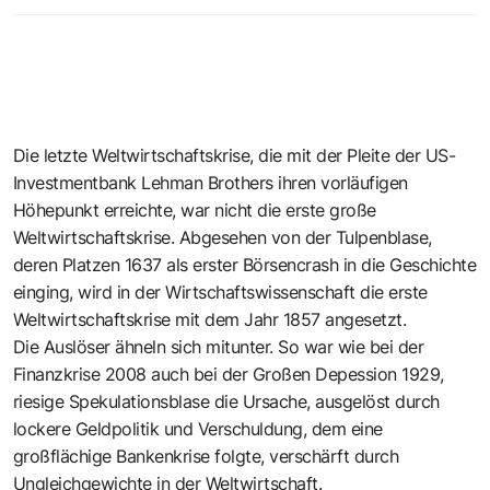
Die letzte Weltwirtschaftskrise, die mit der Pleite der US-
Investmentbank Lehman Brothers ihren vorläufigen
Höhepunkt erreichte, war nicht die erste große
Weltwirtschaftskrise. Abgesehen von der Tulpenblase,
deren Platzen 1637 als erster Börsencrash in die Geschichte
einging, wird in der Wirtschaftswissenschaft die erste
Weltwirtschaftskrise mit dem Jahr 1857 angesetzt.
Die Auslöser ähneln sich mitunter. So war wie bei der
Finanzkrise 2008 auch bei der Großen Depession 1929,
riesige Spekulationsblase die Ursache, ausgelöst durch
lockere Geldpolitik und Verschuldung, dem eine
großflächige Bankenkrise folgte, verschärft durch
Ungleichgewichte in der Weltwirtschaft.