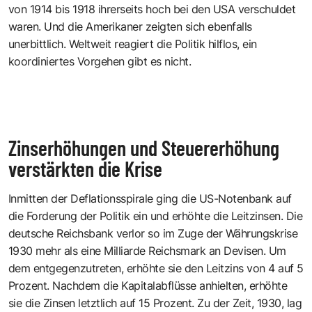
von 1914 bis 1918 ihrerseits hoch bei den USA verschuldet
waren. Und die Amerikaner zeigten sich ebenfalls
unerbittlich. Weltweit reagiert die Politik hilflos, ein
koordiniertes Vorgehen gibt es nicht.
Zinserhöhungen und Steuererhöhung
verstärkten die Krise
Inmitten der Deflationsspirale ging die US-Notenbank auf
die Forderung der Politik ein und erhöhte die Leitzinsen. Die
deutsche Reichsbank verlor so im Zuge der Währungskrise
1930 mehr als eine Milliarde Reichsmark an Devisen. Um
dem entgegenzutreten, erhöhte sie den Leitzins von 4 auf 5
Prozent. Nachdem die Kapitalabflüsse anhielten, erhöhte
sie die Zinsen letztlich auf 15 Prozent. Zu der Zeit, 1930, lag