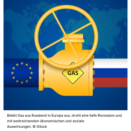
Bleibt Gas aus Russland in Europa aus, droht eine tiefe Rezession und
mit weitreichenden ökonomischen und soziale
Auswirkungen.
©
iStock