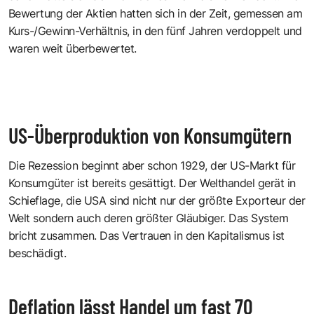
Bewertung der Aktien hatten sich in der Zeit, gemessen am
Kurs-/Gewinn-Verhältnis, in den fünf Jahren verdoppelt und
waren weit überbewertet.
US-Überproduktion von Konsumgütern
Die Rezession beginnt aber schon 1929, der US-Markt für
Konsumgüter ist bereits gesättigt. Der Welthandel gerät in
Schieflage, die USA sind nicht nur der größte Exporteur der
Welt sondern auch deren größter Gläubiger. Das System
bricht zusammen. Das Vertrauen in den Kapitalismus ist
beschädigt.
Deflation lässt Handel um fast 70