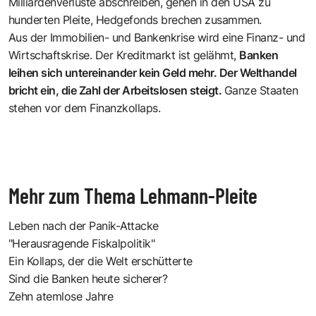
Milliardenverluste abschreiben, gehen in den USA zu
hunderten Pleite, Hedgefonds brechen zusammen.
Aus der Immobilien- und Bankenkrise wird eine Finanz- und
Wirtschaftskrise. Der Kreditmarkt ist gelähmt,
Banken
leihen sich untereinander kein Geld mehr. Der Welthandel
bricht ein, die Zahl der Arbeitslosen steigt.
Ganze Staaten
stehen vor dem Finanzkollaps.
Mehr zum Thema Lehmann-Pleite
Leben nach der Panik-Attacke
"Herausragende Fiskalpolitik"
Ein Kollaps, der die Welt erschütterte
Sind die Banken heute sicherer?
Zehn atemlose Jahre