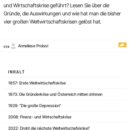
und Wirtschaftskrise geführt? Lesen Sie über die
Gründe, die Auswirkungen und wie hat man die bisher
vier großen Weltwirtschaftskrisen gelöst hat.
Anneliese Proissl
VON
INHALT
1857: Erste Weltwirtschaftskrise
1873: Die Gründerkrise und Österreich mitten drinnen
1929: "Die große Depression"
2008: Finanz- und Wirtschaftskrise
2022: Droht die nächste Weltwirtschafskrise?