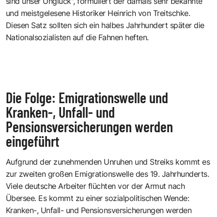
sind unser Unglück", formuliert der damals sehr bekannte
und meistgelesene Historiker Heinrich von Treitschke.
Diesen Satz sollten sich ein halbes Jahrhundert später die
Nationalsozialisten auf die Fahnen heften.
Die Folge: Emigrationswelle und
Kranken-, Unfall- und
Pensionsversicherungen werden
eingeführt
Aufgrund der zunehmenden Unruhen und Streiks kommt es
zur zweiten großen Emigrationswelle des 19. Jahrhunderts.
Viele deutsche Arbeiter flüchten vor der Armut nach
Übersee. Es kommt zu einer sozialpolitischen Wende:
Kranken-, Unfall- und Pensionsversicherungen werden