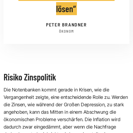
lösen
PETER BRANDNER
ÖKONOM
Risiko Zinspolitik
Die Notenbanken kommt gerade in Krisen, wie die
Vergangenheit zeigte, eine entscheidende Rolle zu. Werden
die Zinsen, wie während der Großen Depression, zu stark
angehoben, kann das Mitten in einem Abschwung die
ökonomischen Probleme verschärfen. Die Inflation wird
dadurch zwar eingedämmt, aber wenn die Nachfrage