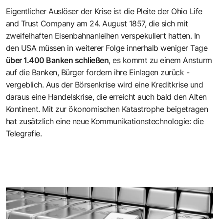
Eigentlicher Auslöser der Krise ist die Pleite der Ohio Life
and Trust Company am 24. August 1857, die sich mit
zweifelhaften Eisenbahnanleihen verspekuliert hatten. In
den USA müssen in weiterer Folge innerhalb weniger Tage
über 1.400 Banken schließen
, es kommt zu einem Ansturm
auf die Banken, Bürger fordern ihre Einlagen zurück -
vergeblich. Aus der Börsenkrise wird eine Kreditkrise und
daraus eine Handelskrise, die erreicht auch bald den Alten
Kontinent. Mit zur ökonomischen Katastrophe beigetragen
hat zusätzlich eine neue Kommunikationstechnologie: die
Telegrafie.