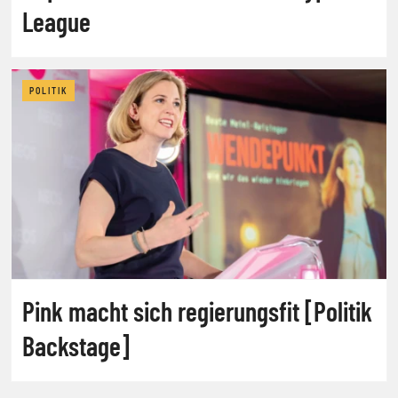
League
POLITIK
Pink macht sich regierungsfit [Politik
Backstage]