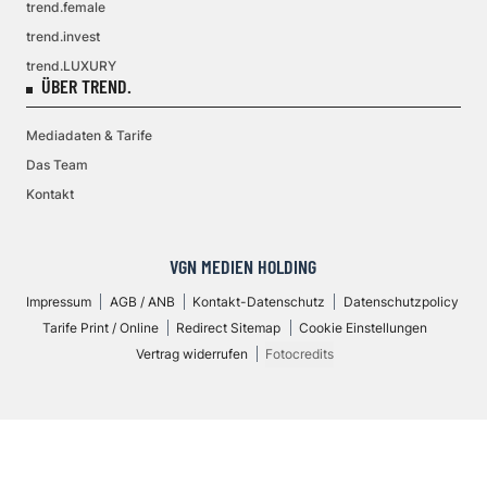
trend.female
trend.invest
trend.LUXURY
ÜBER TREND.
Mediadaten & Tarife
Das Team
Kontakt
VGN MEDIEN HOLDING
Impressum
AGB / ANB
Kontakt-Datenschutz
Datenschutzpolicy
Tarife Print / Online
Redirect Sitemap
Cookie Einstellungen
Vertrag widerrufen
Fotocredits