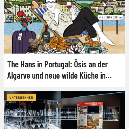
The Hans in Portugal: Ösis an der
Algarve und neue wilde Küche in
Lissabon
UNTERNEHMEN