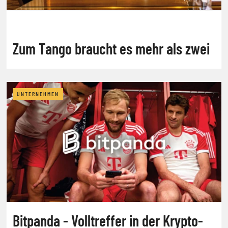
Zum Tango braucht es mehr als zwei
UNTERNEHMEN
Bitpanda - Volltreffer in der Krypto-