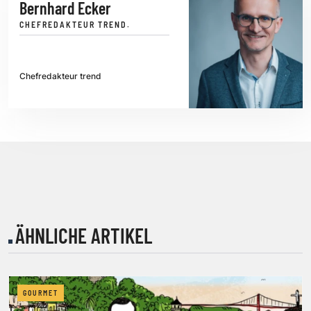
Bernhard Ecker
CHEFREDAKTEUR TREND.
Chefredakteur trend
ÄHNLICHE ARTIKEL
GOURMET