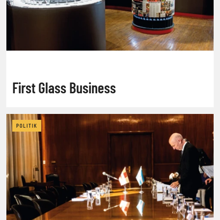
First Glass Business
POLITIK