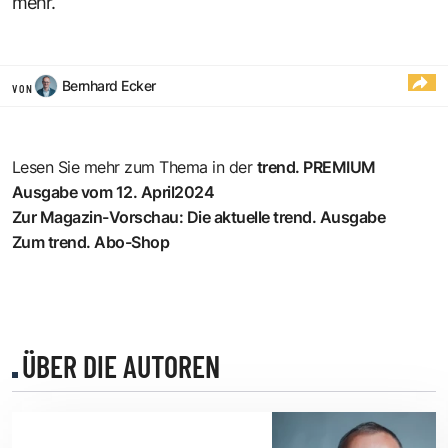
mehr.
Bernhard Ecker
VON
Lesen Sie mehr zum Thema in der
trend. PREMIUM
Ausgabe vom 12. April2024
Zur Magazin-Vorschau: Die aktuelle trend. Ausgabe
Zum trend. Abo-Shop
ÜBER DIE AUTOREN