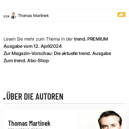
Thomas Martinek
VON
Lesen Sie mehr zum Thema in der
trend. PREMIUM
Ausgabe vom 12. April2024
Zur Magazin-Vorschau: Die aktuelle trend. Ausgabe
Zum trend. Abo-Shop
ÜBER DIE AUTOREN
Thomas Martinek