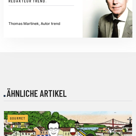
REDAKTEUR TREND.
Thomas Martinek, Autor trend
ÄHNLICHE ARTIKEL
GOURMET