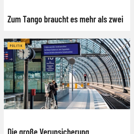
Zum Tango braucht es mehr als zwei
POLITIK
Die große Verunsicherung