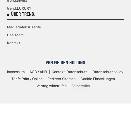
trend.invest
trend.LUXURY
ÜBER TREND.
Mediadaten & Tarife
Das Team
Kontakt
VGN MEDIEN HOLDING
Impressum
AGB / ANB
Kontakt-Datenschutz
Datenschutzpolicy
Tarife Print / Online
Redirect Sitemap
Cookie Einstellungen
Vertrag widerrufen
Fotocredits