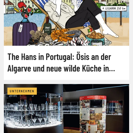
The Hans in Portugal: Ösis an der
Algarve und neue wilde Küche in
Lissabon
UNTERNEHMEN