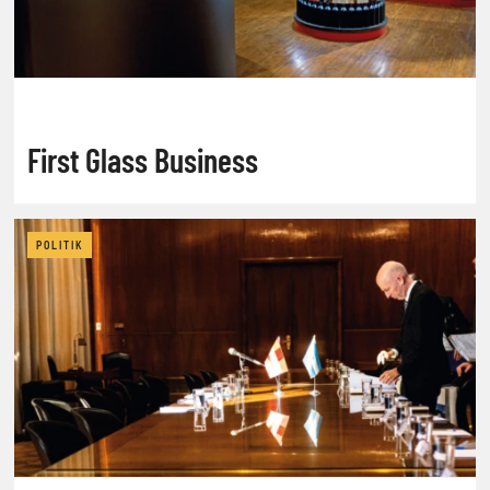
First Glass Business
POLITIK