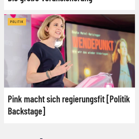
POLITIK
Pink macht sich regierungsfit [Politik
Backstage]