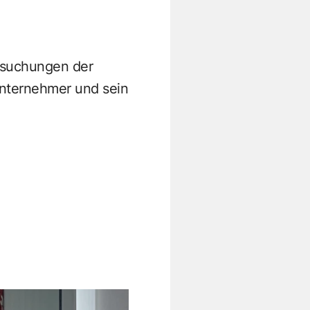
ersuchungen der
unternehmer und sein