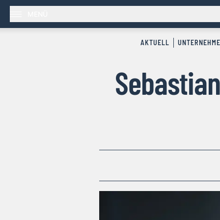
MENÜ
AKTUELL
UNTERNEHM
Sebastian