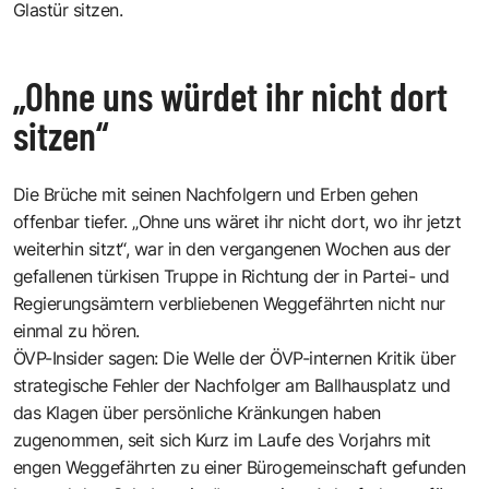
Glastür sitzen.
„Ohne uns würdet ihr nicht dort
sitzen“
Die Brüche mit seinen Nachfolgern und Erben gehen
offenbar tiefer. „Ohne uns wäret ihr nicht dort, wo ihr jetzt
weiterhin sitzt“, war in den vergangenen Wochen aus der
gefallenen türkisen Truppe in Richtung der in Partei- und
Regierungsämtern verbliebenen Weggefährten nicht nur
einmal zu hören.
ÖVP-Insider sagen: Die Welle der ÖVP-internen Kritik über
strategische Fehler der Nachfolger am Ballhausplatz und
das Klagen über persönliche Kränkungen haben
zugenommen, seit sich Kurz im Laufe des Vorjahrs mit
engen Weggefährten zu einer Bürogemeinschaft gefunden