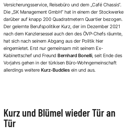
Versicherungsservice, Reisebüro und dem „Café Chassis“.
Die „SK Management GmbH“ hat in einem der Stockwerke
darüber auf knapp 200 Quadratmetern Quartier bezogen.
Der gelernte Berufspolitiker Kurz, der im Dezember 2021
nach dem Kanzlersessel auch den des ÖVP-Chefs räumte,
hat sich nach seinem Abgang aus der Politik hier
eingemietet. Erst nur gemeinsam mit seinem Ex-
Kabinettschef und Freund
Bernhard Bonelli
, seit Ende des
Vorjahrs gehen in der türkisen Büro-Wohngemeinschaft
allerdings weitere
Kurz-Buddies
ein und aus.
Kurz und Blümel wieder Tür an
Tür