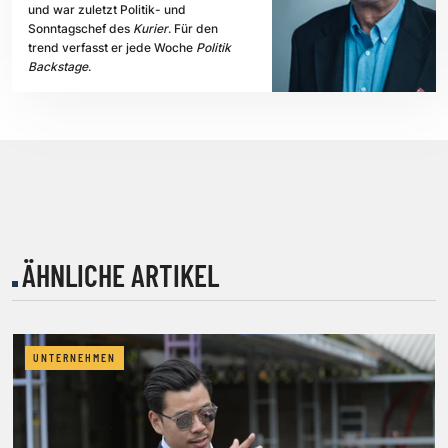
und war zuletzt Politik- und
Sonntagschef des
Kurier
. Für den
trend verfasst er jede Woche
Politik
Backstage
.
ÄHNLICHE ARTIKEL
UNTERNEHMEN