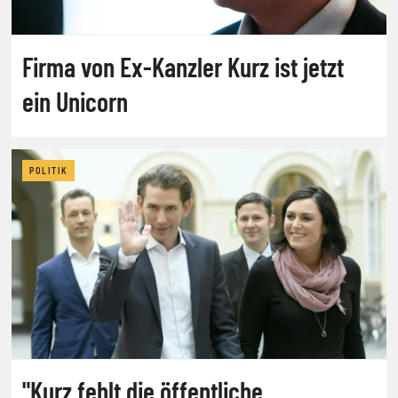
Firma von Ex-Kanzler Kurz ist jetzt
ein Unicorn
POLITIK
"Kurz fehlt die öffentliche