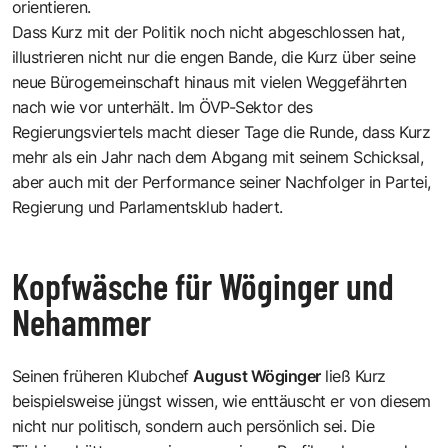
orientieren.
Dass Kurz mit der Politik noch nicht abgeschlossen hat,
illustrieren nicht nur die engen Bande, die Kurz über seine
neue Bürogemeinschaft hinaus mit vielen Weggefährten
nach wie vor unterhält. Im ÖVP-Sektor des
Regierungsviertels macht dieser Tage die Runde, dass Kurz
mehr als ein Jahr nach dem Abgang mit seinem Schicksal,
aber auch mit der Performance seiner Nachfolger in Partei,
Regierung und Parlamentsklub hadert.
Kopfwäsche für Wöginger und
Nehammer
Seinen früheren Klubchef
August Wöginger
ließ Kurz
beispielsweise jüngst wissen, wie enttäuscht er von diesem
nicht nur politisch, sondern auch persönlich sei. Die