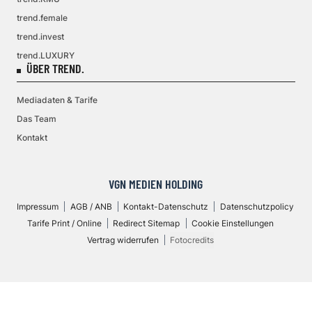
trend.female
trend.invest
trend.LUXURY
ÜBER TREND.
Mediadaten & Tarife
Das Team
Kontakt
VGN MEDIEN HOLDING
Impressum
AGB / ANB
Kontakt-Datenschutz
Datenschutzpolicy
Tarife Print / Online
Redirect Sitemap
Cookie Einstellungen
Vertrag widerrufen
Fotocredits