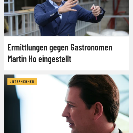
Ermittlungen gegen Gastronomen
Martin Ho eingestellt
UNTERNEHMEN