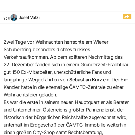
Josef Votzi
VON
Zwei Tage vor Weihnachten herrschte am Wiener
Schubertring besonders dichtes türkises
Verkehrsaufkommen. Ab dem späteren Nachmittag des
22. Dezember fanden sich in einem Gründerzeit-Prachtbau
gut 150 Ex-Mitarbeiter, unerschütterliche Fans und
langjährige Weggefährten von
Sebastian Kurz
ein. Der Ex-
Kanzler hatte in die ehemalige ÖAMTC-Zentrale zu einer
Weihnachtsfeier geladen.
Es war die erste in seinem neuen Hauptquartier als Berater
und Unternehmer. Österreichs größter Pannendienst, der
historisch der bürgerlichen Reichshälfte zugerechnet wird,
unterhält im Erdgeschoß der ÖAMTC-Immobilie weiterhin
einen großen City-Shop samt Rechtsberatung,