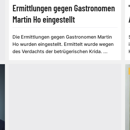
Ermittlungen gegen Gastronomen
Martin Ho eingestellt
Die Ermittlungen gegen Gastronomen Martin
Ho wurden eingestellt. Ermittelt wurde wegen
des Verdachts der betrügerischen Krida. ...