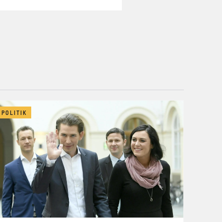
POLITIK