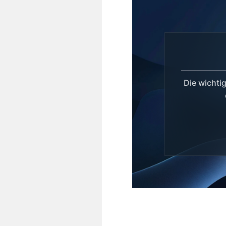
Die wicht