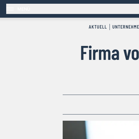
MENÜ
AKTUELL
UNTERNEHM
Firma vo