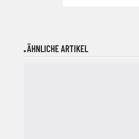
ÄHNLICHE ARTIKEL