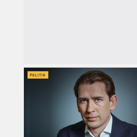
POLITIK