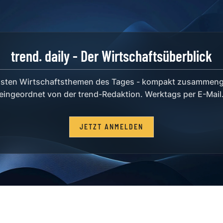
trend. daily - Der Wirtschaftsüberblick
igsten Wirtschaftsthemen des Tages - kompakt zusammeng
eingeordnet von der trend-Redaktion. Werktags per E-Mail
JETZT ANMELDEN