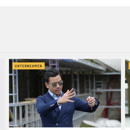
UNTERNEHMEN