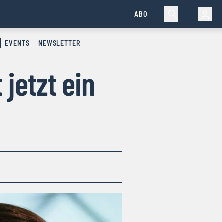
ABO
EVENTS
NEWSLETTER
jetzt ein