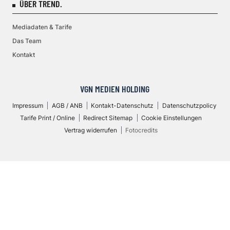
ÜBER TREND.
Mediadaten & Tarife
Das Team
Kontakt
VGN MEDIEN HOLDING
Impressum
AGB / ANB
Kontakt-Datenschutz
Datenschutzpolicy
Tarife Print / Online
Redirect Sitemap
Cookie Einstellungen
Vertrag widerrufen
Fotocredits