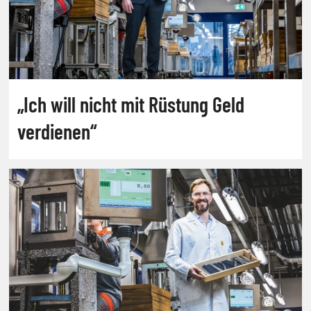
„Ich will nicht mit Rüstung Geld
verdienen“