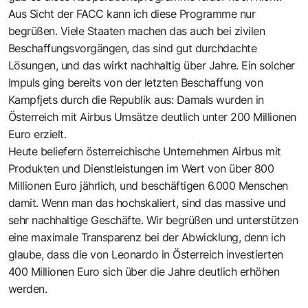
Aus Sicht der FACC kann ich diese Programme nur
begrüßen. Viele Staaten machen das auch bei zivilen
Beschaffungsvorgängen, das sind gut durchdachte
Lösungen, und das wirkt nachhaltig über Jahre. Ein solcher
Impuls ging bereits von der letzten Beschaffung von
Kampfjets durch die Republik aus: Damals wurden in
Österreich mit Airbus Umsätze deutlich unter 200 Millionen
Euro erzielt.
Heute beliefern österreichische Unternehmen Airbus mit
Produkten und Dienstleistungen im Wert von über 800
Millionen Euro jährlich, und beschäftigen 6.000 Menschen
damit. Wenn man das hochskaliert, sind das massive und
sehr nachhaltige Geschäfte. Wir begrüßen und unterstützen
eine maximale Transparenz bei der Abwicklung, denn ich
glaube, dass die von Leonardo in Österreich investierten
400 Millionen Euro sich über die Jahre deutlich erhöhen
werden.