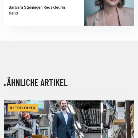
Barbara Steininger, Redakteurin
trend
ÄHNLICHE ARTIKEL
UNTERNEHMEN