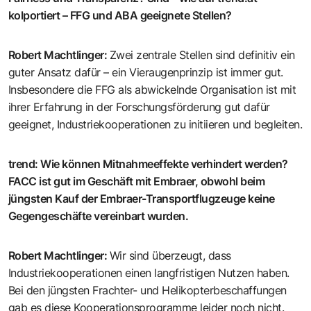
kolportiert – FFG und ABA geeignete Stellen?
Robert Machtlinger
:
Zwei zentrale Stellen sind definitiv ein
guter Ansatz dafür – ein Vieraugenprinzip ist immer gut.
Insbesondere die FFG als abwickelnde Organisation ist mit
ihrer Erfahrung in der Forschungsförderung gut dafür
geeignet, Industriekooperationen zu initiieren und begleiten.
trend
:
Wie können Mitnahmeeffekte verhindert werden?
FACC ist gut im Geschäft mit Embraer, obwohl beim
jüngsten Kauf der Embraer-Transportflugzeuge keine
Gegengeschäfte vereinbart wurden.
Robert Machtlinger
:
Wir sind überzeugt, dass
Industriekooperationen einen langfristigen Nutzen haben.
Bei den jüngsten Frachter- und Helikopterbeschaffungen
gab es diese Kooperationsprogramme leider noch nicht.