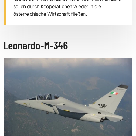
sollen durch Kooperationen wieder in die
österreichische Wirtschaft fließen.
Leonardo-M-346