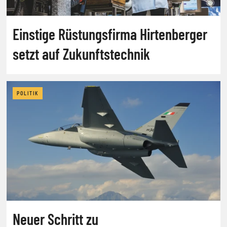
Einstige Rüstungsfirma Hirtenberger
setzt auf Zukunftstechnik
POLITIK
Neuer Schritt zu