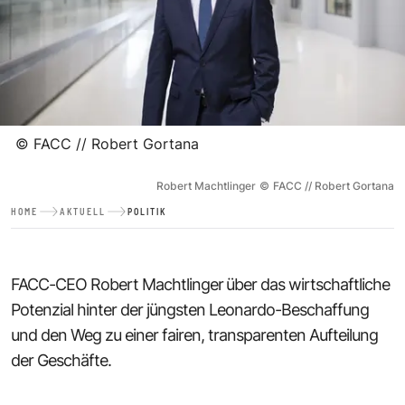
©
FACC // Robert Gortana
Robert Machtlinger
©
FACC // Robert Gortana
HOME
AKTUELL
POLITIK
FACC-CEO Robert Machtlinger
über das wirtschaftliche
Potenzial hinter der jüngsten Leonardo-Beschaffung
und den Weg zu einer fairen, transparenten Aufteilung
der Geschäfte.