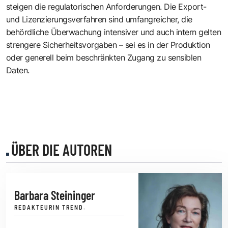
steigen die regulatorischen Anforderungen. Die Export-
und Lizenzierungsverfahren sind umfangreicher, die
behördliche Überwachung intensiver und auch intern gelten
strengere Sicherheitsvorgaben – sei es in der Produktion
oder generell beim beschränkten Zugang zu sensiblen
Daten.
ÜBER DIE AUTOREN
Barbara Steininger
REDAKTEURIN TREND.