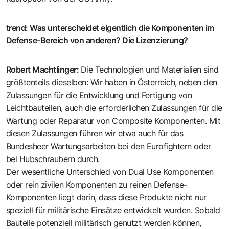
trend
:
Was unterscheidet eigentlich die Komponenten im
Defense-Bereich von anderen? Die Lizenzierung?
Robert Machtlinger
:
Die Technologien und Materialien sind
größtenteils dieselben: Wir haben in Österreich, neben den
Zulassungen für die Entwicklung und Fertigung von
Leichtbauteilen, auch die erforderlichen Zulassungen für die
Wartung oder Reparatur von Composite Komponenten. Mit
diesen Zulassungen führen wir etwa auch für das
Bundesheer Wartungsarbeiten bei den Eurofightern oder
bei Hubschraubern durch.
Der wesentliche Unterschied von Dual Use Komponenten
oder rein zivilen Komponenten zu reinen Defense-
Komponenten liegt darin, dass diese Produkte nicht nur
speziell für militärische Einsätze entwickelt wurden. Sobald
Bauteile potenziell militärisch genutzt werden können,