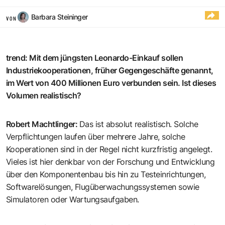
Barbara Steininger
VON
trend
:
Mit dem jüngsten Leonardo-Einkauf sollen
Industriekooperationen, früher Gegengeschäfte genannt,
im Wert von 400 Millionen Euro verbunden sein. Ist dieses
Volumen realistisch?
Robert Machtlinger
:
Das ist absolut realistisch. Solche
Verpflichtungen laufen über mehrere Jahre, solche
Kooperationen sind in der Regel nicht kurzfristig angelegt.
Vieles ist hier denkbar von der Forschung und Entwicklung
über den Komponentenbau bis hin zu Testeinrichtungen,
Softwarelösungen, Flugüberwachungssystemen sowie
Simulatoren oder Wartungsaufgaben.