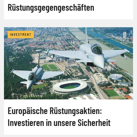
Rüstungsgegengeschäften
INVESTMENT
Europäische Rüstungsaktien:
Investieren in unsere Sicherheit