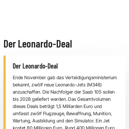
Der Leonardo-Deal
Der Leonardo-Deal
Ende November gab das Verteidigungsministerium
bekannt, zwölf neue Leonardo-Jets
(M346)
anzuschaffen. Die Nachfolger der Saab 105 sollen
bis 2028 geliefert werden. Das Gesamtvolumen
dieses Deals beträgt 1,5 Milliarden Euro und
umfasst zwölf Flugzeuge, Bewaffnung, Munition,
Wartung, Ausbildung und den Simulator. Ein Jet
kostet 80 Millionen Euro. Rund 400 Millionen Euro