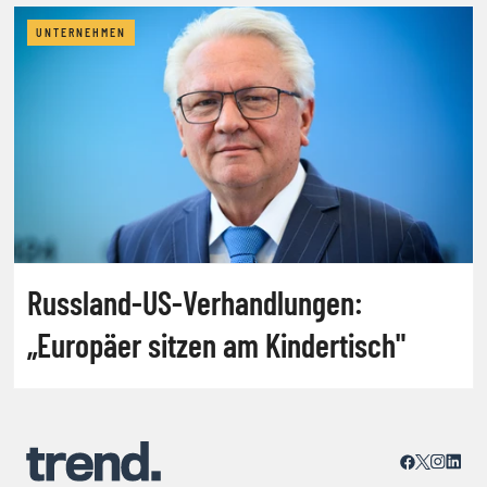
UNTERNEHMEN
Russland-US-Verhandlungen:
„Europäer sitzen am Kindertisch"