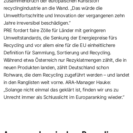
Zusammenbruch der europäischen Kunststoff
recyclingindustrie an die Wand. „Das würde die
Umweltfortschritte und Innovation der vergangenen zehn
Jahre irreversibel beschädigen.“
PRE fordert faire Zölle für Länder mit geringeren
Umweltstandards, die Senkung der Energiepreise fürs
Recycling und vor allem eine für die EU einheitlichere
Definition für Sammlung, Sortierung und Recycling.
Während etwa Österreich nur Rezyklatmengen zählt, die in
neuen Produkten landen, zählt Deutschland schon
Rohware, die dem Recycling zugeführt werden – und landet
in den Ranglisten weit vorne. ARA-Manager Hauke:
„Solange nicht einmal das geklärt ist, finden wir uns zu
Unrecht immer als Schlusslicht im Europaranking wieder.“