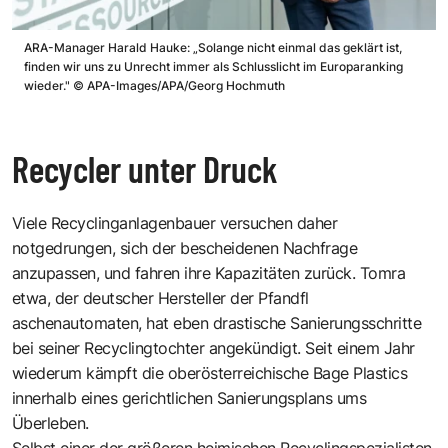
ARA-Manager Harald Hauke: „Solange nicht einmal das geklärt ist,
finden wir uns zu Unrecht immer als Schlusslicht im Europaranking
wieder."
©
APA-Images/APA/Georg Hochmuth
Recycler unter Druck
Viele Recyclinganlagenbauer versuchen daher
notgedrungen, sich der bescheidenen Nachfrage
anzupassen, und fahren ihre Kapazitäten zurück. Tomra
etwa, der deutscher Hersteller der Pfandfl
aschenautomaten, hat eben drastische Sanierungsschritte
bei seiner Recyclingtochter angekündigt. Seit einem Jahr
wiederum kämpft die oberösterreichische Bage Plastics
innerhalb eines gerichtlichen Sanierungsplans ums
Überleben.