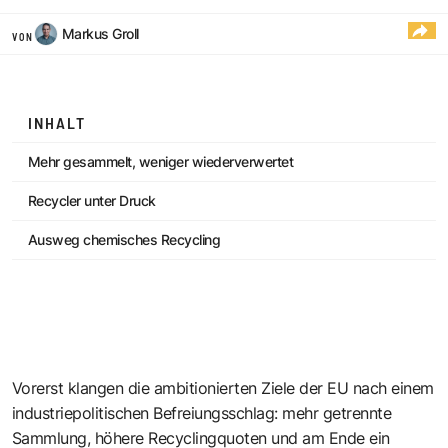
Markus Groll
VON
INHALT
Mehr gesammelt, weniger wiederverwertet
Recycler unter Druck
Ausweg chemisches Recycling
Vorerst klangen die ambitionierten Ziele der EU nach einem
industriepolitischen Befreiungsschlag: mehr getrennte
Sammlung, höhere Recyclingquoten und am Ende ein