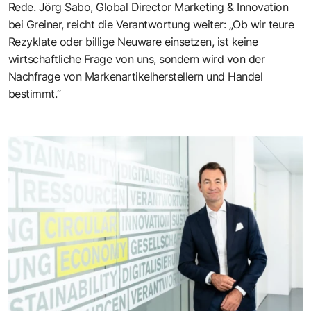
Rede. Jörg Sabo, Global Director Marketing & Innovation
bei Greiner, reicht die Verantwortung weiter: „Ob wir teure
Rezyklate oder billige Neuware einsetzen, ist keine
wirtschaftliche Frage von uns, sondern wird von der
Nachfrage von Markenartikelherstellern und Handel
bestimmt.“