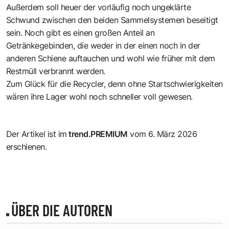
Außerdem soll heuer der vorläufig noch ungeklärte
Schwund zwischen den beiden Sammelsystemen beseitigt
sein. Noch gibt es einen großen Anteil an
Getränkegebinden, die weder in der einen noch in der
anderen Schiene auftauchen und wohl wie früher mit dem
Restmüll verbrannt werden.
Zum Glück für die Recycler, denn ohne Startschwierigkeiten
wären ihre Lager wohl noch schneller voll gewesen.
Der Artikel ist im
trend.PREMIUM
vom 6. März 2026
erschienen.
ÜBER DIE AUTOREN