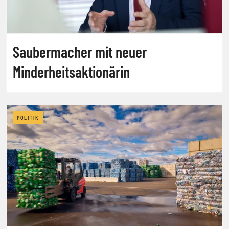
Saubermacher mit neuer
Minderheitsaktionärin
POLITIK