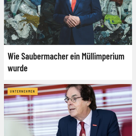
Wie Saubermacher ein Müllimperium
wurde
UNTERNEHMEN