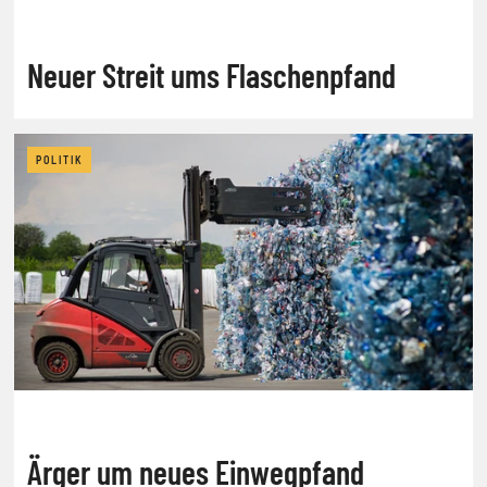
Neuer Streit ums Flaschenpfand
POLITIK
Ärger um neues Einwegpfand