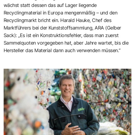
wächst statt dessen das auf Lager liegende
Recyclingmaterial in Europa mengenmäßig – und den
Recyclingmarkt bricht ein. Harald Hauke, Chef des
Marktführers bei der Kunststoffsammlung, ARA (Gelber
Sack): „Es ist ein Konstruktionsfehler, dass man zuerst
Sammelquoten vorgegeben hat, aber Jahre wartet, bis die
Hersteller das Material dann auch verwenden müssen.“