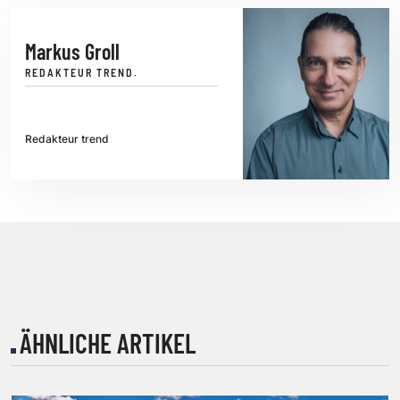
Markus Groll
REDAKTEUR TREND.
Redakteur trend
ÄHNLICHE ARTIKEL