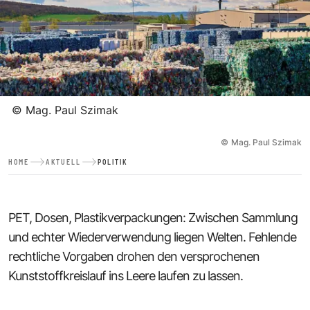
©
Mag. Paul Szimak
©
Mag. Paul Szimak
HOME
AKTUELL
POLITIK
PET, Dosen, Plastikverpackungen: Zwischen Sammlung
und echter Wiederverwendung liegen Welten. Fehlende
rechtliche Vorgaben drohen den versprochenen
Kunststoffkreislauf ins Leere laufen zu lassen.