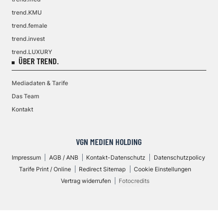
trend.KMU
trend.female
trend.invest
trend.LUXURY
ÜBER TREND.
Mediadaten & Tarife
Das Team
Kontakt
VGN MEDIEN HOLDING
Impressum
AGB / ANB
Kontakt-Datenschutz
Datenschutzpolicy
Tarife Print / Online
Redirect Sitemap
Cookie Einstellungen
Vertrag widerrufen
Fotocredits