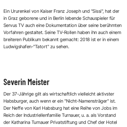
Ein Ururenkel von Kaiser Franz Joseph und "Sissi", hat der
in Graz geborene und in Berlin lebende Schauspieler für
Servus TV auch eine Dokumentation über seine berühmten
Vorfahren gestaltet. Seine TV-Rollen haben ihn auch einem
breiteren Publikum bekannt gemacht: 2018 ist er in einem
Ludwigshafen-"Tatort" zu sehen.
Severin Meister
Der 37-Jährige gilt als wirtschaftlich vielleicht aktivster
Habsburger, auch wenn er ein "Nicht-Namensträger" ist.
Der Neffe von Karl Habsburg hat eine Reihe von Jobs im
Reich der Industriellenfamilie Turnauer, u. a. als Vorstand
der Katharina Turnauer Privatstiftung und Chef der Hotel