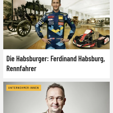
Die Habsburger: Ferdinand Habsburg,
Rennfahrer
UNTERNEHMER:INNEN