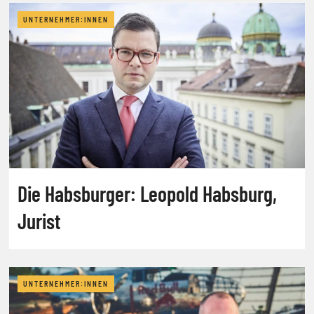
UNTERNEHMER:INNEN
Die Habsburger: Leopold Habsburg,
Jurist
UNTERNEHMER:INNEN