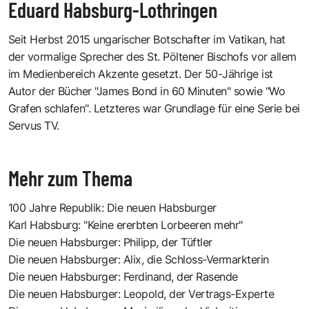
Eduard Habsburg-Lothringen
Seit Herbst 2015 ungarischer Botschafter im Vatikan, hat
der vormalige Sprecher des St. Pöltener Bischofs vor allem
im Medienbereich Akzente gesetzt. Der 50-Jährige ist
Autor der Bücher "James Bond in 60 Minuten" sowie "Wo
Grafen schlafen". Letzteres war Grundlage für eine Serie bei
Servus TV.
Mehr zum Thema
100 Jahre Republik: Die neuen Habsburger
Karl Habsburg: "Keine ererbten Lorbeeren mehr"
Die neuen Habsburger: Philipp, der Tüftler
Die neuen Habsburger: Alix, die Schloss-Vermarkterin
Die neuen Habsburger: Ferdinand, der Rasende
Die neuen Habsburger: Leopold, der Vertrags-Experte