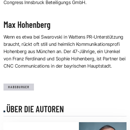
Congress Innsbruck Beteiligungs GmbH.
Max Hohenberg
Wenn es etwa bei Swarovski in Wattens PR-Unterstützung
braucht, rückt oft still und heimlich Kommunikationsprofi
Hohenberg aus München an. Der 47-Jährige, ein Urenkel
von Franz Ferdinand und Sophie Hohenberg, ist Partner bei
CNC Communications in der bayrischen Hauptstadt.
HABSBURGER
ÜBER DIE AUTOREN