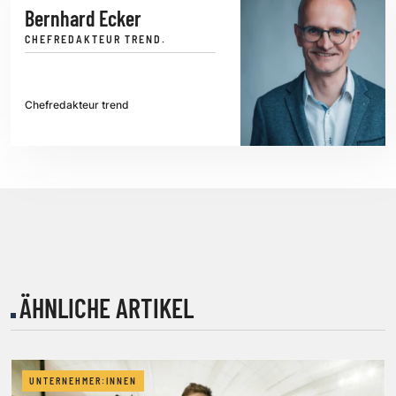
Bernhard Ecker
CHEFREDAKTEUR TREND.
Chefredakteur trend
ÄHNLICHE ARTIKEL
UNTERNEHMER:INNEN