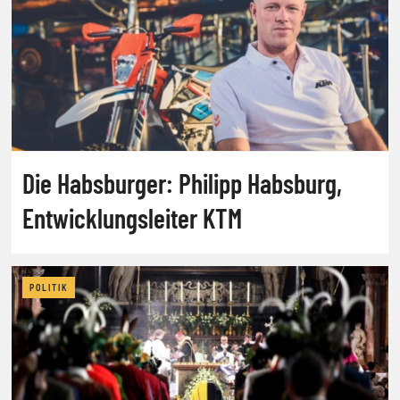
Die Habsburger: Philipp Habsburg,
Entwicklungsleiter KTM
POLITIK