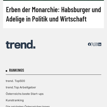
Erben der Monarchie: Habsburger und
Adelige in Politik und Wirtschaft
RANKINGS
trend. Top500
trend.Top Arbeitgeber
Österreichs beste Start-ups
Kunstranking
Die reichsten Österreicher:innen