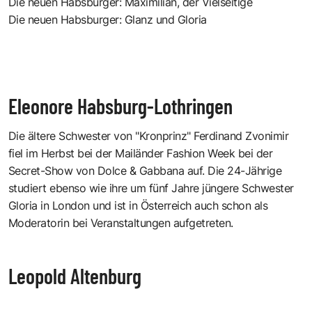
Die neuen Habsburger: Maximilian, der Vielseitige
Die neuen Habsburger: Glanz und Gloria
Eleonore Habsburg-Lothringen
Die ältere Schwester von "Kronprinz" Ferdinand Zvonimir
fiel im Herbst bei der Mailänder Fashion Week bei der
Secret-Show von Dolce & Gabbana auf. Die 24-Jährige
studiert ebenso wie ihre um fünf Jahre jüngere Schwester
Gloria in London und ist in Österreich auch schon als
Moderatorin bei Veranstaltungen aufgetreten.
Leopold Altenburg