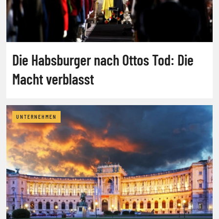
Die Habsburger nach Ottos Tod: Die
Macht verblasst
UNTERNEHMEN