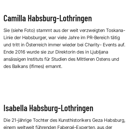
Camilla Habsburg-Lothringen
Sie (siehe Foto) stammt aus der weit verzweigten Toskana-
Linie der Habsburger, war viele Jahre im PR-Bereich tätig
und tritt in Österreich immer wieder bei Charity- Events auf.
Ende 2016 wurde sie zur Direktorin des in Ljubljana
ansässigen Instituts für Studien des Mittleren Ostens und
des Balkans (Ifimes) ernannt.
Isabella Habsburg-Lothringen
Die 21-jährige Tochter des Kunsthistorikers Geza Habsburg,
einem weltweit führenden Fabergé-Experten, aus der