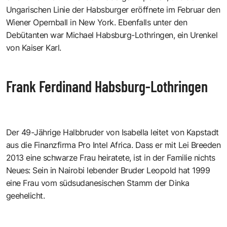
Ungarischen Linie der Habsburger eröffnete im Februar den
Wiener Opernball in New York. Ebenfalls unter den
Debütanten war Michael Habsburg-Lothringen, ein Urenkel
von Kaiser Karl.
Frank Ferdinand Habsburg-Lothringen
Der 49-Jährige Halbbruder von Isabella leitet von Kapstadt
aus die Finanzfirma Pro Intel Africa. Dass er mit Lei Breeden
2013 eine schwarze Frau heiratete, ist in der Familie nichts
Neues: Sein in Nairobi lebender Bruder Leopold hat 1999
eine Frau vom südsudanesischen Stamm der Dinka
geehelicht.