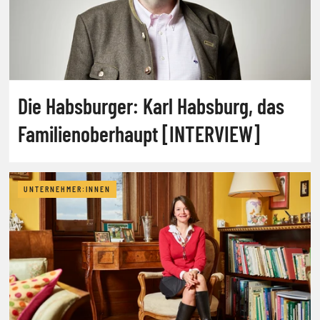
Die Habsburger: Karl Habsburg, das
Familienoberhaupt [INTERVIEW]
UNTERNEHMER:INNEN