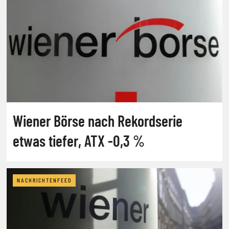
Wiener Börse nach Rekordserie
etwas tiefer, ATX -0,3 %
NACHRICHTENFEED