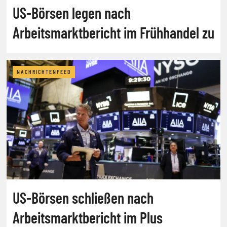
US-Börsen legen nach
Arbeitsmarktbericht im Frühhandel zu
NACHRICHTENFEED
US-Börsen schließen nach
Arbeitsmarktbericht im Plus