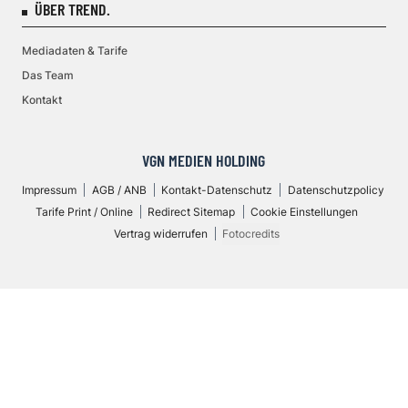
ÜBER TREND.
Mediadaten & Tarife
Das Team
Kontakt
VGN MEDIEN HOLDING
Impressum
AGB / ANB
Kontakt-Datenschutz
Datenschutzpolicy
Tarife Print / Online
Redirect Sitemap
Cookie Einstellungen
Vertrag widerrufen
Fotocredits