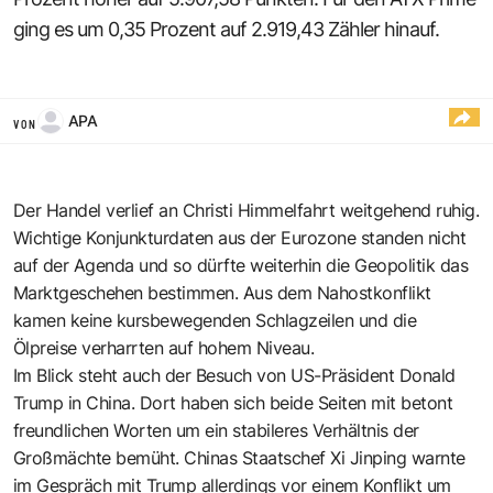
ging es um 0,35 Prozent auf 2.919,43 Zähler hinauf.
APA
VON
Der Handel verlief an Christi Himmelfahrt weitgehend ruhig.
Wichtige Konjunkturdaten aus der Eurozone standen nicht
auf der Agenda und so dürfte weiterhin die Geopolitik das
Marktgeschehen bestimmen. Aus dem Nahostkonflikt
kamen keine kursbewegenden Schlagzeilen und die
Ölpreise verharrten auf hohem Niveau.
Im Blick steht auch der Besuch von US-Präsident Donald
Trump in China. Dort haben sich beide Seiten mit betont
freundlichen Worten um ein stabileres Verhältnis der
Großmächte bemüht. Chinas Staatschef Xi Jinping warnte
im Gespräch mit Trump allerdings vor einem Konflikt um