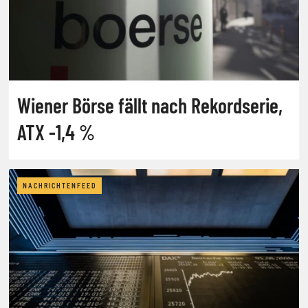
Wiener Börse fällt nach Rekordserie,
ATX -1,4 %
NACHRICHTENFEED