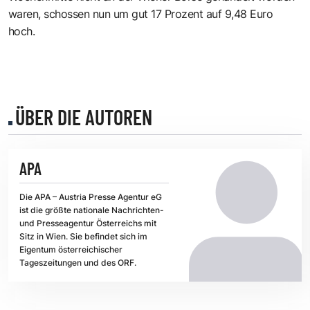
waren, schossen nun um gut 17 Prozent auf 9,48 Euro
hoch.
ÜBER DIE AUTOREN
APA
Die APA – Austria Presse Agentur eG
ist die größte nationale Nachrichten-
und Presseagentur Österreichs mit
Sitz in Wien. Sie befindet sich im
Eigentum österreichischer
Tageszeitungen und des ORF.