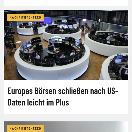
NACHRICHTENFEED
Europas Börsen schließen nach US-
Daten leicht im Plus
NACHRICHTENFEED