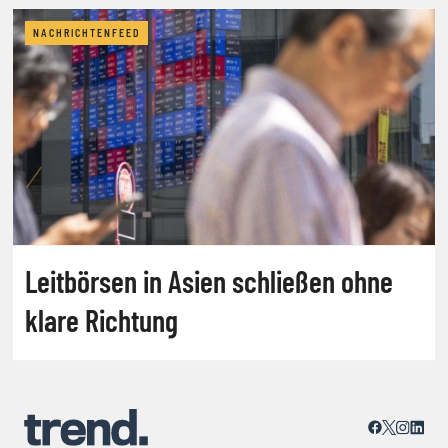
NACHRICHTENFEED
Leitbörsen in Asien schließen ohne
klare Richtung