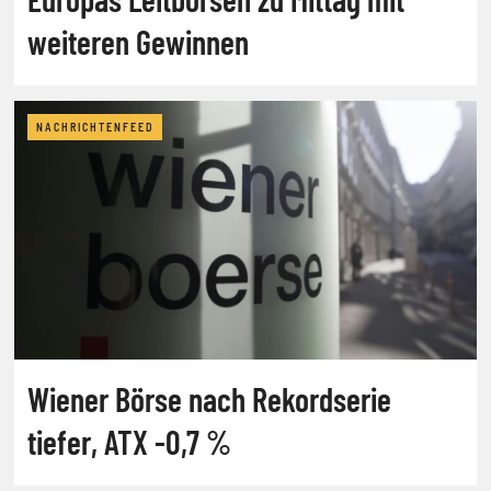
weiteren Gewinnen
NACHRICHTENFEED
Wiener Börse nach Rekordserie
tiefer, ATX -0,7 %