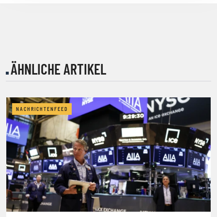
ÄHNLICHE ARTIKEL
NACHRICHTENFEED