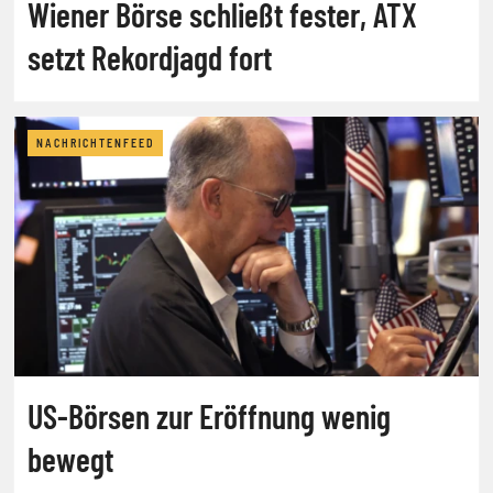
Wiener Börse schließt fester, ATX
setzt Rekordjagd fort
NACHRICHTENFEED
US-Börsen zur Eröffnung wenig
bewegt