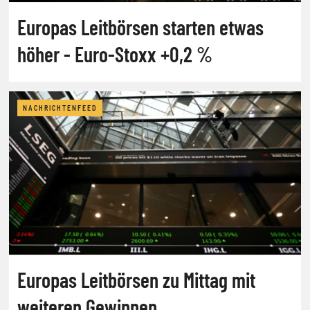
Europas Leitbörsen starten etwas
höher - Euro-Stoxx +0,2 %
NACHRICHTENFEED
Europas Leitbörsen zu Mittag mit
weiteren Gewinnen