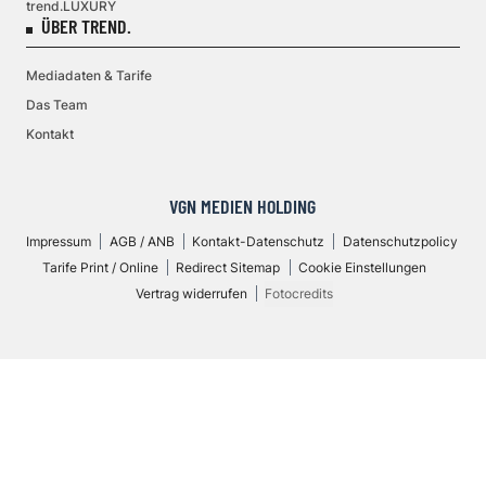
trend.LUXURY
ÜBER TREND.
Mediadaten & Tarife
Das Team
Kontakt
VGN MEDIEN HOLDING
Impressum
AGB / ANB
Kontakt-Datenschutz
Datenschutzpolicy
Tarife Print / Online
Redirect Sitemap
Cookie Einstellungen
Vertrag widerrufen
Fotocredits