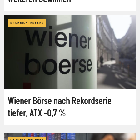
NACHRICHTENFEED
Wiener Börse nach Rekordserie
tiefer, ATX -0,7 %