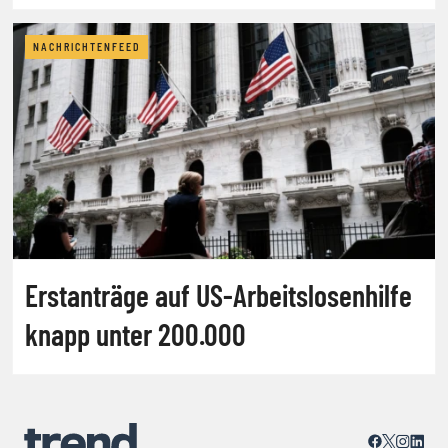
NACHRICHTENFEED
Erstanträge auf US-Arbeitslosenhilfe
knapp unter 200.000