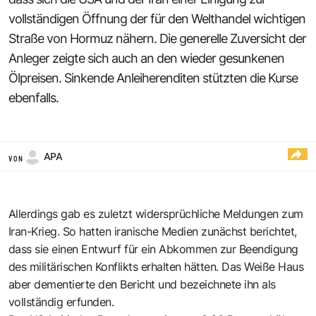
vollständigen Öffnung der für den Welthandel wichtigen
Straße von Hormuz nähern. Die generelle Zuversicht der
Anleger zeigte sich auch an den wieder gesunkenen
Ölpreisen. Sinkende Anleiherenditen stützten die Kurse
ebenfalls.
APA
VON
Allerdings gab es zuletzt widersprüchliche Meldungen zum
Iran-Krieg. So hatten iranische Medien zunächst berichtet,
dass sie einen Entwurf für ein Abkommen zur Beendigung
des militärischen Konflikts erhalten hätten. Das Weiße Haus
aber dementierte den Bericht und bezeichnete ihn als
vollständig erfunden.