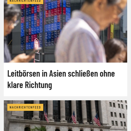
NACHRICHTENFEED
Leitbörsen in Asien schließen ohne
klare Richtung
NACHRICHTENFEED