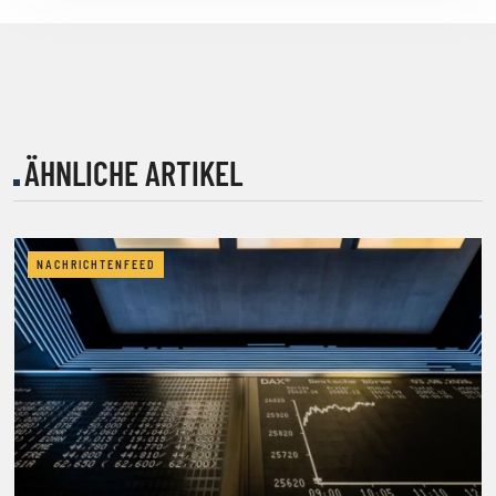
ÄHNLICHE ARTIKEL
NACHRICHTENFEED