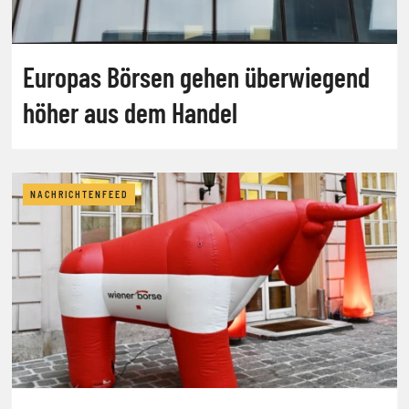
Europas Börsen gehen überwiegend
höher aus dem Handel
NACHRICHTENFEED