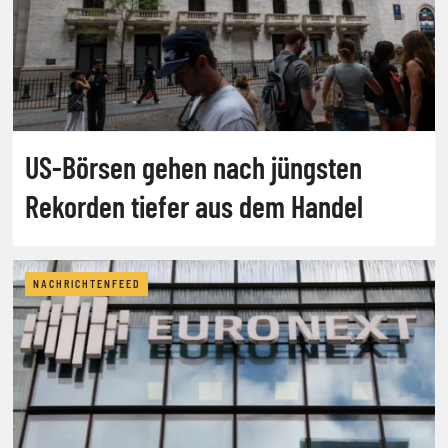
US-Börsen gehen nach jüngsten
Rekorden tiefer aus dem Handel
NACHRICHTENFEED