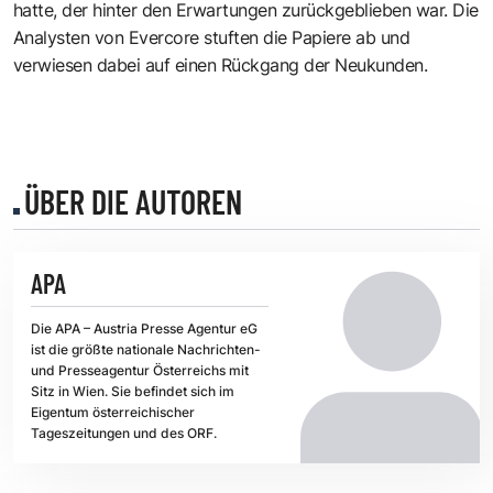
hatte, der hinter den Erwartungen zurückgeblieben war. Die
Analysten von Evercore stuften die Papiere ab und
verwiesen dabei auf einen Rückgang der Neukunden.
ÜBER DIE AUTOREN
APA
Die APA – Austria Presse Agentur eG
ist die größte nationale Nachrichten-
und Presseagentur Österreichs mit
Sitz in Wien. Sie befindet sich im
Eigentum österreichischer
Tageszeitungen und des ORF.