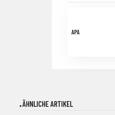
APA
ÄHNLICHE ARTIKEL