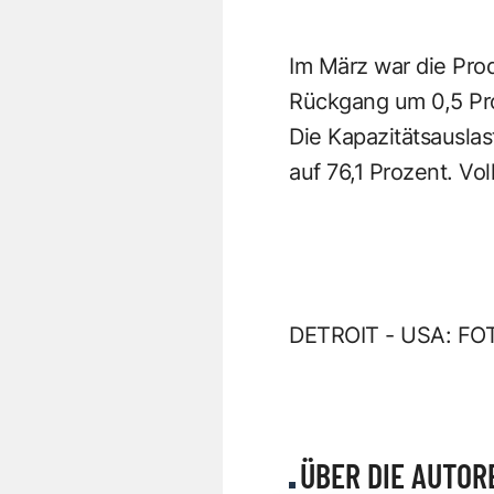
Im März war die Prod
Rückgang um 0,5 Pro
Die Kapazitätsauslas
auf 76,1 Prozent. Vo
DETROIT - USA: FO
ÜBER DIE AUTOR