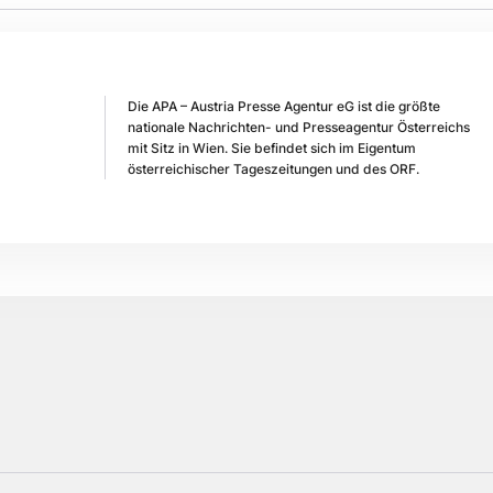
Die APA – Austria Presse Agentur eG ist die größte
nationale Nachrichten- und Presseagentur Österreichs
mit Sitz in Wien. Sie befindet sich im Eigentum
österreichischer Tageszeitungen und des ORF.