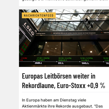
etwa...
NACHRICHTENFEED
Europas Leitbörsen weiter in
Rekordlaune, Euro-Stoxx +0,9 %
In Europa haben am Dienstag viele
Aktienmärkte ihre Rekorde ausgebaut. "Das