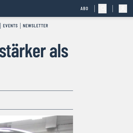
ABO
EVENTS
NEWSLETTER
stärker als