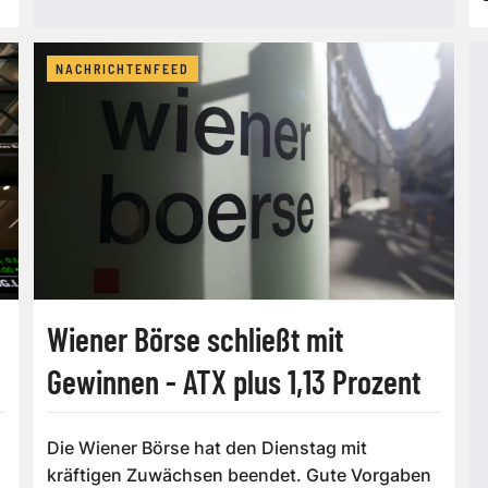
NACHRICHTENFEED
Wiener Börse schließt mit
Gewinnen - ATX plus 1,13 Prozent
Die Wiener Börse hat den Dienstag mit
kräftigen Zuwächsen beendet. Gute Vorgaben