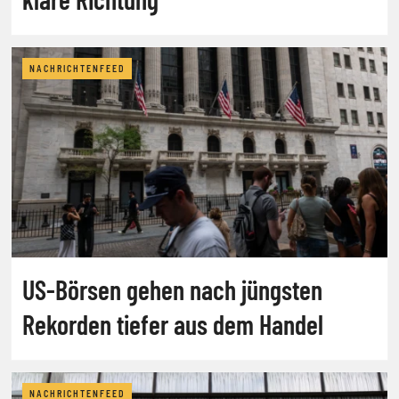
NACHRICHTENFEED
US-Börsen gehen nach jüngsten
Rekorden tiefer aus dem Handel
NACHRICHTENFEED