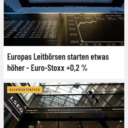
Europas Leitbörsen starten etwas
höher - Euro-Stoxx +0,2 %
NACHRICHTENFEED