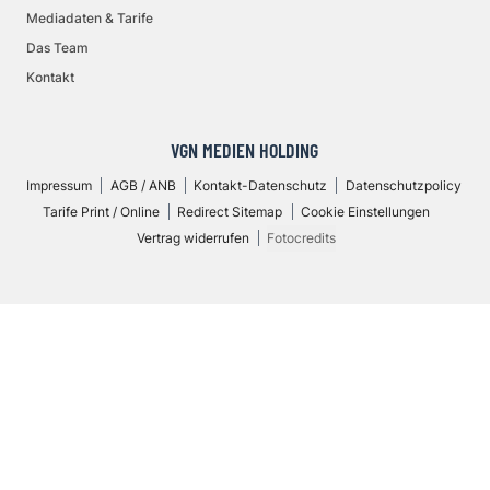
Mediadaten & Tarife
Das Team
Kontakt
VGN MEDIEN HOLDING
Impressum
AGB / ANB
Kontakt-Datenschutz
Datenschutzpolicy
Tarife Print / Online
Redirect Sitemap
Cookie Einstellungen
Vertrag widerrufen
Fotocredits