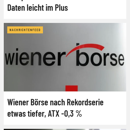
Daten leicht im Plus
NACHRICHTENFEED
Wiener Börse nach Rekordserie
etwas tiefer, ATX -0,3 %