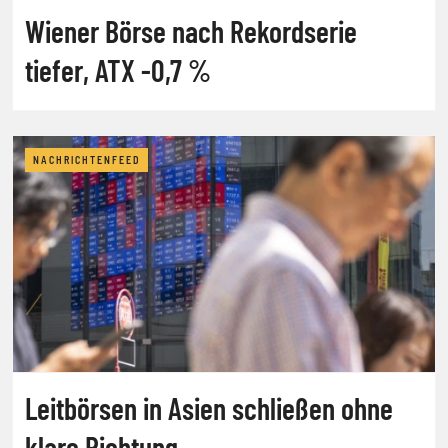
Wiener Börse nach Rekordserie
tiefer, ATX -0,7 %
NACHRICHTENFEED
Leitbörsen in Asien schließen ohne
klare Richtung