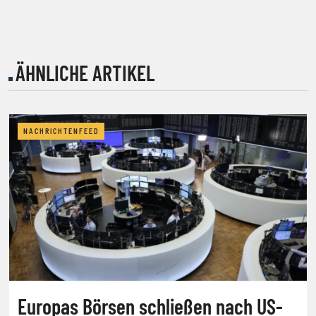
ÄHNLICHE ARTIKEL
NACHRICHTENFEED
Europas Börsen schließen nach US-