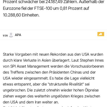
Prozent schwächer bei 24.187,49 Zählern. Außerhalb der
Eurozone fiel der FTSE-100 um 0,81 Prozent auf
10.288,60 Einheiten.
APA
VON
Starke Vorgaben mit neuen Rekorden aus den USA wurden
durch klare Verluste in Asien überlagert. Laut Stephen Innes
von SPI Asset Management werden die Vorschusslorbeeren
des Treffens zwischen den Präsidenten Chinas und der
USA wieder eingesammelt. Es habe die Lage vielleicht
etwas entspannt, aber die "strukturelle Rivalität" sei
ungebrochen. Die zuletzt ohnehin wieder hohen Ölpreise
ziehen wegen des weiterhin ungelösten Krieges zwischen
den USA und dem Iran weiter an.