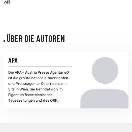
will.
ÜBER DIE AUTOREN
APA
Die APA – Austria Presse Agentur eG
ist die größte nationale Nachrichten-
und Presseagentur Österreichs mit
Sitz in Wien. Sie befindet sich im
Eigentum österreichischer
Tageszeitungen und des ORF.