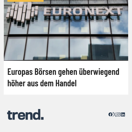
Europas Börsen gehen überwiegend
höher aus dem Handel