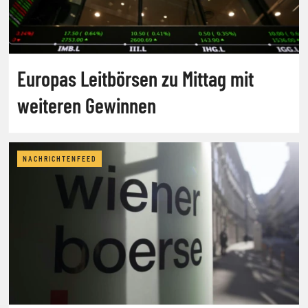
Europas Leitbörsen zu Mittag mit
weiteren Gewinnen
NACHRICHTENFEED