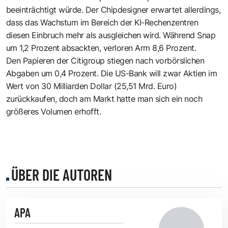
beeinträchtigt würde. Der Chipdesigner erwartet allerdings,
dass das Wachstum im Bereich der KI-Rechenzentren
diesen Einbruch mehr als ausgleichen wird. Während Snap
um 1,2 Prozent absackten, verloren Arm 8,6 Prozent.
Den Papieren der Citigroup stiegen nach vorbörslichen
Abgaben um 0,4 Prozent. Die US-Bank will zwar Aktien im
Wert von 30 Milliarden Dollar (25,51 Mrd. Euro)
zurückkaufen, doch am Markt hatte man sich ein noch
größeres Volumen erhofft.
ÜBER DIE AUTOREN
APA