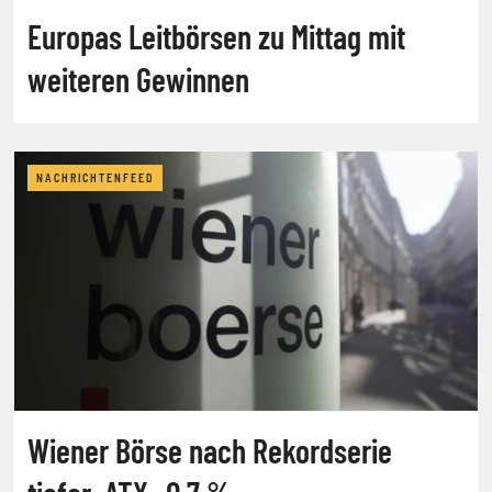
Europas Leitbörsen zu Mittag mit
weiteren Gewinnen
NACHRICHTENFEED
Wiener Börse nach Rekordserie