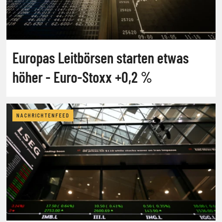
Europas Leitbörsen starten etwas
höher - Euro-Stoxx +0,2 %
NACHRICHTENFEED