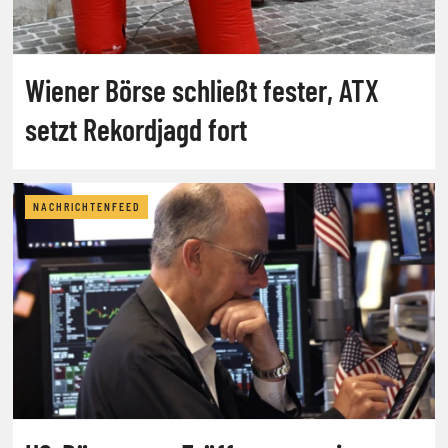
Wiener Börse schließt fester, ATX
setzt Rekordjagd fort
NACHRICHTENFEED