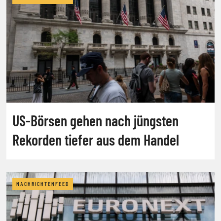
US-Börsen gehen nach jüngsten
Rekorden tiefer aus dem Handel
NACHRICHTENFEED