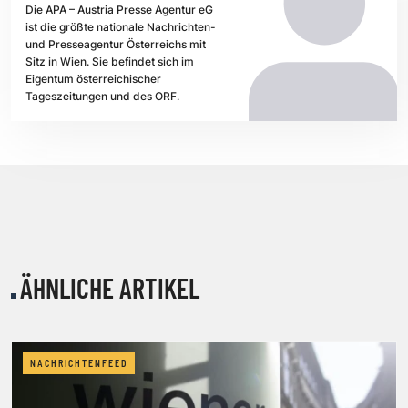
Die APA – Austria Presse Agentur eG
ist die größte nationale Nachrichten-
und Presseagentur Österreichs mit
Sitz in Wien. Sie befindet sich im
Eigentum österreichischer
Tageszeitungen und des ORF.
ÄHNLICHE ARTIKEL
NACHRICHTENFEED