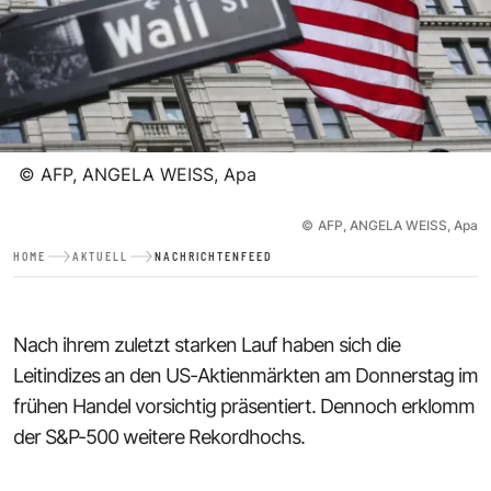
©
AFP, ANGELA WEISS, Apa
©
AFP, ANGELA WEISS, Apa
HOME
AKTUELL
NACHRICHTENFEED
Nach ihrem zuletzt starken Lauf haben sich die
Leitindizes an den US-Aktienmärkten am Donnerstag im
frühen Handel vorsichtig präsentiert. Dennoch erklomm
der S&P-500 weitere Rekordhochs.