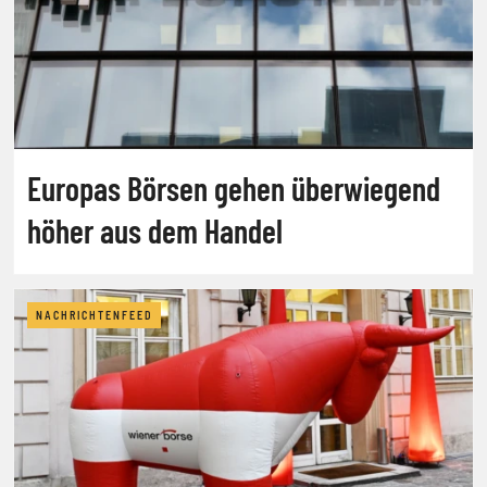
Europas Börsen gehen überwiegend
höher aus dem Handel
NACHRICHTENFEED