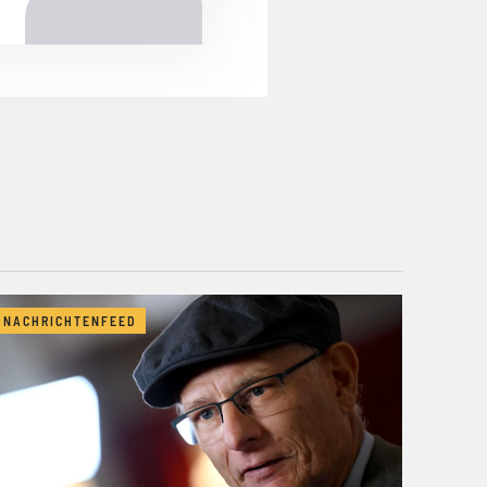
NACHRICHTENFEED