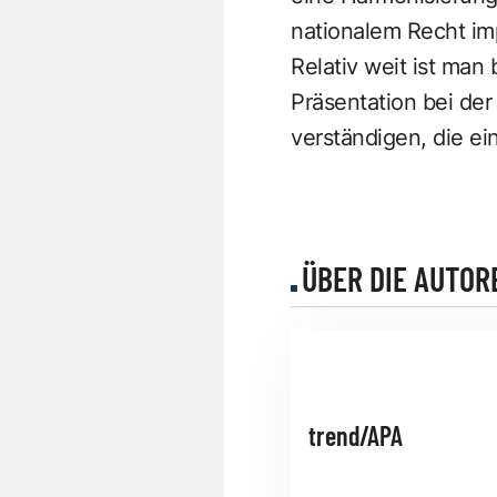
nationalem Recht im
Relativ weit ist man 
Präsentation bei der
verständigen, die e
ÜBER DIE AUTOR
trend/APA