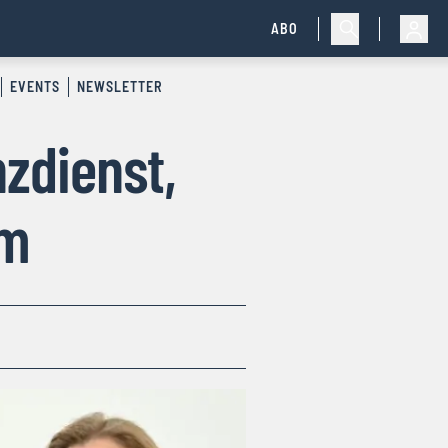
ABO
EVENTS
NEWSLETTER
zdienst,
rm