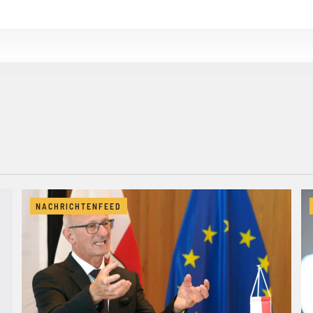
NACHRICHTENFEED