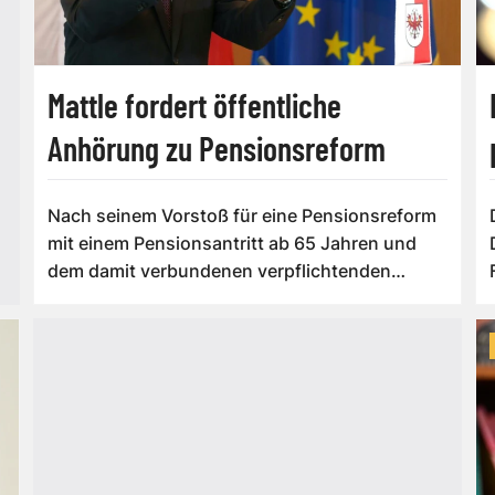
Mattle fordert öffentliche
Anhörung zu Pensionsreform
Nach seinem Vorstoß für eine Pensionsreform
mit einem Pensionsantritt ab 65 Jahren und
dem damit verbundenen verpflichtenden
Nachw...