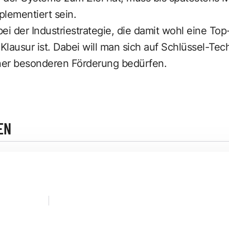
plementiert sein.
bei der Industriestrategie, die damit wohl eine Top
 Klausur ist. Dabei will man sich auf Schlüssel-Te
iner besonderen Förderung bedürfen.
EN