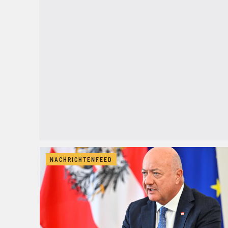
NACHRICHTENFEED