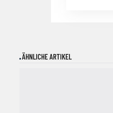
ÄHNLICHE ARTIKEL