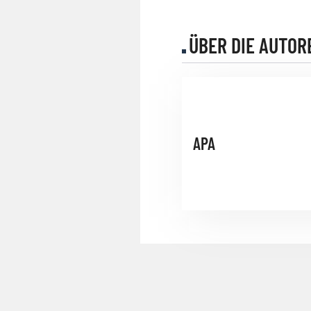
ÜBER DIE AUTOR
APA