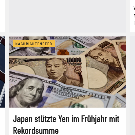
NACHRICHTENFEED
Japan stützte Yen im Frühjahr mit
Rekordsumme