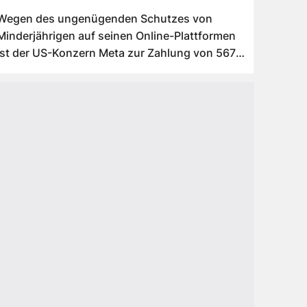
Wegen des ungenügenden Schutzes von
Minderjährigen auf seinen Online-Plattformen
ist der US-Konzern Meta zur Zahlung von 567
Milli...