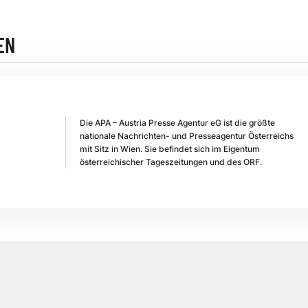
EN
Die APA – Austria Presse Agentur eG ist die größte
nationale Nachrichten- und Presseagentur Österreichs
mit Sitz in Wien. Sie befindet sich im Eigentum
österreichischer Tageszeitungen und des ORF.