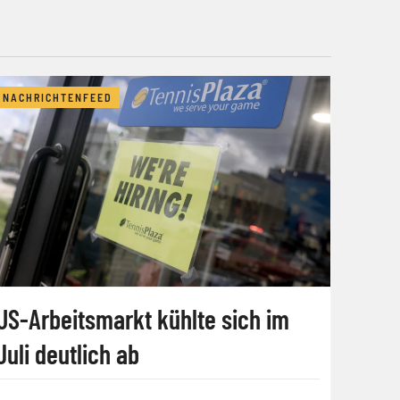
NACHRICHTENFEED
US-Arbeitsmarkt kühlte sich im
Juli deutlich ab