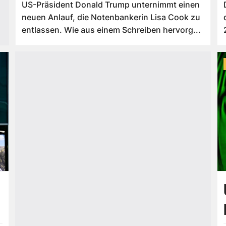
US-Präsident Donald Trump unternimmt einen
neuen Anlauf, die Notenbankerin Lisa Cook zu
entlassen. Wie aus einem Schreiben hervorg...