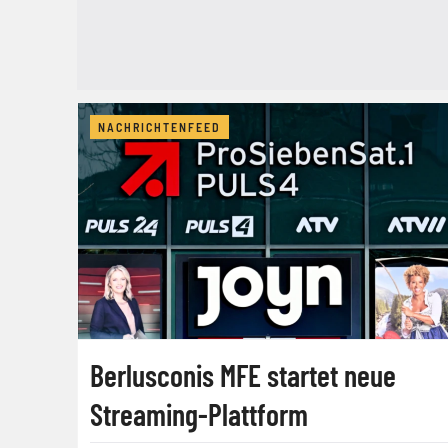
NACHRICHTENFEED
Berlusconis MFE startet neue
Streaming-Plattform