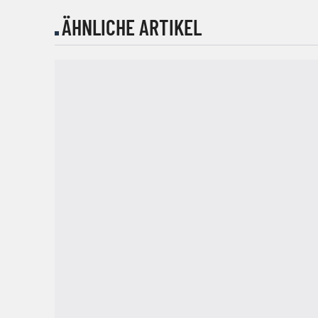
ÄHNLICHE ARTIKEL