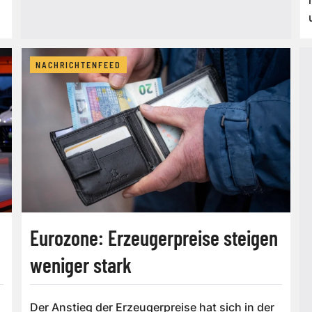
NACHRICHTENFEED
Eurozone: Erzeugerpreise steigen
weniger stark
Der Anstieg der Erzeugerpreise hat sich in der