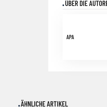
ÜBER DIE AUTOR
APA
ÄHNLICHE ARTIKEL