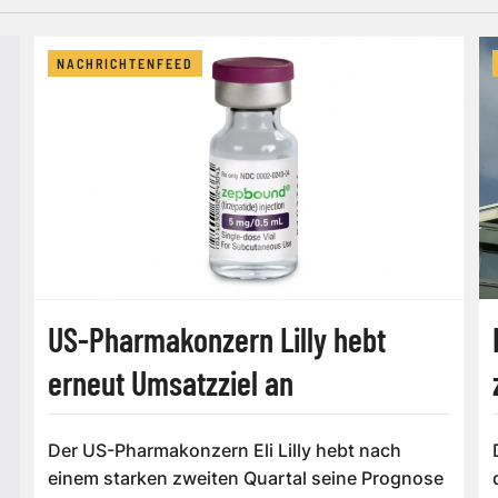
NACHRICHTENFEED
US-Pharmakonzern Lilly hebt
erneut Umsatzziel an
Der US-Pharmakonzern Eli Lilly hebt nach
einem starken zweiten Quartal seine Prognose