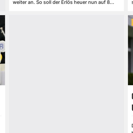
weiter an. So soll der Erlös heuer nun auf 8...