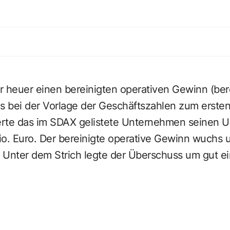
r heuer einen bereinigten operativen Gewinn (bere
s bei der Vorlage der Geschäftszahlen zum ersten
gerte das im SDAX gelistete Unternehmen seinen 
io. Euro. Der bereinigte operative Gewinn wuchs 
. Unter dem Strich legte der Überschuss um gut ein