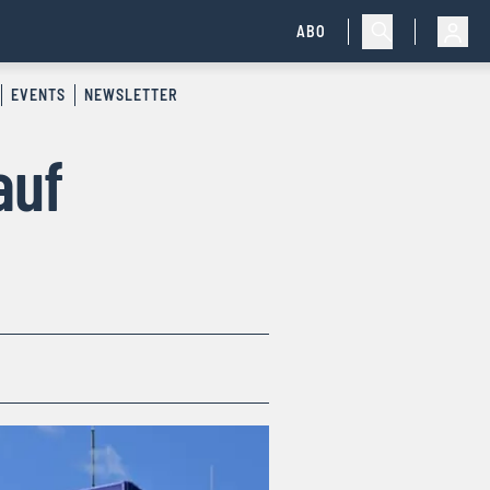
ABO
EVENTS
NEWSLETTER
auf