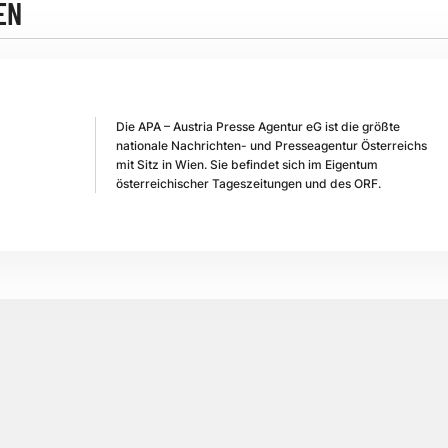
EN
Die APA – Austria Presse Agentur eG ist die größte
nationale Nachrichten- und Presseagentur Österreichs
mit Sitz in Wien. Sie befindet sich im Eigentum
österreichischer Tageszeitungen und des ORF.