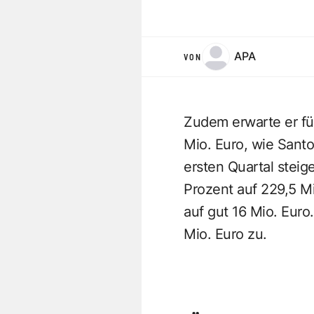
APA
VON
Zudem erwarte er fü
Mio. Euro, wie Santo
ersten Quartal stei
Prozent auf 229,5 M
auf gut 16 Mio. Euro
Mio. Euro zu.