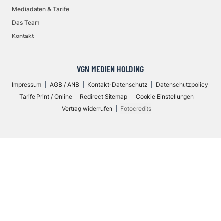
Mediadaten & Tarife
Das Team
Kontakt
VGN MEDIEN HOLDING
Impressum
AGB / ANB
Kontakt-Datenschutz
Datenschutzpolicy
Tarife Print / Online
Redirect Sitemap
Cookie Einstellungen
Vertrag widerrufen
Fotocredits