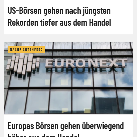
US-Börsen gehen nach jüngsten
Rekorden tiefer aus dem Handel
NACHRICHTENFEED
Europas Börsen gehen überwiegend