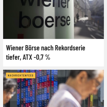
Wiener Börse nach Rekordserie
tiefer, ATX -0,7 %
NACHRICHTENFEED