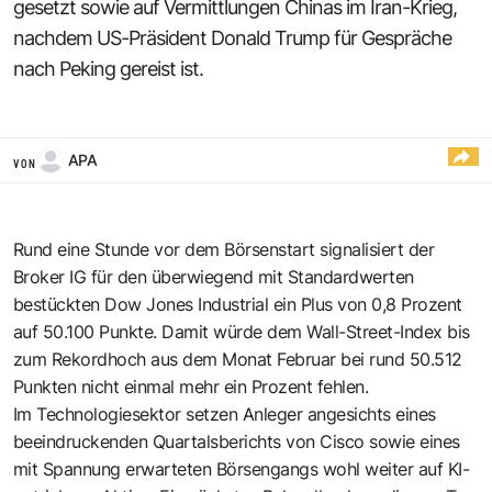
gesetzt sowie auf Vermittlungen Chinas im Iran-Krieg,
nachdem US-Präsident Donald Trump für Gespräche
nach Peking gereist ist.
APA
VON
Rund eine Stunde vor dem Börsenstart signalisiert der
Broker IG für den überwiegend mit Standardwerten
bestückten Dow Jones Industrial ein Plus von 0,8 Prozent
auf 50.100 Punkte. Damit würde dem Wall-Street-Index bis
zum Rekordhoch aus dem Monat Februar bei rund 50.512
Punkten nicht einmal mehr ein Prozent fehlen.
Im Technologiesektor setzen Anleger angesichts eines
beeindruckenden Quartalsberichts von Cisco sowie eines
mit Spannung erwarteten Börsengangs wohl weiter auf KI-