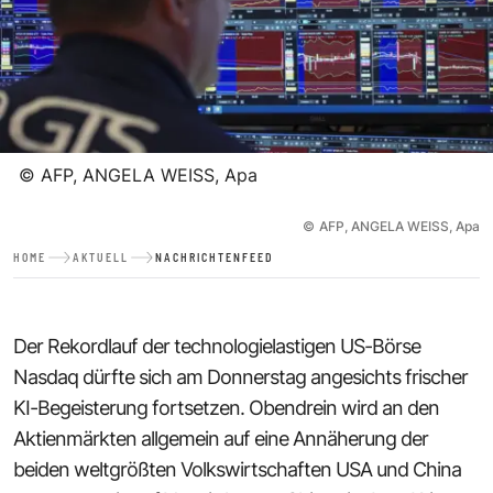
©
AFP, ANGELA WEISS, Apa
©
AFP, ANGELA WEISS, Apa
HOME
AKTUELL
NACHRICHTENFEED
Der Rekordlauf der technologielastigen US-Börse
Nasdaq dürfte sich am Donnerstag angesichts frischer
KI-Begeisterung fortsetzen. Obendrein wird an den
Aktienmärkten allgemein auf eine Annäherung der
beiden weltgrößten Volkswirtschaften USA und China