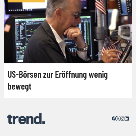
US-Börsen zur Eröffnung wenig
bewegt