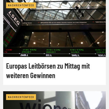
NACHRICHTENFEED
Europas Leitbörsen zu Mittag mit
weiteren Gewinnen
NACHRICHTENFEED