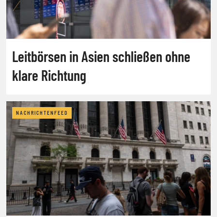
Leitbörsen in Asien schließen ohne
klare Richtung
NACHRICHTENFEED