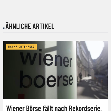
ÄHNLICHE ARTIKEL
NACHRICHTENFEED
Wiener Börse fällt nach Rekordserie,