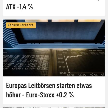
ATX -1,4 %
NACHRICHTENFEED
Europas Leitbörsen starten etwas
höher - Euro-Stoxx +0,2 %