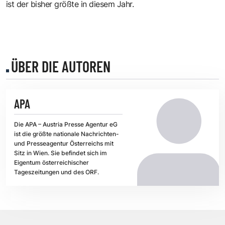
ist der bisher größte in diesem Jahr.
ÜBER DIE AUTOREN
APA
Die APA – Austria Presse Agentur eG
ist die größte nationale Nachrichten-
und Presseagentur Österreichs mit
Sitz in Wien. Sie befindet sich im
Eigentum österreichischer
Tageszeitungen und des ORF.