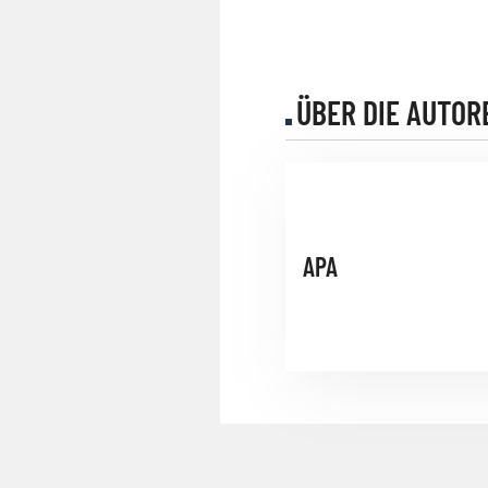
ÜBER DIE AUTOR
APA