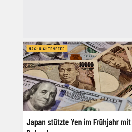
NACHRICHTENFEED
Japan stützte Yen im Frühjahr mit