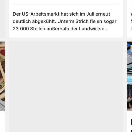
Der US-Arbeitsmarkt hat sich im Juli erneut
deutlich abgekühlt. Unterm Strich fielen sogar
23.000 Stellen außerhalb der Landwirtsc...