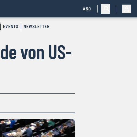
ABO
EVENTS
NEWSLETTER
de von US-