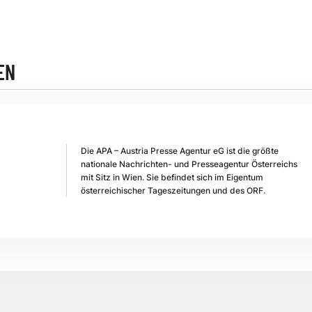
EN
Die APA – Austria Presse Agentur eG ist die größte
nationale Nachrichten- und Presseagentur Österreichs
mit Sitz in Wien. Sie befindet sich im Eigentum
österreichischer Tageszeitungen und des ORF.