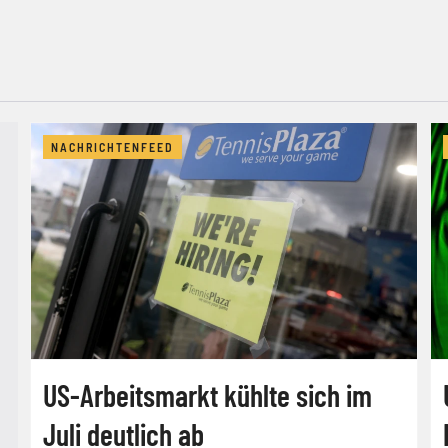
NACHRICHTENFEED
US-Arbeitsmarkt kühlte sich im
Juli deutlich ab