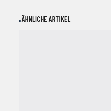
ÄHNLICHE ARTIKEL