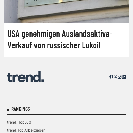
USA genehmigen Auslandsaktiva-
Verkauf von russischer Lukoil
RANKINGS
trend. Top500
trend.Top Arbeitgeber