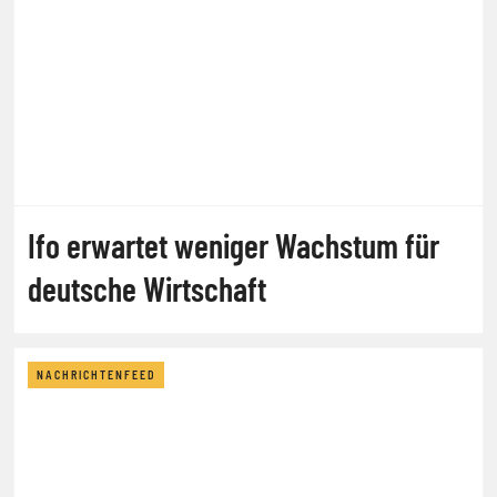
Ifo erwartet weniger Wachstum für
deutsche Wirtschaft
NACHRICHTENFEED