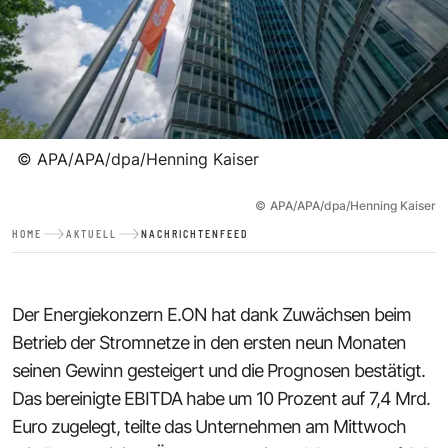
©
APA/APA/dpa/Henning Kaiser
©
APA/APA/dpa/Henning Kaiser
HOME
AKTUELL
NACHRICHTENFEED
Der Energiekonzern E.ON hat dank Zuwächsen beim
Betrieb der Stromnetze in den ersten neun Monaten
seinen Gewinn gesteigert und die Prognosen bestätigt.
Das bereinigte EBITDA habe um 10 Prozent auf 7,4 Mrd.
Euro zugelegt, teilte das Unternehmen am Mittwoch