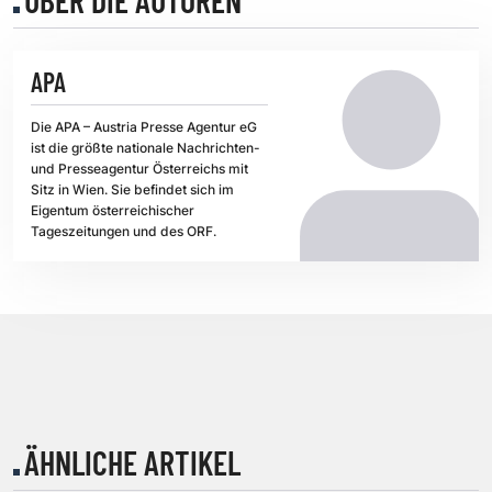
APA
Die APA – Austria Presse Agentur eG
ist die größte nationale Nachrichten-
und Presseagentur Österreichs mit
Sitz in Wien. Sie befindet sich im
Eigentum österreichischer
Tageszeitungen und des ORF.
ÄHNLICHE ARTIKEL