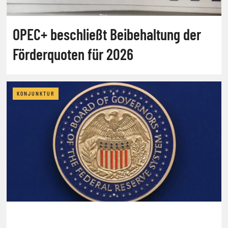
OPEC+ beschließt Beibehaltung der
Förderquoten für 2026
KONJUNKTUR