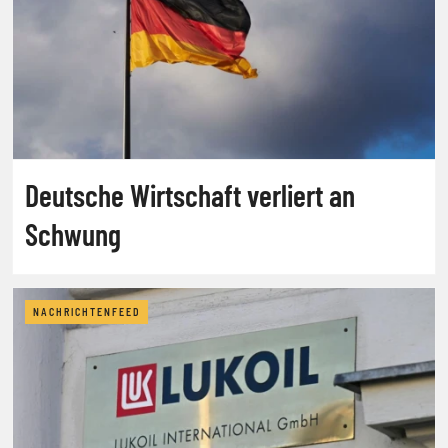
Deutsche Wirtschaft verliert an
Schwung
NACHRICHTENFEED