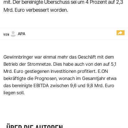
mit. Der bereinigte Überschuss sei um 4 Prozent auf 2,3
Mrd. Euro verbessert worden.
APA
VON
Gewinnbringer war einmal mehr das Geschäft mit dem
Betrieb der Stromnetze. Dies habe auch von den auf 5,1
Mrd. Euro gestiegenen Investitionen profitiert. E.ON
bekräftigte die Prognosen, wonach im Gesamtjahr etwa
das bereinigte EBITDA zwischen 9,6 und 9,8 Mrd. Euro
liegen soll.
ÜBER DIE AUTOREN