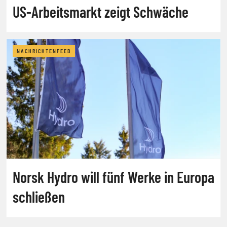
US-Arbeitsmarkt zeigt Schwäche
NACHRICHTENFEED
Norsk Hydro will fünf Werke in Europa
schließen