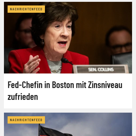
NACHRICHTENFEED
Fed-Chefin in Boston mit Zinsniveau
zufrieden
NACHRICHTENFEED