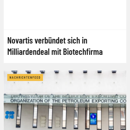
Novartis verbündet sich in
Milliardendeal mit Biotechfirma
NACHRICHTENFEED