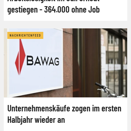
gestiegen - 364.000 ohne Job
NACHRICHTENFEED
Unternehmenskäufe zogen im ersten
Halbjahr wieder an