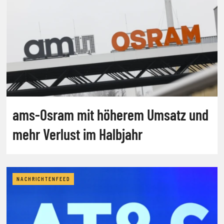
ams-Osram mit höherem Umsatz und
mehr Verlust im Halbjahr
NACHRICHTENFEED