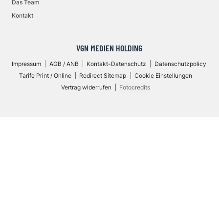
Das Team
Kontakt
VGN MEDIEN HOLDING
Impressum
AGB / ANB
Kontakt-Datenschutz
Datenschutzpolicy
Tarife Print / Online
Redirect Sitemap
Cookie Einstellungen
Vertrag widerrufen
Fotocredits