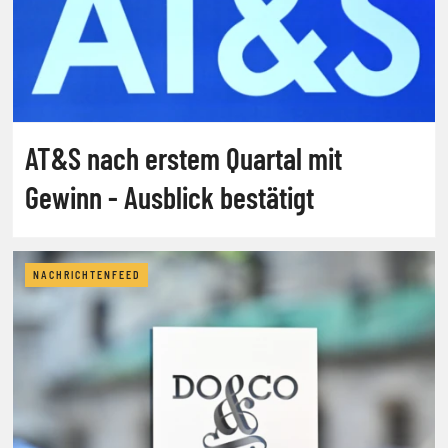
AT&S nach erstem Quartal mit
Gewinn - Ausblick bestätigt
NACHRICHTENFEED