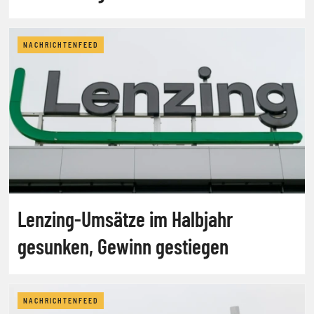
NACHRICHTENFEED
Lenzing-Umsätze im Halbjahr
gesunken, Gewinn gestiegen
NACHRICHTENFEED