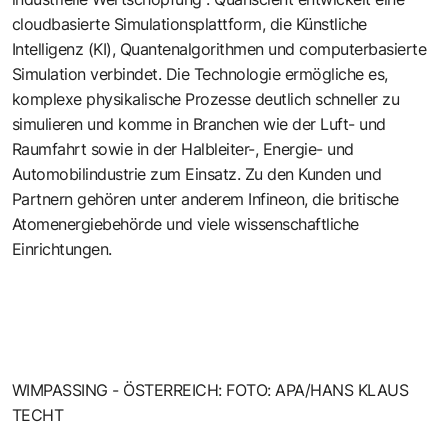
cloudbasierte Simulationsplattform, die Künstliche
Intelligenz (KI), Quantenalgorithmen und computerbasierte
Simulation verbindet. Die Technologie ermögliche es,
komplexe physikalische Prozesse deutlich schneller zu
simulieren und komme in Branchen wie der Luft- und
Raumfahrt sowie in der Halbleiter-, Energie- und
Automobilindustrie zum Einsatz. Zu den Kunden und
Partnern gehören unter anderem Infineon, die britische
Atomenergiebehörde und viele wissenschaftliche
Einrichtungen.
WIMPASSING - ÖSTERREICH: FOTO: APA/HANS KLAUS
TECHT