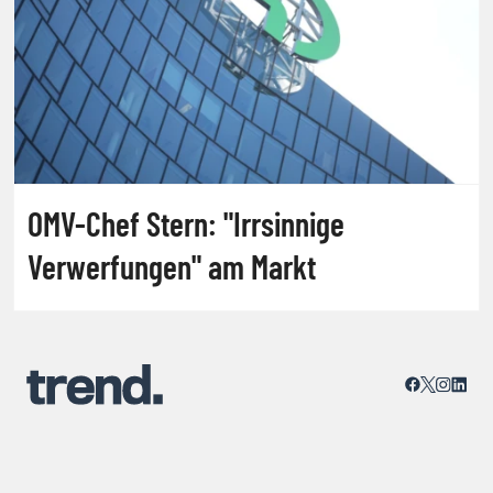
OMV-Chef Stern: "Irrsinnige
Verwerfungen" am Markt