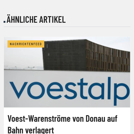
ÄHNLICHE ARTIKEL
NACHRICHTENFEED
Voest-Warenströme von Donau auf
Bahn verlagert