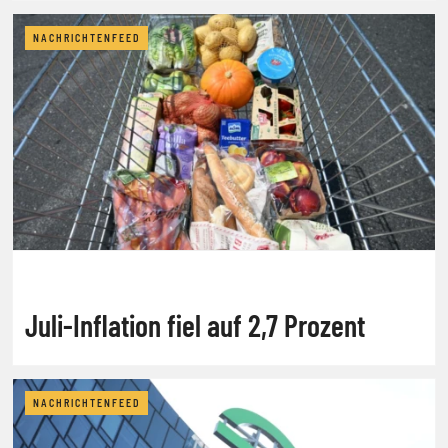
NACHRICHTENFEED
Juli-Inflation fiel auf 2,7 Prozent
NACHRICHTENFEED