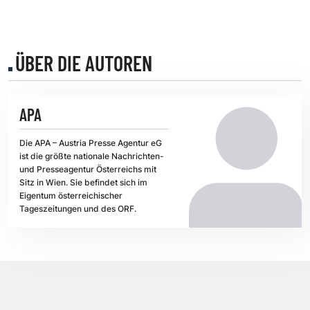
ÜBER DIE AUTOREN
APA
Die APA – Austria Presse Agentur eG
ist die größte nationale Nachrichten-
und Presseagentur Österreichs mit
Sitz in Wien. Sie befindet sich im
Eigentum österreichischer
Tageszeitungen und des ORF.