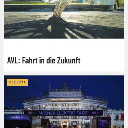
AVL: Fahrt in die Zukunft
MOBILITÄT