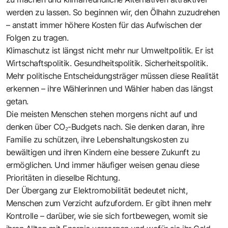
werden zu lassen. So beginnen wir, den Ölhahn zuzudrehen
– anstatt immer höhere Kosten für das Aufwischen der
Folgen zu tragen.
Klimaschutz ist längst nicht mehr nur Umweltpolitik. Er ist
Wirtschaftspolitik. Gesundheitspolitik. Sicherheitspolitik.
Mehr politische Entscheidungsträger müssen diese Realität
erkennen – ihre Wählerinnen und Wähler haben das längst
getan.
Die meisten Menschen stehen morgens nicht auf und
denken über CO₂-Budgets nach. Sie denken daran, ihre
Familie zu schützen, ihre Lebenshaltungskosten zu
bewältigen und ihren Kindern eine bessere Zukunft zu
ermöglichen. Und immer häufiger weisen genau diese
Prioritäten in dieselbe Richtung.
Der Übergang zur Elektromobilität bedeutet nicht,
Menschen zum Verzicht aufzufordern. Er gibt ihnen mehr
Kontrolle – darüber, wie sie sich fortbewegen, womit sie