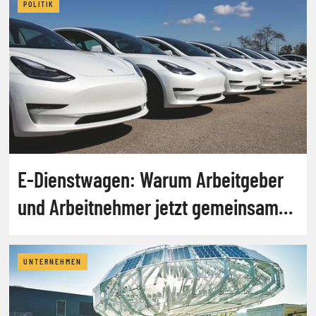
POLITIK
E-Dienstwagen: Warum Arbeitgeber
und Arbeitnehmer jetzt gemeinsam
auf die Barrikaden gehen
UNTERNEHMEN