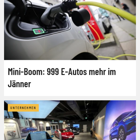
Mini-Boom: 999 E-Autos mehr im
Jänner
UNTERNEHMEN