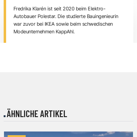
Fredrika Klarén ist seit 2020 beim Elektro-
Autobauer Polestar. Die studierte Bauingenieurin
war zuvor bei IKEA sowie beim schwedischen
Modeunternehmen KappAhl.
ÄHNLICHE ARTIKEL