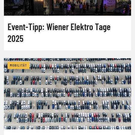
Event-Tipp: Wiener Elektro Tage
2025
MOBILITÄT