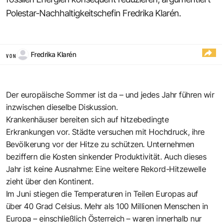
Polestar-Nachhaltigkeitschefin Fredrika Klarén.
Fredrika Klarén
VON
Der europäische Sommer ist da – und jedes Jahr führen wir
inzwischen dieselbe Diskussion.
Krankenhäuser bereiten sich auf hitzebedingte
Erkrankungen vor. Städte versuchen mit Hochdruck, ihre
Bevölkerung vor der Hitze zu schützen. Unternehmen
beziffern die Kosten sinkender Produktivität. Auch dieses
Jahr ist keine Ausnahme: Eine weitere Rekord-Hitzewelle
zieht über den Kontinent.
Im Juni stiegen die Temperaturen in Teilen Europas auf
über 40 Grad Celsius. Mehr als 100 Millionen Menschen in
Europa – einschließlich Österreich – waren innerhalb nur