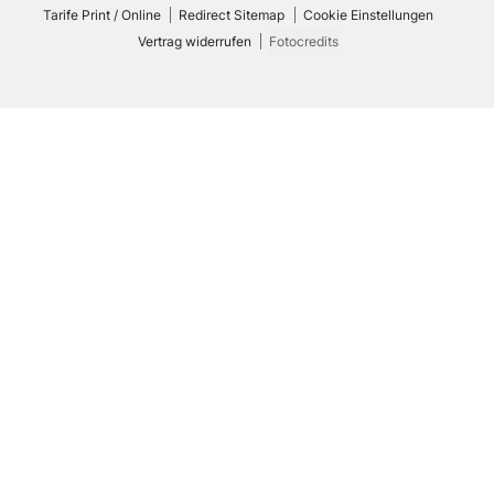
Tarife Print / Online
Redirect Sitemap
Cookie Einstellungen
Vertrag widerrufen
Fotocredits