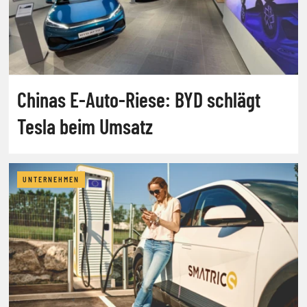
Chinas E-Auto-Riese: BYD schlägt
Tesla beim Umsatz
UNTERNEHMEN