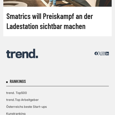
Smatrics will Preiskampf an der
Ladestation sichtbar machen
RANKINGS
trend. Top500
trend.Top Arbeitgeber
Österreichs beste Start-ups
Kunstranking