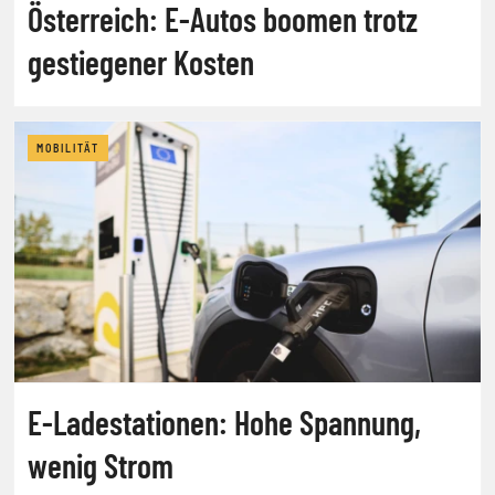
Österreich: E-Autos boomen trotz
gestiegener Kosten
MOBILITÄT
E-Ladestationen: Hohe Spannung,
wenig Strom