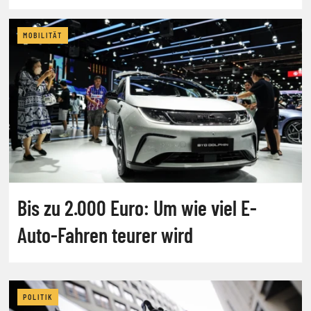
MOBILITÄT
Bis zu 2.000 Euro: Um wie viel E-
Auto-Fahren teurer wird
POLITIK