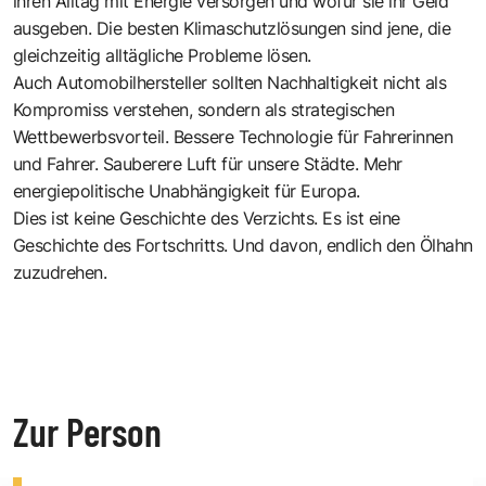
ihren Alltag mit Energie versorgen und wofür sie ihr Geld
ausgeben. Die besten Klimaschutzlösungen sind jene, die
gleichzeitig alltägliche Probleme lösen.
Auch Automobilhersteller sollten Nachhaltigkeit nicht als
Kompromiss verstehen, sondern als strategischen
Wettbewerbsvorteil. Bessere Technologie für Fahrerinnen
und Fahrer. Sauberere Luft für unsere Städte. Mehr
energiepolitische Unabhängigkeit für Europa.
Dies ist keine Geschichte des Verzichts. Es ist eine
Geschichte des Fortschritts. Und davon, endlich den Ölhahn
zuzudrehen.
Zur Person