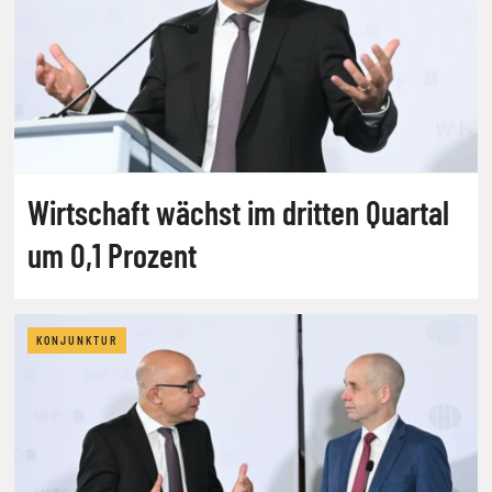
Wirtschaft wächst im dritten Quartal
um 0,1 Prozent
KONJUNKTUR