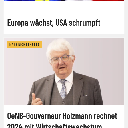
Europa wächst, USA schrumpft
NACHRICHTENFEED
OeNB-Gouverneur Holzmann rechnet
2024 mit Wirtschaftswachstum