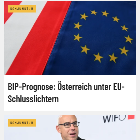
KONJUNKTUR
BIP-Prognose: Österreich unter EU-
Schlusslichtern
KONJUNKTUR