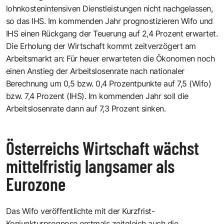
lohnkostenintensiven Dienstleistungen nicht nachgelassen,
so das IHS. Im kommenden Jahr prognostizieren Wifo und
IHS einen Rückgang der Teuerung auf 2,4 Prozent erwartet.
Die Erholung der Wirtschaft kommt zeitverzögert am
Arbeitsmarkt an: Für heuer erwarteten die Ökonomen noch
einen Anstieg der Arbeitslosenrate nach nationaler
Berechnung um 0,5 bzw. 0,4 Prozentpunkte auf 7,5 (Wifo)
bzw. 7,4 Prozent (IHS). Im kommenden Jahr soll die
Arbeitslosenrate dann auf 7,3 Prozent sinken.
Österreichs Wirtschaft wächst
mittelfristig langsamer als
Eurozone
Das Wifo veröffentlichte mit der Kurzfrist-
Konjunkturprognose erstmals zeitgleich auch die