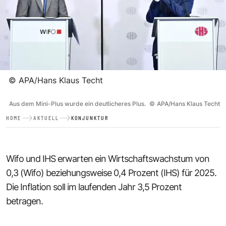
©
APA/Hans Klaus Techt
Aus dem Mini-Plus wurde ein deutlicheres Plus.
©
APA/Hans Klaus Techt
HOME
AKTUELL
KONJUNKTUR
Wifo und IHS erwarten ein Wirtschaftswachstum von
0,3 (Wifo) beziehungsweise 0,4 Prozent (IHS) für 2025.
Die Inflation soll im laufenden Jahr 3,5 Prozent
betragen.