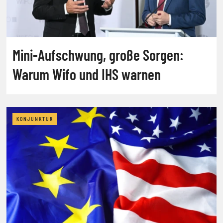
Mini-Aufschwung, große Sorgen:
Warum Wifo und IHS warnen
KONJUNKTUR