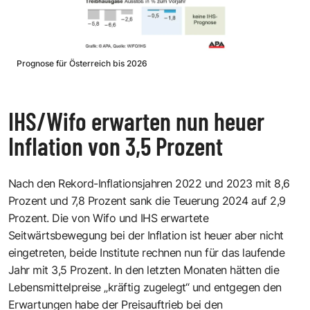
Prognose für Österreich bis 2026
IHS/Wifo erwarten nun heuer
Inflation von 3,5 Prozent
Nach den Rekord-Inflationsjahren 2022 und 2023 mit 8,6
Prozent und 7,8 Prozent sank die Teuerung 2024 auf 2,9
Prozent. Die von Wifo und IHS erwartete
Seitwärtsbewegung bei der Inflation ist heuer aber nicht
eingetreten, beide Institute rechnen nun für das laufende
Jahr mit 3,5 Prozent. In den letzten Monaten hätten die
Lebensmittelpreise „kräftig zugelegt“ und entgegen den
Erwartungen habe der Preisauftrieb bei den