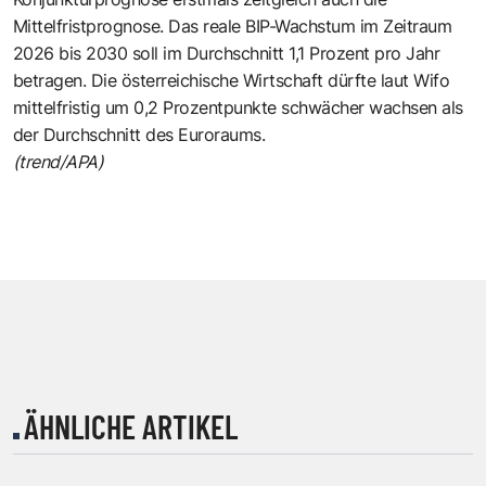
Mittelfristprognose. Das reale BIP-Wachstum im Zeitraum
2026 bis 2030 soll im Durchschnitt 1,1 Prozent pro Jahr
betragen. Die österreichische Wirtschaft dürfte laut Wifo
mittelfristig um 0,2 Prozentpunkte schwächer wachsen als
der Durchschnitt des Euroraums.
(trend/APA)
ÄHNLICHE ARTIKEL