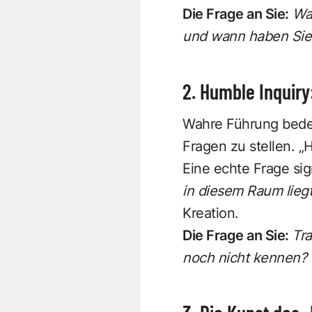
Die Frage an Sie:
Wan
und wann haben Sie 
2. Humble Inquiry:
Wahre Führung bedeu
Fragen zu stellen. 
Eine echte Frage sign
in diesem Raum liegt
Kreation.
Die Frage an Sie:
Tra
noch nicht kennen?