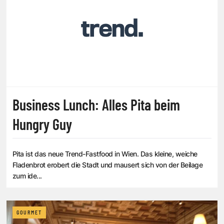
Business Lunch: Alles Pita beim
Hungry Guy
Pita ist das neue Trend-Fastfood in Wien. Das kleine, weiche
Fladenbrot erobert die Stadt und mausert sich von der Beilage
zum ide...
GOURMET