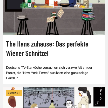
The Hans zuhause: Das perfekte
Wiener Schnitzel
Deutsche TV-Starköche versuchen sich verzweifelt an der
Panier, die "New York Times" publiziert eine ganzseitige
Handlun...
GOURMET