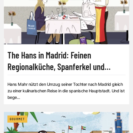
The Hans in Madrid: Feinen
Regionalküche, Spanferkel und
andere Schweinereien
Hans Mahr nützt den Umzug seiner Tochter nach Madrid gleich
zu einer kulinarischen Reise in die spanische Hauptstadt. Und ist
bege...
GOURMET