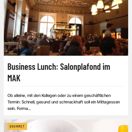
Business Lunch: Salonplafond im
MAK
Ob alleine, mit den Kollegen oder zu einem geschäftlichen
Termin: Schnell, gesund und schmackhaft soll ein Mittagessen
sein. Forma...
GOURMET