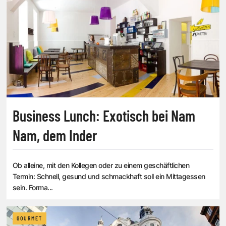
Business Lunch: Exotisch bei Nam
Nam, dem Inder
Ob alleine, mit den Kollegen oder zu einem geschäftlichen
Termin: Schnell, gesund und schmackhaft soll ein Mittagessen
sein. Forma...
GOURMET