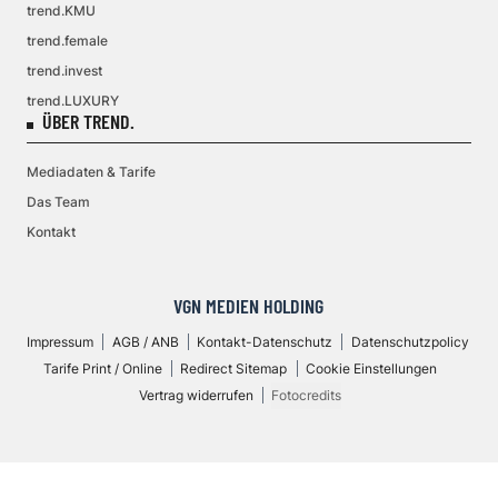
trend.KMU
trend.female
trend.invest
trend.LUXURY
ÜBER TREND.
Mediadaten & Tarife
Das Team
Kontakt
VGN MEDIEN HOLDING
Impressum
AGB / ANB
Kontakt-Datenschutz
Datenschutzpolicy
Tarife Print / Online
Redirect Sitemap
Cookie Einstellungen
Vertrag widerrufen
Fotocredits