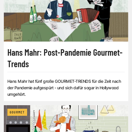
Hans Mahr: Post-Pandemie Gourmet-
Trends
Hans Mahr hat fünf große GOURMET-TRENDS für die Zeit nach
der Pandemie aufgespürt - und sich dafür sogar in Hollywood
umgehört.
GOURMET