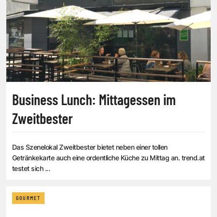
Business Lunch: Mittagessen im
Zweitbester
Das Szenelokal Zweitbester bietet neben einer tollen
Getränkekarte auch eine ordentliche Küche zu Mittag an. trend.at
testet sich ...
GOURMET