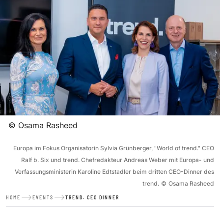
©
Osama Rasheed
Europa im Fokus Organisatorin Sylvia Grünberger, "World of trend." CEO
Ralf b. Six und trend. Chefredakteur Andreas Weber mit Europa- und
Verfassungsministerin Karoline Edtstadler beim dritten CEO-Dinner des
trend.
©
Osama Rasheed
HOME
EVENTS
TREND. CEO DINNER