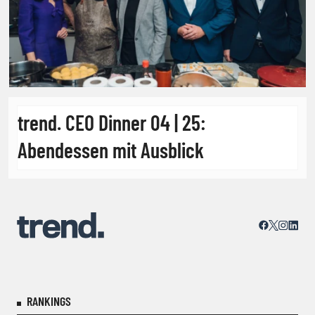
trend. CEO Dinner 04 | 25:
Abendessen mit Ausblick
RANKINGS