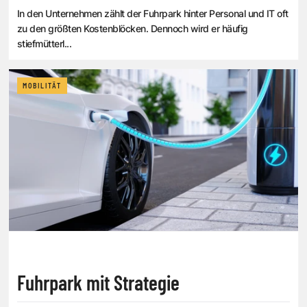
In den Unternehmen zählt der Fuhrpark hinter Personal und IT oft
zu den größten Kostenblöcken. Dennoch wird er häufig
stiefmütterl...
MOBILITÄT
Fuhrpark mit Strategie