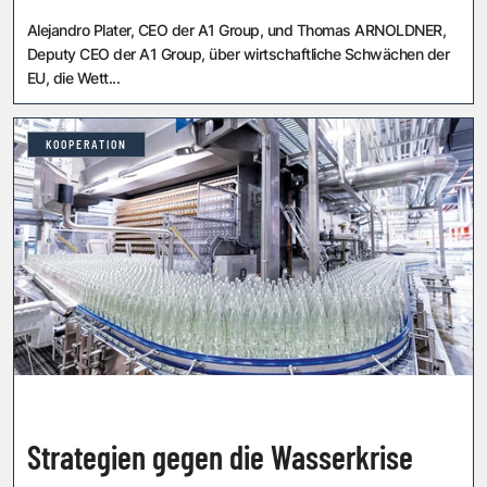
Alejandro Plater, CEO der A1 Group, und Thomas ARNOLDNER,
Deputy CEO der A1 Group, über wirtschaftliche Schwächen der
EU, die Wett...
KOOPERATION
Strategien gegen die Wasserkrise