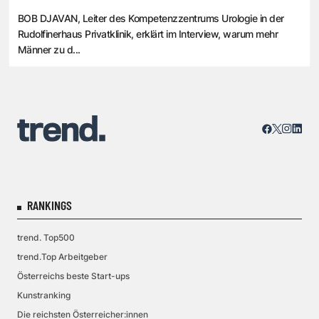
BOB DJAVAN, Leiter des Kompetenzzentrums Urologie in der
Rudolfinerhaus Privatklinik, erklärt im Interview, warum mehr
Männer zu d...
RANKINGS
trend. Top500
trend.Top Arbeitgeber
Österreichs beste Start-ups
Kunstranking
Die reichsten Österreicher:innen