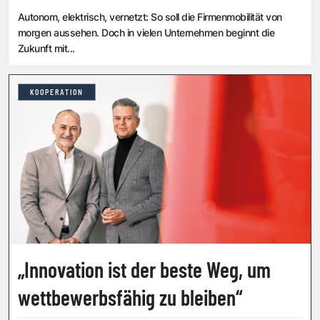
Autonom, elektrisch, vernetzt: So soll die Firmenmobilität von
morgen aussehen. Doch in vielen Unternehmen beginnt die
Zukunft mit...
KOOPERATION
„Innovation ist der beste Weg, um
wettbewerbsfähig zu bleiben“