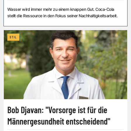
Wasser wird immer mehr zu einem knappen Gut. Coca-Cola
stellt die Ressource in den Fokus seiner Nachhaltigkeitsarbeit.
STIL
Bob Djavan: "Vorsorge ist für die
Männergesundheit entscheidend"