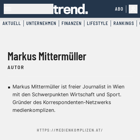
ABO
AKTUELL
UNTERNEHMEN
FINANZEN
LIFESTYLE
RANKINGS
Markus Mittermüller
AUTOR
Markus Mittermüller ist freier Journalist in Wien
mit den Schwerpunkten Wirtschaft und Sport.
Gründer des Korrespondenten-Netzwerks
medienkomplizen.
HTTPS://MEDIENKOMPLIZEN.AT/