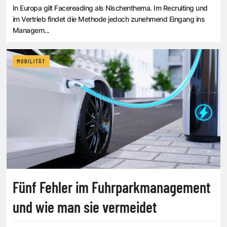
In Europa gilt Facereading als Nischenthema. Im Recruiting und
im Vertrieb findet die Methode jedoch zunehmend Eingang ins
Managem...
MOBILITÄT
Fünf Fehler im Fuhrparkmanagement
und wie man sie vermeidet