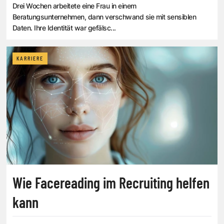
Drei Wochen arbeitete eine Frau in einem
Beratungsunternehmen, dann verschwand sie mit sensiblen
Daten. Ihre Identität war gefälsc...
KARRIERE
Wie Facereading im Recruiting helfen
kann