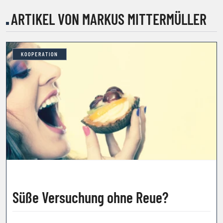
ARTIKEL VON MARKUS MITTERMÜLLER
KOOPERATION
Süße Versuchung ohne Reue?