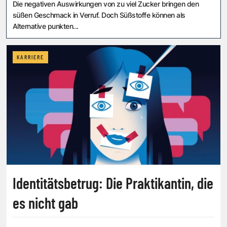
Die negativen Auswirkungen von zu viel Zucker bringen den
süßen Geschmack in Verruf. Doch Süßstoffe können als
Alternative punkten...
KARRIERE
Identitätsbetrug: Die Praktikantin, die
es nicht gab