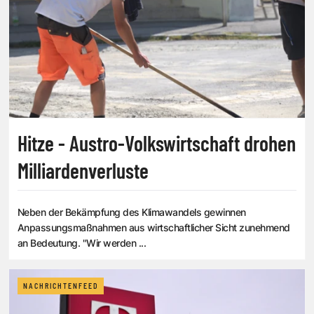
Hitze - Austro-Volkswirtschaft drohen
Milliardenverluste
Neben der Bekämpfung des Klimawandels gewinnen
Anpassungsmaßnahmen aus wirtschaftlicher Sicht zunehmend
an Bedeutung. "Wir werden ...
NACHRICHTENFEED