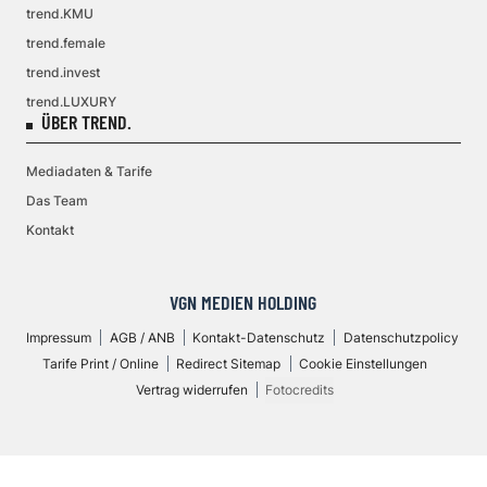
trend.KMU
trend.female
trend.invest
trend.LUXURY
ÜBER TREND.
Mediadaten & Tarife
Das Team
Kontakt
VGN MEDIEN HOLDING
Impressum
AGB / ANB
Kontakt-Datenschutz
Datenschutzpolicy
Tarife Print / Online
Redirect Sitemap
Cookie Einstellungen
Vertrag widerrufen
Fotocredits