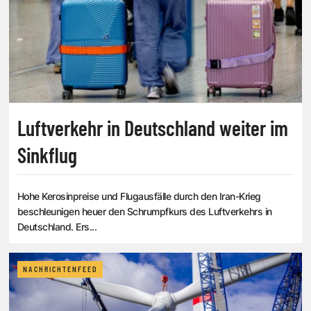
Luftverkehr in Deutschland weiter im
Sinkflug
Hohe Kerosinpreise und Flugausfälle durch den Iran-Krieg
beschleunigen heuer den Schrumpfkurs des Luftverkehrs in
Deutschland. Ers...
NACHRICHTENFEED