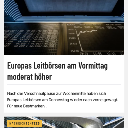
Europas Leitbörsen am Vormittag
moderat höher
Nach der Verschnaufpause zur Wochenmitte haben sich
Europas Leitbörsen am Donnerstag wieder nach vorne gewagt.
Für neue Bestmarken...
NACHRICHTENFEED