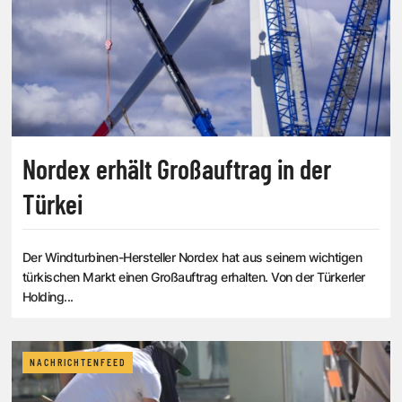
Nordex erhält Großauftrag in der
Türkei
Der Windturbinen-Hersteller Nordex hat aus seinem wichtigen
türkischen Markt einen Großauftrag erhalten. Von der Türkerler
Holding...
NACHRICHTENFEED