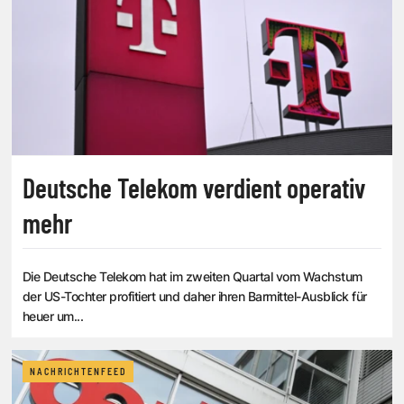
Deutsche Telekom verdient operativ
mehr
Die Deutsche Telekom hat im zweiten Quartal vom Wachstum
der US-Tochter profitiert und daher ihren Barmittel-Ausblick für
heuer um...
NACHRICHTENFEED