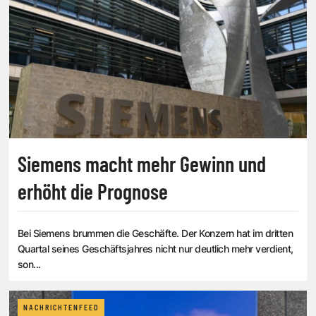
Siemens macht mehr Gewinn und
erhöht die Prognose
Bei Siemens brummen die Geschäfte. Der Konzern hat im dritten
Quartal seines Geschäftsjahres nicht nur deutlich mehr verdient,
son...
NACHRICHTENFEED