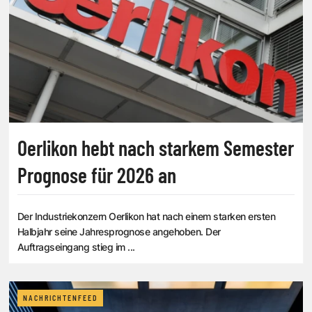
Oerlikon hebt nach starkem Semester
Prognose für 2026 an
Der Industriekonzern Oerlikon hat nach einem starken ersten
Halbjahr seine Jahresprognose angehoben. Der
Auftragseingang stieg im ...
NACHRICHTENFEED