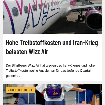
Hohe Treibstoffkosten und Iran-Krieg
belasten Wizz Air
Der Billigflieger Wizz Air hat wegen des Iran-Krieges und hoher
Treibstoffkosten seine Aussichten für das laufende Quartal
gesenkt...
NACHRICHTENFEED