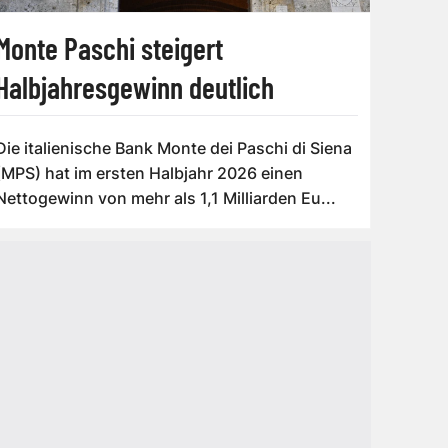
Monte Paschi steigert
Halbjahresgewinn deutlich
Die italienische Bank Monte dei Paschi di Siena
(MPS) hat im ersten Halbjahr 2026 einen
Nettogewinn von mehr als 1,1 Milliarden Eu...