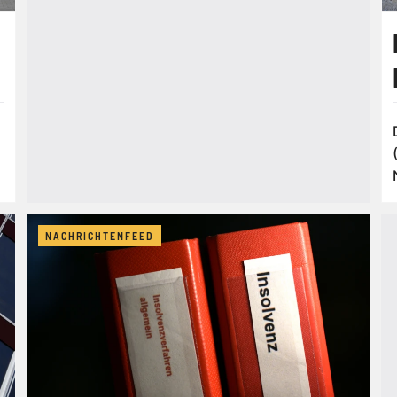
NACHRICHTENFEED