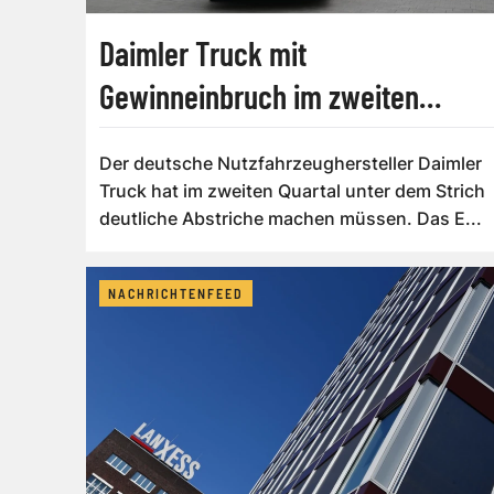
Daimler Truck mit
Gewinneinbruch im zweiten
Quartal
Der deutsche Nutzfahrzeughersteller Daimler
Truck hat im zweiten Quartal unter dem Strich
deutliche Abstriche machen müssen. Das E...
NACHRICHTENFEED