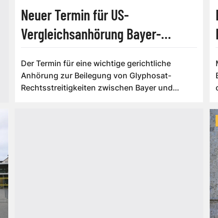
Neuer Termin für US-
Vergleichsanhörung Bayer-
Glyphosat steht
Der Termin für eine wichtige gerichtliche
Anhörung zur Beilegung von Glyphosat-
Rechtsstreitigkeiten zwischen Bayer und
verschieden...