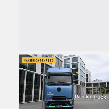
NACHRICHTENFEED