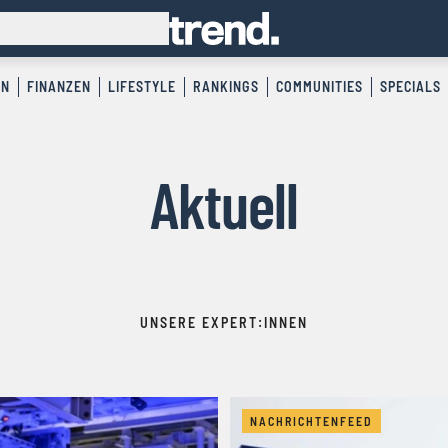
EN
FINANZEN
LIFESTYLE
RANKINGS
COMMUNITIES
SPECIALS
Aktuell
UNSERE EXPERT:INNEN
NACHRICHTENFEED