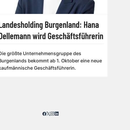
Landesholding Burgenland: Hana
Dellemann wird Geschäftsführerin
Die größte Unternehmensgruppe des
Burgenlands bekommt ab 1. Oktober eine neue
kaufmännische Geschäftsführerin.