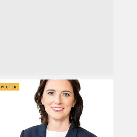
POLITIK