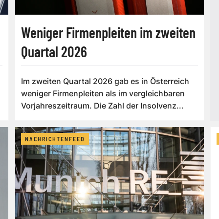
Weniger Firmenpleiten im zweiten
Quartal 2026
Im zweiten Quartal 2026 gab es in Österreich
weniger Firmenpleiten als im vergleichbaren
Vorjahreszeitraum. Die Zahl der Insolvenz...
NACHRICHTENFEED