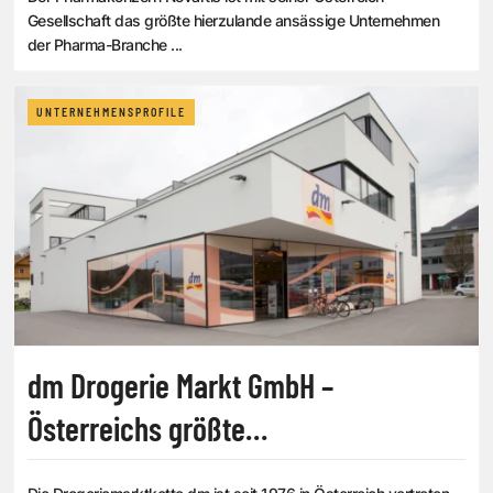
Gesellschaft das größte hierzulande ansässige Unternehmen
der Pharma-Branche ...
UNTERNEHMENSPROFILE
dm Drogerie Markt GmbH –
Österreichs größte
Drogeriemarktkette