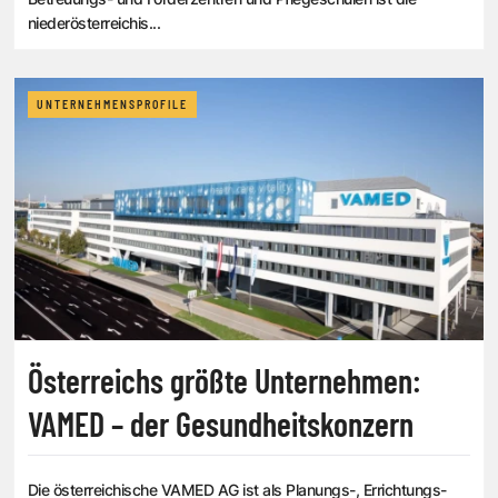
niederösterreichis...
UNTERNEHMENSPROFILE
Österreichs größte Unternehmen:
VAMED – der Gesundheitskonzern
Die österreichische VAMED AG ist als Planungs-, Errichtungs-