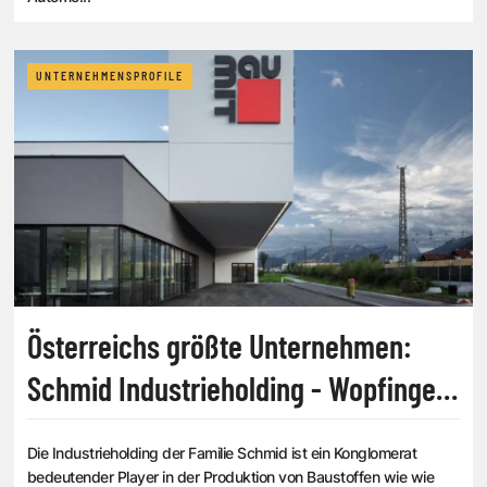
UNTERNEHMENSPROFILE
Österreichs größte Unternehmen:
Schmid Industrieholding - Wopfinger
Baustoffkaiser [PORTRÄT]
Die Industrieholding der Familie Schmid ist ein Konglomerat
bedeutender Player in der Produktion von Baustoffen wie wie