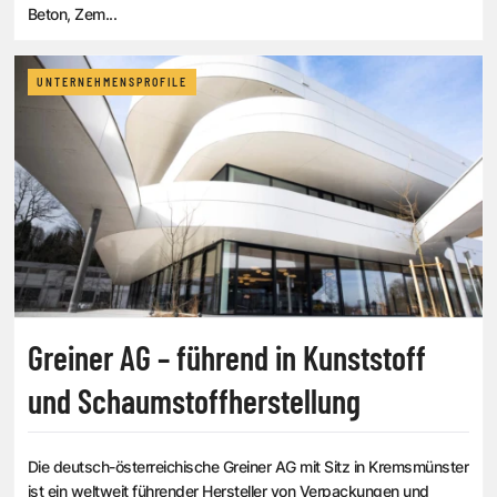
Beton, Zem...
UNTERNEHMENSPROFILE
Greiner AG – führend in Kunststoff
und Schaumstoffherstellung
Die deutsch-österreichische Greiner AG mit Sitz in Kremsmünster
ist ein weltweit führender Hersteller von Verpackungen und