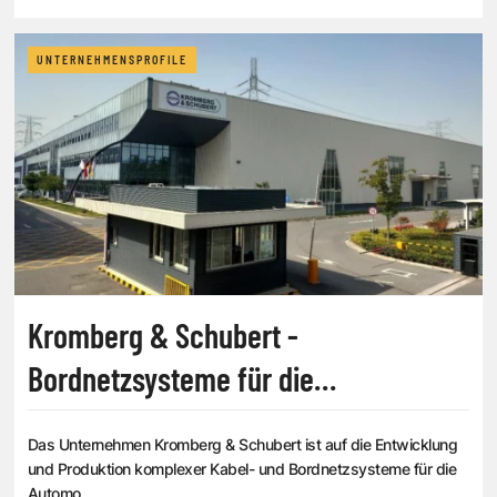
UNTERNEHMENSPROFILE
Kromberg & Schubert -
Bordnetzsysteme für die
Automobilindustrie
Das Unternehmen Kromberg & Schubert ist auf die Entwicklung
und Produktion komplexer Kabel- und Bordnetzsysteme für die
Automo...