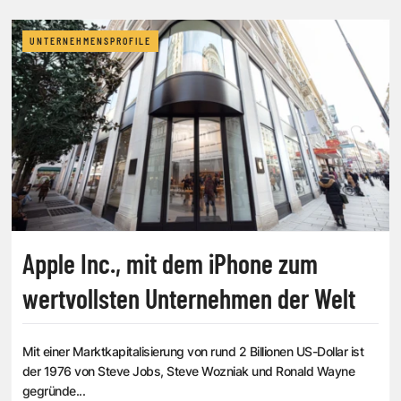
UNTERNEHMENSPROFILE
Apple Inc., mit dem iPhone zum
wertvollsten Unternehmen der Welt
Mit einer Marktkapitalisierung von rund 2 Billionen US-Dollar ist
der 1976 von Steve Jobs, Steve Wozniak und Ronald Wayne
gegründe...