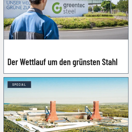
Der Wettlauf um den grünsten Stahl
SPECIAL