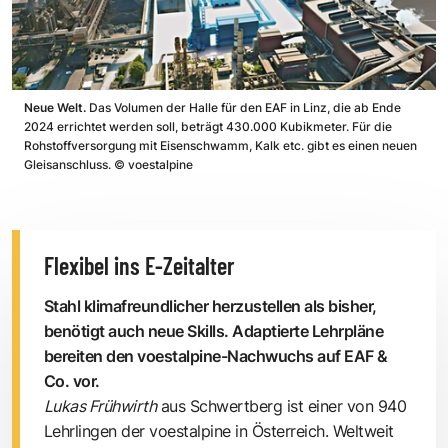
Neue Welt.
Das Volumen der Halle für den EAF in Linz, die ab Ende
2024 errichtet werden soll, beträgt 430.000 Kubikmeter. Für die
Rohstoffversorgung mit Eisenschwamm, Kalk etc. gibt es einen neuen
Gleisanschluss.
©
voestalpine
Flexibel ins E-Zeitalter
Stahl klimafreundlicher herzustellen als bisher,
benötigt auch neue Skills. Adaptierte Lehrpläne
bereiten den voestalpine-Nachwuchs auf EAF &
Co. vor.
Lukas Frühwirth
aus Schwertberg ist einer von 940
Lehrlingen der voestalpine in Österreich. Weltweit