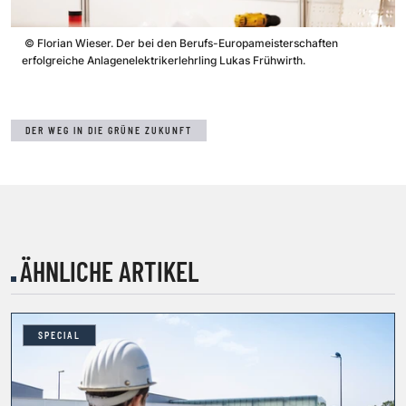
©
Florian Wieser. Der bei den Berufs-Europameisterschaften
erfolgreiche Anlagenelektrikerlehrling Lukas Frühwirth.
DER WEG IN DIE GRÜNE ZUKUNFT
ÄHNLICHE ARTIKEL
SPECIAL