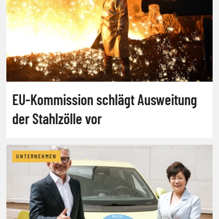
EU-Kommission schlägt Ausweitung
der Stahlzölle vor
UNTERNEHMEN