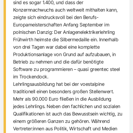
sind es sogar 1.400, und dass der
Konzernnachwuchs auch weltweit mithalten kann,
zeigte sich eindrucksvoll bei den Berufs-
Europameisterschaften Anfang September im
polnischen Danzig: Der Anlagenelektrikerlehrling
Frühwirth heimste die Silbermedaille ein. Innerhalb
von drei Tagen war dabei eine komplette
Produktionsanlage von Grund auf aufzubauen, in
Betrieb zu nehmen und die dafür benötigte
Software zu programmieren – quasi greentec steel
im Trockendock.
Lehrlingsausbildung hat bei der voestalpine
traditionell einen besonders großen Stellenwert.
Mehr als 90.000 Euro fließen in die Ausbildung
jedes Lehrlings. Neben den fachlichen und sozialen
Qualifikationen ist auch das Bewusstsein wichtig, zu
einem größeren Ganzen zu gehören. Während
Vertreter:innen aus Politik, Wirtschaft und Medien