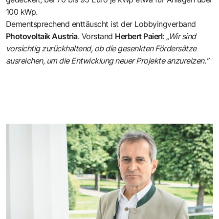
100 kWp.
Dementsprechend enttäuscht ist der Lobbyingverband
Photovoltaik Austria
. Vorstand
Herbert Paierl
:
„Wir sind
vorsichtig zurückhaltend, ob die gesenkten Fördersätze
ausreichen, um die Entwicklung neuer Projekte anzureizen.“