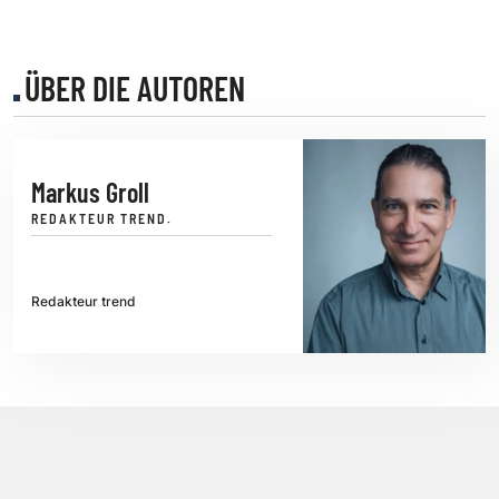
ÜBER DIE AUTOREN
Markus Groll
REDAKTEUR TREND.
Redakteur trend