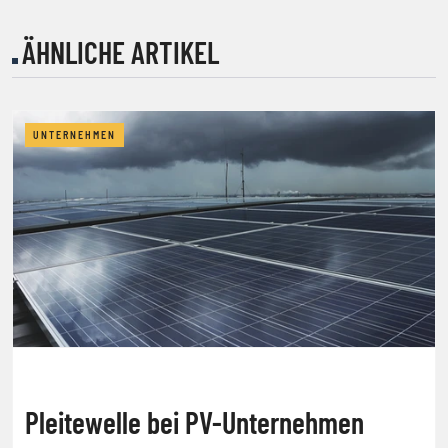
ÄHNLICHE ARTIKEL
UNTERNEHMEN
Pleitewelle bei PV-Unternehmen