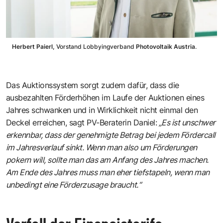
Herbert Paierl,
Vorstand Lobbyingverband
Photovoltaik Austria
.
Das Auktionssystem sorgt zudem dafür, dass die
ausbezahlten Förderhöhen im Laufe der Auktionen eines
Jahres schwanken und in Wirklichkeit nicht einmal den
Deckel erreichen, sagt PV-Beraterin Daniel:
„Es ist unschwer
erkennbar, dass der genehmigte Betrag bei jedem Fördercall
im Jahresverlauf sinkt. Wenn man also um Förderungen
pokern will, sollte man das am Anfang des Jahres machen.
Am Ende des Jahres muss man eher tiefstapeln, wenn man
unbedingt eine Förderzusage braucht.“