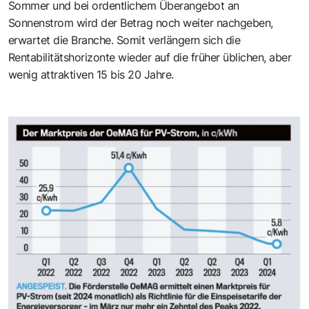
Sommer und bei ordentlichem Überangebot an
Sonnenstrom wird der Betrag noch weiter nachgeben,
erwartet die Branche. Somit verlängern sich die
Rentabilitätshorizonte wieder auf die früher üblichen, aber
wenig attraktiven 15 bis 20 Jahre.