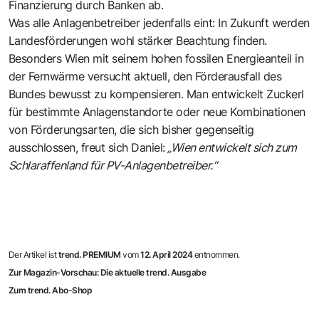
Finanzierung durch Banken ab.
Was alle Anlagenbetreiber jedenfalls eint: In Zukunft werden
Landesförderungen wohl stärker Beachtung finden.
Besonders Wien mit seinem hohen fossilen Energieanteil in
der Fernwärme versucht aktuell, den Förderausfall des
Bundes bewusst zu kompensieren. Man entwickelt Zuckerl
für bestimmte Anlagenstandorte oder neue Kombinationen
von Förderungsarten, die sich bisher gegenseitig
ausschlossen, freut sich Daniel:
„Wien entwickelt sich zum
Schlaraffenland für PV-Anlagenbetreiber.“
Der Artikel ist
trend. PREMIUM
vom
12. April 2024
entnommen.
Zur Magazin-Vorschau: Die aktuelle trend. Ausgabe
Zum trend. Abo-Shop