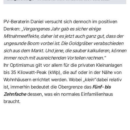
PV-Beraterin Daniel versucht sich dennoch im positiven
Denken:
„Vergangenes Jahr gab es sicher einige
Mitnahmeeffekte, daher ist es jetzt auch ganz gut, dass der
ungesunde Boom vorbei ist. Die Goldgräber verabschieden
sich aus dem Markt. Und jene, die sauber kalkulieren, können
immer noch mit ausreichenden Vorteilen rechnen.“
Ihr Optimismus gilt vor allem für die privaten Kleinanlagen
bis 35 Kilowatt-Peak (kWp), die auf oder in der Nähe von
Wohnhäusern errichtet werden. Wobei
„klein“
dabei relativ
ist, immerhin bedeutet die Obergrenze das
Fünf- bis
Zehnfache
dessen, was ein normales Einfamilienhaus
braucht.