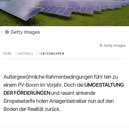
©
Getty Images
©
Getty Images
HOME
AKTUELL
UNTERNEHMEN
Außergewöhnliche Rahmenbedingungen führ ten zu
einem PV-Boom im Vorjahr. Doch die
UMGESTALTUNG
DER FÖRDERUNGEN
und rasant sinkende
Einspeisetarife holen Anlagenbetreiber nun auf den
Boden der Realität zurück.