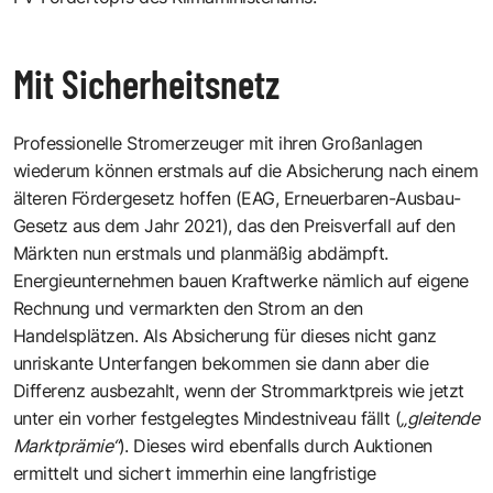
Mit Sicherheitsnetz
Professionelle Stromerzeuger mit ihren Großanlagen
wiederum können erstmals auf die Absicherung nach einem
älteren Fördergesetz hoffen (EAG, Erneuerbaren-Ausbau-
Gesetz aus dem Jahr 2021), das den Preisverfall auf den
Märkten nun erstmals und planmäßig abdämpft.
Energieunternehmen bauen Kraftwerke nämlich auf eigene
Rechnung und vermarkten den Strom an den
Handelsplätzen. Als Absicherung für dieses nicht ganz
unriskante Unterfangen bekommen sie dann aber die
Differenz ausbezahlt, wenn der Strommarktpreis wie jetzt
unter ein vorher festgelegtes Mindestniveau fällt (
„gleitende
Marktprämie“
). Dieses wird ebenfalls durch Auktionen
ermittelt und sichert immerhin eine langfristige