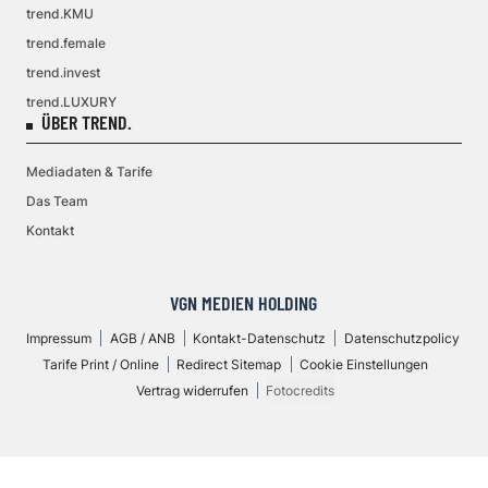
trend.KMU
trend.female
trend.invest
trend.LUXURY
ÜBER TREND.
Mediadaten & Tarife
Das Team
Kontakt
VGN MEDIEN HOLDING
Impressum
AGB / ANB
Kontakt-Datenschutz
Datenschutzpolicy
Tarife Print / Online
Redirect Sitemap
Cookie Einstellungen
Vertrag widerrufen
Fotocredits